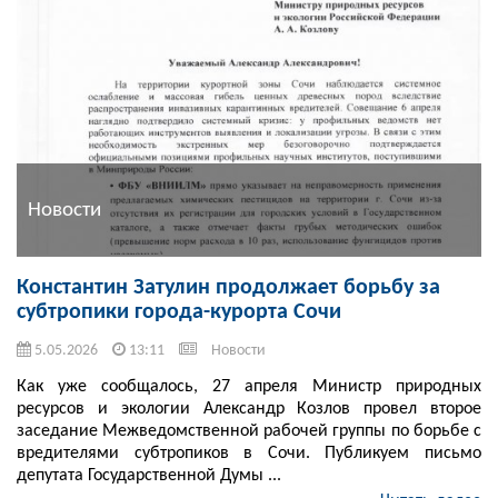
Новости
Константин Затулин продолжает борьбу за
субтропики города-курорта Сочи
5.05.2026
13:11
Новости
Как уже сообщалось, 27 апреля Министр природных
ресурсов и экологии Александр Козлов провел второе
заседание Межведомственной рабочей группы по борьбе с
вредителями субтропиков в Сочи. Публикуем письмо
депутата Государственной Думы ...