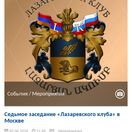
События / Мероприятия
Седьмое заседание «Лазаревского клуба» в
Москве
30.04.2026
11:49
Мероприятия