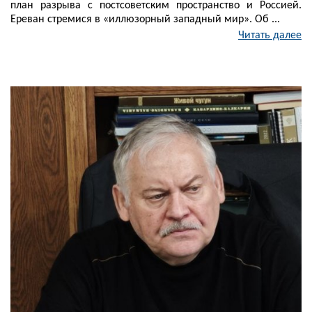
план разрыва с постсоветским пространство и Россией.
Ереван стремися в «иллюзорный западный мир». Об ...
Читать далее