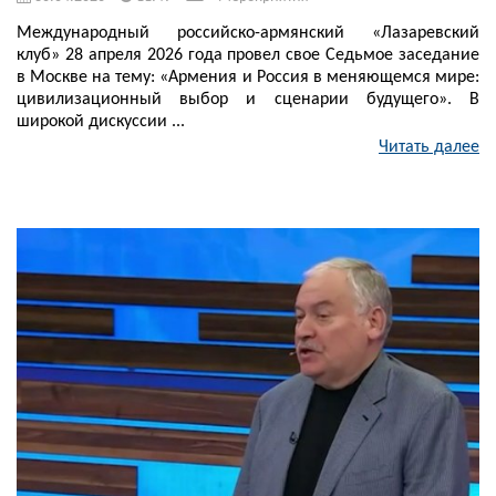
Международный российско-армянский «Лазаревский
клуб» 28 апреля 2026 года провел свое Седьмое заседание
в Москве на тему: «Армения и Россия в меняющемся мире:
цивилизационный выбор и сценарии будущего». В
широкой дискуссии ...
Читать далее