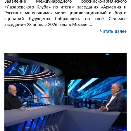
Заявление Международного российско-армянского
«Лазаревского Клуба» по итогам заседания «Армения и
Россия в меняющимся мире: цивилизационный выбор и
сценарий будущего» Собравшись на своё Седьмое
заседание 28 апреля 2026 года в Москве ...
Читать далее