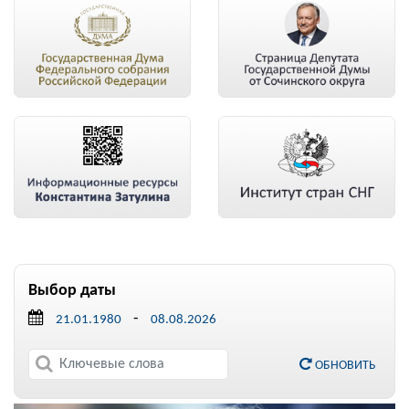
Выбор даты
-
ОБНОВИТЬ