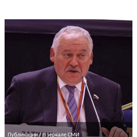
Публикации / В зеркале СМИ