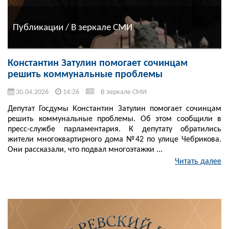
Публикации / В зеркале СМИ
Константин Затулин помогает сочинцам
решить коммунальные проблемы
30.04.2026
14:26
В зеркале СМИ
Депутат Госдумы Константин Затулин помогает сочинцам
решить коммунальные проблемы. Об этом сообщили в
пресс-службе парламентария. К депутату обратились
жители многоквартирного дома №42 по улице Чебрикова.
Они рассказали, что подвал многоэтажки ...
Читать далее