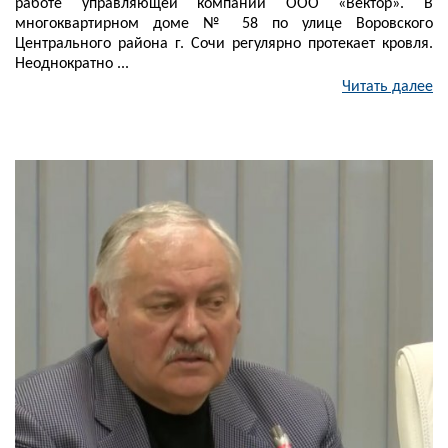
работе управляющей компании ООО «Вектор». В
многоквартирном доме № 58 по улице Воровского
Центрального района г. Сочи регулярно протекает кровля.
Неоднократно ...
Читать далее