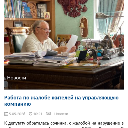
Новости
Работа по жалобе жителей на управляющую
компанию
5.05.2026
10:21
Новости
К депутату обратилась сочинка, с жалобой на нарушение в