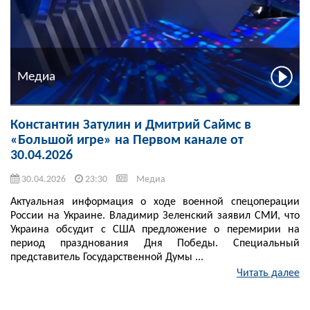
Медиа
Константин Затулин и Дмитрий Саймс в
«Большой игре» на Первом канале от
30.04.2026
30.04.2026
23:30
Медиа
Актуальная информация о ходе военной спецоперации
России на Украине. Владимир Зеленский заявил СМИ, что
Украина обсудит с США предложение о перемирии на
период празднования Дня Победы. Специальный
представитель Государственной Думы ...
Читать далее