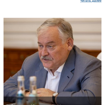
Читать далее