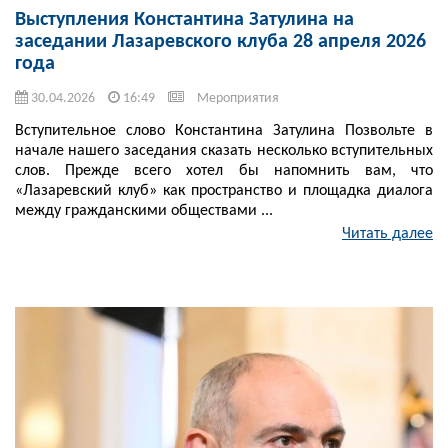
Выступления Константина Затулина на
заседании Лазаревского клуба 28 апреля 2026
года
30.04.2026
16:49
Мероприятия
Вступительное слово Константина Затулина Позвольте в
начале нашего заседания сказать несколько вступительных
слов. Прежде всего хотел бы напомнить вам, что
«Лазаревский клуб» как пространство и площадка диалога
между гражданскими обществами ...
Читать далее