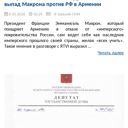
выпад Макрона против РФ в Армении
6.05.2026
10:29
В зеркале СМИ
Президент Франции Эмманюэль Макрон, который
поощряет Армению в отказе от «имперского»
покровительства России, сам ведет себя как наследник
имперского прошлого своей страны, желая «всех учить».
Такое мнение в разговоре с RTVI выразил ...
Читать далее