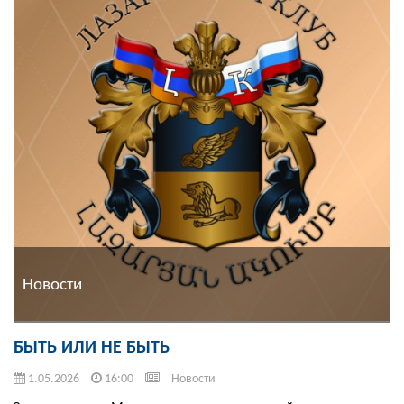
Новости
БЫТЬ ИЛИ НЕ БЫТЬ
1.05.2026
16:00
Новости