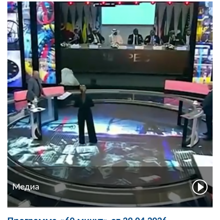
Медиа