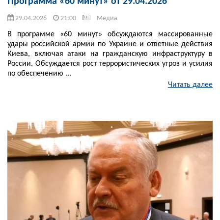
Программа «60 минут» от 29.04.2026
29.04.2026
21:00
Медиа
В программе «60 минут» обсуждаются массированные
удары российской армии по Украине и ответные действия
Киева, включая атаки на гражданскую инфраструктуру в
России. Обсуждается рост террористических угроз и усилия
по обеспечению ...
Читать далее