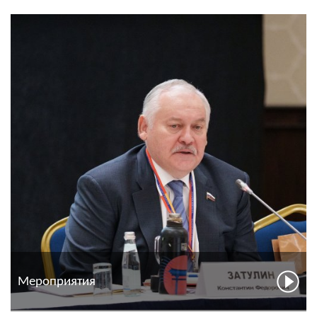
Мероприятия