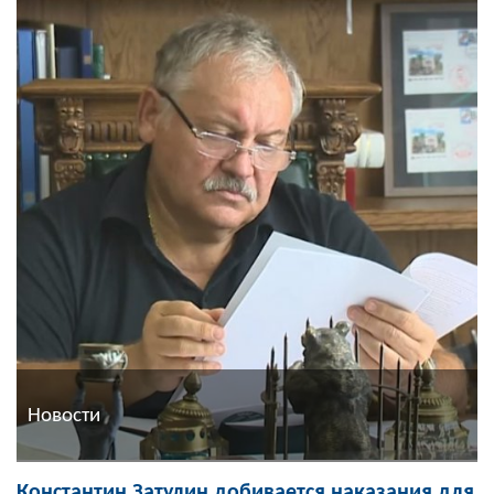
Новости
Константин Затулин добивается наказания для