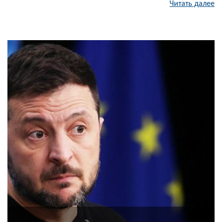
Читать далее