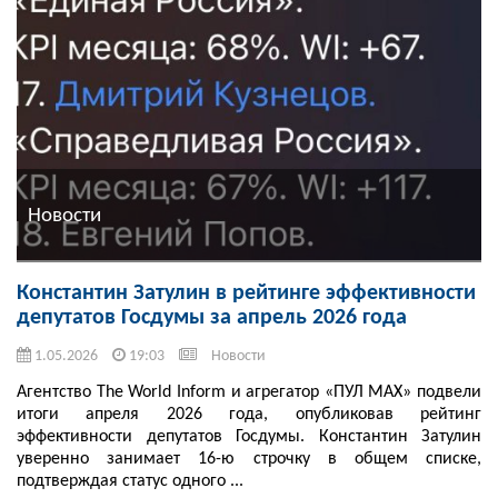
Новости
Константин Затулин в рейтинге эффективности
депутатов Госдумы за апрель 2026 года
1.05.2026
19:03
Новости
Агентство The World Inform и агрегатор «ПУЛ MAX» подвели
итоги апреля 2026 года, опубликовав рейтинг
эффективности депутатов Госдумы. Константин Затулин
уверенно занимает 16-ю строчку в общем списке,
подтверждая статус одного ...