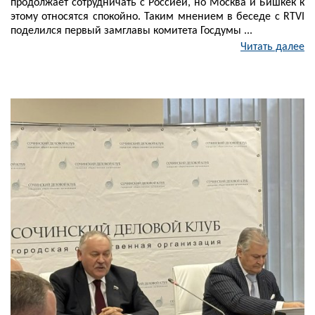
продолжает сотрудничать с Россией, но Москва и Бишкек к
этому относятся спокойно. Таким мнением в беседе с RTVI
поделился первый замглавы комитета Госдумы ...
Читать далее