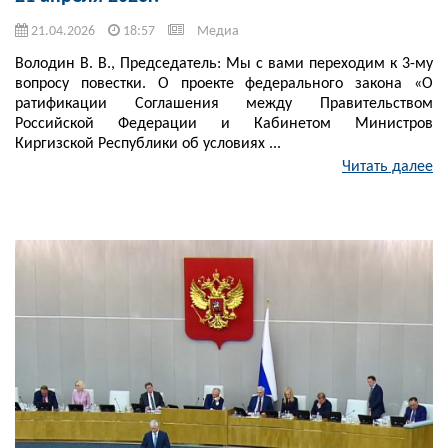
21.04.2026
18:57
Медиа
Володин В. В., Председатель: Мы с вами переходим к 3-му
вопросу повестки. О проекте федерального закона «О
ратификации Соглашения между Правительством
Российской Федерации и Кабинетом Министров
Киргизской Республики об условиях ...
Читать далее