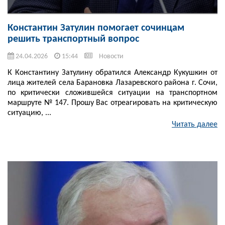
Константин Затулин помогает сочинцам
решить транспортный вопрос
24.04.2026
15:44
Новости
К Константину Затулину обратился Александр Кукушкин от
лица жителей села Барановка Лазаревского района г. Сочи,
по критически сложившейся ситуации на транспортном
маршруте № 147. Прошу Вас отреагировать на критическую
ситуацию, ...
Читать далее