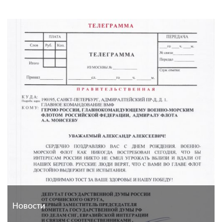
Новости