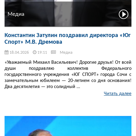
Медиа
Константин Затулин поздравил директора «Юг
Спорт» М.В. Дремова
18.04.2026
19:11
Медиа
«Уважаемый Михаил Васильевич! Дорогие друзья! От всей
души поздравляю коллектив Федерального
государственного учреждения «ЮГ СПОРТ» города Сочи с
замечательным юбилеем — 20-летием со дня основания!
Два десятилетия — это солидный ...
Читать далее