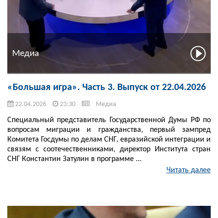
Медиа
«Большая игра». Часть 3. Выпуск от 22.04.2026
22.04.2026
23:30
Медиа
Специальный представитель Государственной Думы РФ по
вопросам миграции и гражданства, первый зампред
Комитета Госдумы по делам СНГ, евразийской интеграции и
связям с соотечественниками, директор Института стран
СНГ Константин Затулин в программе ...
Читать далее