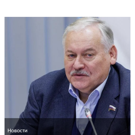
Новости