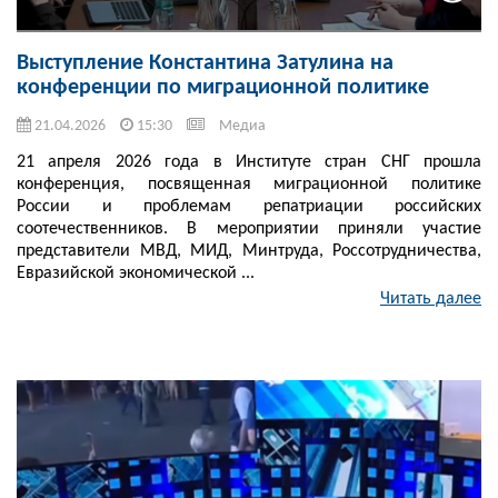
Выступление Константина Затулина на
конференции по миграционной политике
21.04.2026
15:30
Медиа
21 апреля 2026 года в Институте стран СНГ прошла
конференция, посвященная миграционной политике
России и проблемам репатриации российских
соотечественников. В мероприятии приняли участие
представители МВД, МИД, Минтруда, Россотрудничества,
Евразийской экономической ...
Читать далее