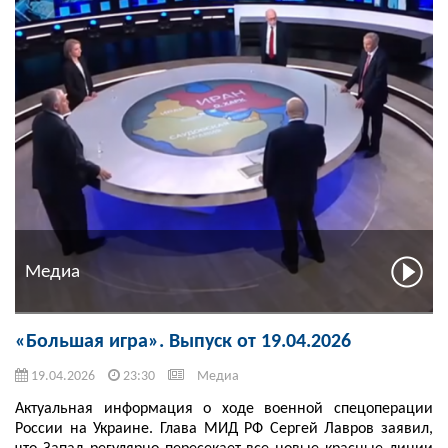
Медиа
«Большая игра». Выпуск от 19.04.2026
19.04.2026
23:30
Медиа
Актуальная информация о ходе военной спецоперации
России на Украине. Глава МИД РФ Сергей Лавров заявил,