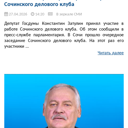
Сочинского делового клуба
27.04.2026
14:20
В зеркале СМИ
Депутат Госдумы Константин Затулин принял участие в
работе Сочинского делового клуба. Об этом сообщили в
пресс-службе парламентария. В Сочи прошло очередное
заседание Сочинского делового клуба. На этот раз его
участники ...
Читать далее