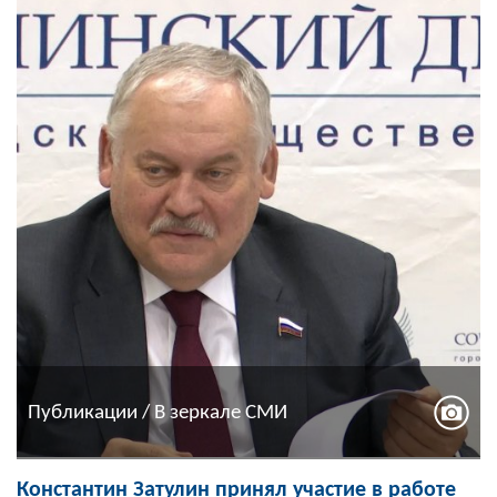
Публикации / В зеркале СМИ
Константин Затулин принял участие в работе