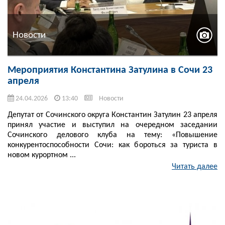
Новости
Мероприятия Константина Затулина в Сочи 23
апреля
24.04.2026
13:40
Новости
Депутат от Сочинского округа Константин Затулин 23 апреля
принял участие и выступил на очередном заседании
Сочинского делового клуба на тему: «Повышение
конкурентоспособности Сочи: как бороться за туриста в
новом курортном ...
Читать далее