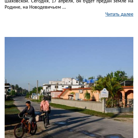
Шаховской. Сегодня, 17 апреля, он будет предан земле на
Родине, на Новодевичьем ...
Читать далее