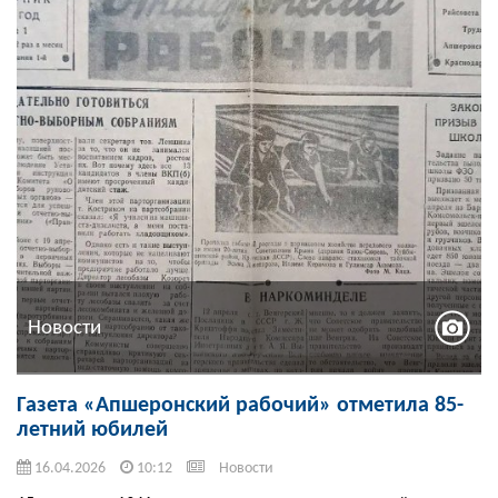
Новости
Газета «Апшеронский рабочий» отметила 85-
летний юбилей
16.04.2026
10:12
Новости