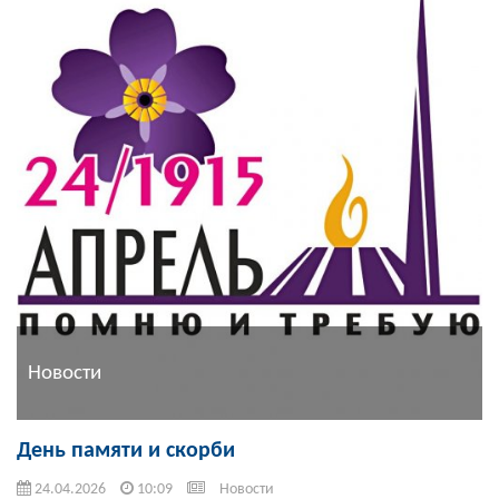
Новости
День памяти и скорби
24.04.2026
10:09
Новости