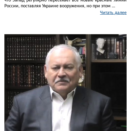
что Запад регулярно пересекает все новые красные линии
России, поставляя Украине вооружения, но при этом ...
Читать далее