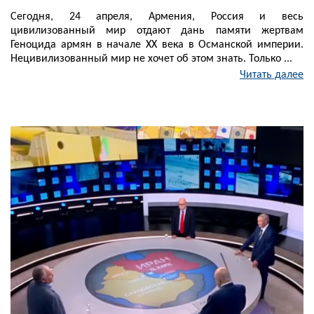
Сегодня, 24 апреля, Армения, Россия и весь
цивилизованный мир отдают дань памяти жертвам
Геноцида армян в начале XX века в Османской империи.
Нецивилизованный мир не хочет об этом знать. Только ...
Читать далее