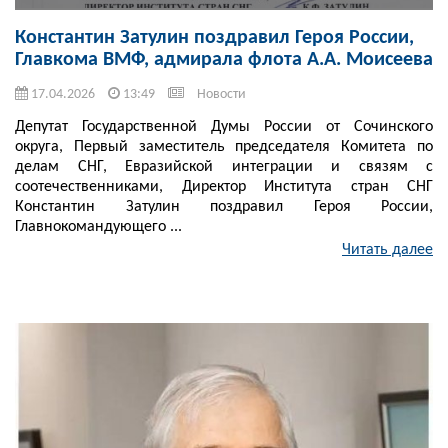
Константин Затулин поздравил Героя России,
Главкома ВМФ, адмирала флота А.А. Моисеева
17.04.2026
13:49
Новости
Депутат Государственной Думы России от Сочинского
округа, Первый заместитель председателя Комитета по
делам СНГ, Евразийской интеграции и связям с
соотечественниками, Директор Института стран СНГ
Константин Затулин поздравил Героя России,
Главнокомандующего ...
Читать далее