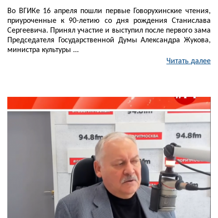
Во ВГИКе 16 апреля пошли первые Говорухинские чтения,
приуроченные к 90-летию со дня рождения Станислава
Сергеевича. Принял участие и выступил после первого зама
Председателя Государственной Думы Александра Жукова,
министра культуры ...
Читать далее