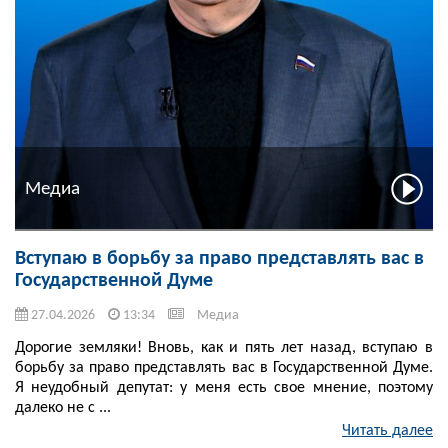
Медиа
Вступаю в борьбу за право представлять вас в
Государственной Думе
27.04.2026
13:34
Медиа
Дорогие земляки! Вновь, как и пять лет назад, вступаю в
борьбу за право представлять вас в Государственной Думе.
Я неудобный депутат: у меня есть свое мнение, поэтому
далеко не с ...
Читать далее