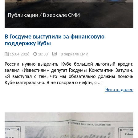
Публикации / В зеркале СМИ
В Госдуме выступили за финансовую
поддержку Кубы
16.04.2026
10:33
В зеркале СМИ
России нужно выделить Кубе большой льготный кредит,
заявил «Известиям» депутат Госдумы Константин Затулин.
«Я выступал с тем, что мы обязательно должны помочь
Кубе материально. Я не говорил о нефти, я ...
Читать далее