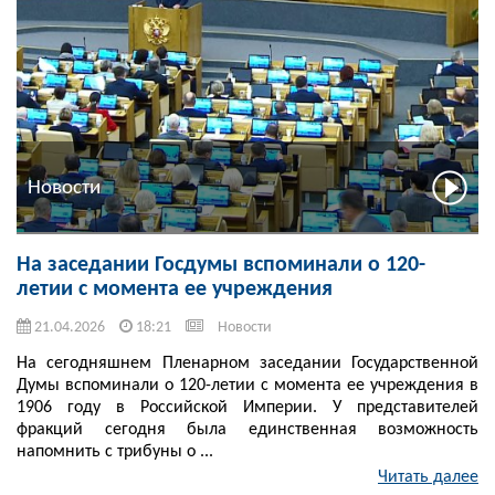
Новости
На заседании Госдумы вспоминали о 120-
летии с момента ее учреждения
21.04.2026
18:21
Новости
На сегодняшнем Пленарном заседании Государственной
Думы вспоминали о 120-летии с момента ее учреждения в
1906 году в Российской Империи. У представителей
фракций сегодня была единственная возможность
напомнить с трибуны о ...
Читать далее