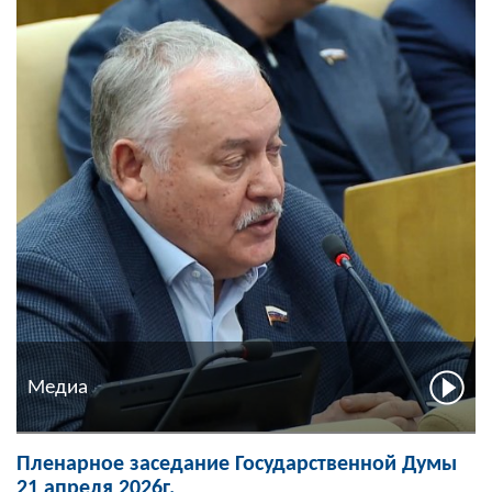
Медиа
Пленарное заседание Государственной Думы
21 апреля 2026г.