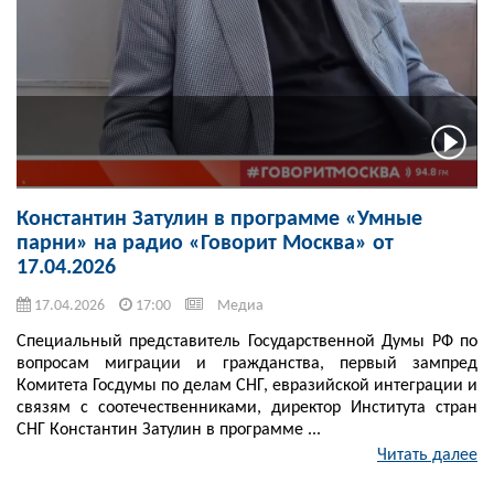
Константин Затулин в программе «Умные
парни» на радио «Говорит Москва» от
17.04.2026
17.04.2026
17:00
Медиа
Специальный представитель Государственной Думы РФ по
вопросам миграции и гражданства, первый зампред
Комитета Госдумы по делам СНГ, евразийской интеграции и
связям с соотечественниками, директор Института стран
СНГ Константин Затулин в программе ...
Читать далее