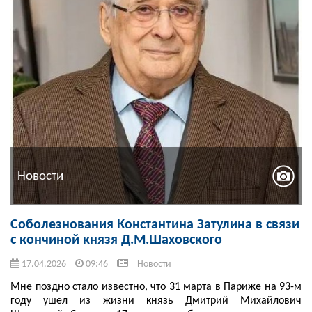
Новости
Соболезнования Константина Затулина в связи
с кончиной князя Д.М.Шаховского
17.04.2026
09:46
Новости
Мне поздно стало известно, что 31 марта в Париже на 93-м
году ушел из жизни князь Дмитрий Михайлович