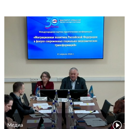
Медиа