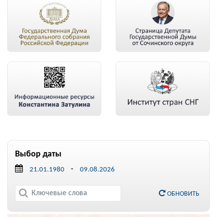
Выбор даты
-
ОБНОВИТЬ