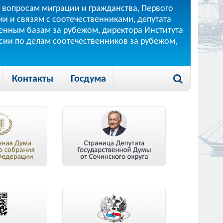
 вопросам миграции и гражданства, Первого
и и связям с соотечественниками, депутата
 военным базам за рубежом, директора Института
ссии по делам соотечественников за рубежом,
Контакты
Госдума