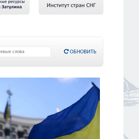
ОБНОВИТЬ