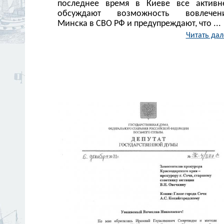
последнее время в Киеве все активн
обсуждают возможность вовлечен
Минска в СВО РФ и предупреждают, что ...
Читать дал