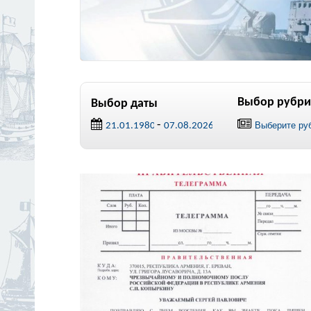
Выбор рубри
Выбор даты
-