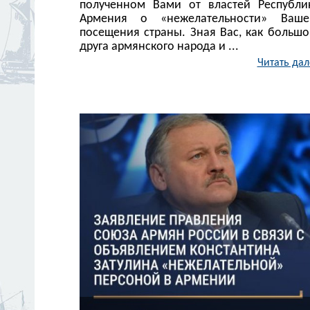
полученном Вами от властей Республи
Армения о «нежелательности» Ваше
посещения страны. Зная Вас, как большо
друга армянского народа и ...
Читать дал