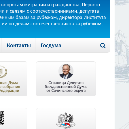
 вопросам миграции и гражданства, Первого
и и связям с соотечественниками, депутата
 военным базам за рубежом, директора Института
ссии по делам соотечественников за рубежом,
Контакты
Госдума