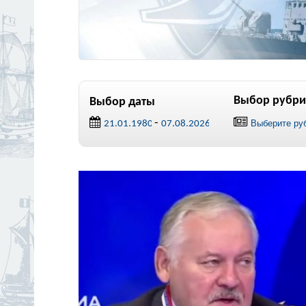
Выбор рубри
Выбор даты
-