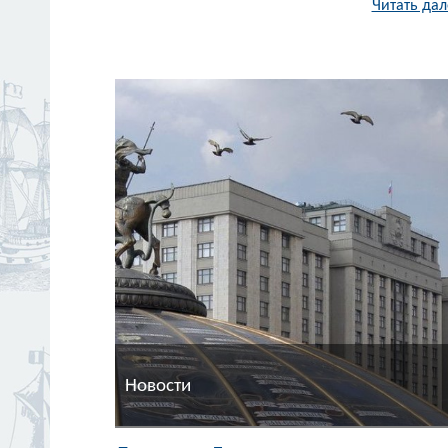
Читать дал
Новости