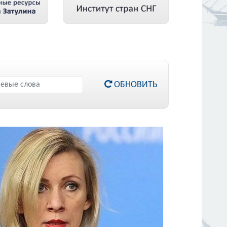
ОБНОВИТЬ