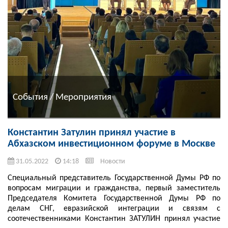
События / Мероприятия
Константин Затулин принял участие в
Абхазском инвестиционном форуме в Москве
31.05.2022
14:18
Новости
Специальный представитель Государственной Думы РФ по
вопросам миграции и гражданства, первый заместитель
Председателя Комитета Государственной Думы РФ по
делам СНГ, евразийской интеграции и связям с
соотечественниками Константин ЗАТУЛИН принял участие