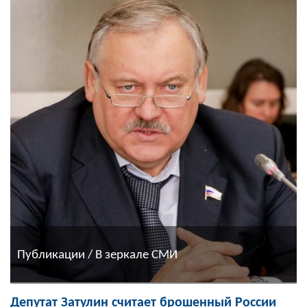
Публикации / В зеркале СМИ
Депутат Затулин считает брошенный России