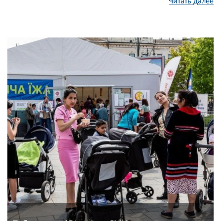
Читать далее