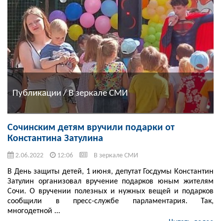
Публикации / В зеркале СМИ
Сочинским детям вручили подарки от
Константина Затулина
2.06.2022
12:06
В зеркале СМИ
В День защиты детей, 1 июня, депутат Госдумы Константин
Затулин организовал вручение подарков юным жителям
Сочи. О вручении полезных и нужных вещей и подарков
сообщили в пресс-службе парламентария. Так,
многодетной ...