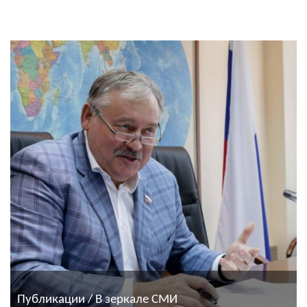
Публикации / В зеркале СМИ