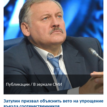
Публикации / В зеркале СМИ
Затулин призвал объяснить вето на упрощение
въезда соотечественников