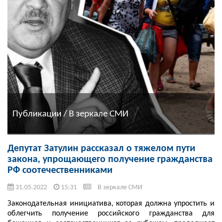
Публикации / В зеркале СМИ
Депутат Затулин рассказал о тяжелом пути
закона, упрощающего получение гражданства
РФ соотечественниками
31.05.2022
15:31
В зеркале СМИ
Законодательная инициатива, которая должна упростить и
облегчить получение российского гражданства для