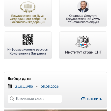
Выбор даты
-
ОБНОВИТЬ