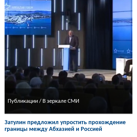
Публикации / В зеркале СМИ
Затулин предложил упростить прохождение
границы между Абхазией и Россией