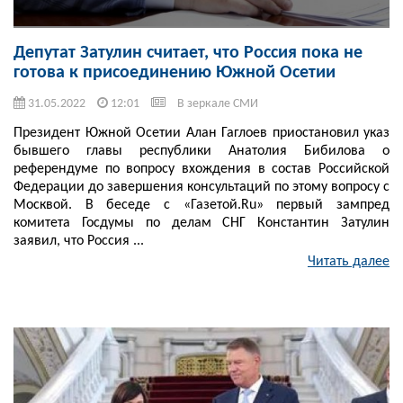
Депутат Затулин считает, что Россия пока не
готова к присоединению Южной Осетии
31.05.2022
12:01
В зеркале СМИ
Президент Южной Осетии Алан Гаглоев приостановил указ
бывшего главы республики Анатолия Бибилова о
референдуме по вопросу вхождения в состав Российской
Федерации до завершения консультаций по этому вопросу с
Москвой. В беседе с «Газетой.Ru» первый зампред
комитета Госдумы по делам СНГ Константин Затулин
заявил, что Россия ...
Читать далее