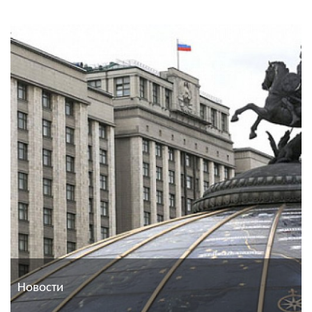
Новости