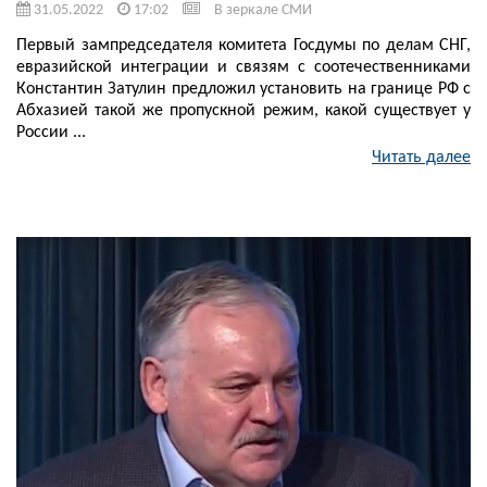
31.05.2022
17:02
В зеркале СМИ
Первый зампредседателя комитета Госдумы по делам СНГ,
евразийской интеграции и связям с соотечественниками
Константин Затулин предложил установить на границе РФ с
Абхазией такой же пропускной режим, какой существует у
России ...
Читать далее