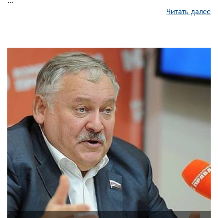
...
Читать далее