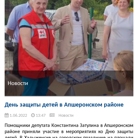
Новости
День защиты детей в Апшеронском районе
1.06.2022
13:47
Новости
Помощники депутата Константина Затулина в Апшеронском
районе приняли участие в мероприятиях ко Дню защиты