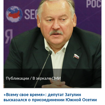
Публикации / В зеркале СМИ
«Всему свое время»: депутат Затулин
высказался о присоединении Южной Осетии