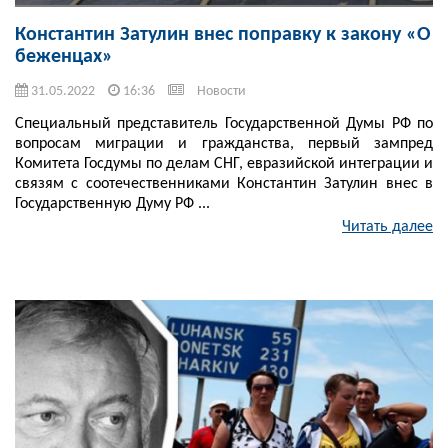
Константин Затулин внес поправку к закону «О
беженцах»
31.05.2022
16:36
Новости
Специальный представитель Государственной Думы РФ по
вопросам миграции и гражданства, первый зампред
Комитета Госдумы по делам СНГ, евразийской интеграции и
связям с соотечественниками Константин Затулин внес в
Государственную Думу РФ ...
Читать далее