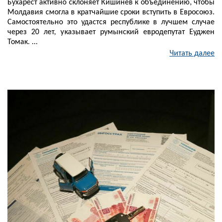
Бухарест активно склоняет Кишинев к объединению, чтобы
Молдавия смогла в кратчайшие сроки вступить в Евросоюз.
Самостоятельно это удастся республике в лучшем случае
через 20 лет, указывает румынский евродепутат Еуджен
Томак. ...
Читать далее