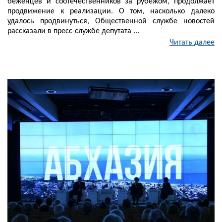
беженцев и соотечественников за рубежом, продолжает
продвижение к реализации. О том, насколько далеко
удалось продвинуться, Общественной службе новостей
рассказали в пресс-службе депутата ...
Читать далее