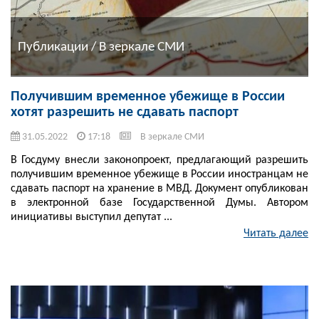
Публикации / В зеркале СМИ
Получившим временное убежище в России
хотят разрешить не сдавать паспорт
31.05.2022
17:18
В зеркале СМИ
В Госдуму внесли законопроект, предлагающий разрешить
получившим временное убежище в России иностранцам не
сдавать паспорт на хранение в МВД. Документ опубликован
в электронной базе Государственной Думы. Автором
инициативы выступил депутат ...
Читать далее