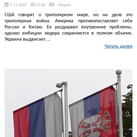
7.11.2021
23:50
Медиа
США говорят о триполярном мире, но на деле это
триполярная война. Америка противопоставляет себя
России и Китаю. Ее раздирают внутренние проблемы,
однако амбиции лидера сохраняются в полном объеме.
Украина выдвигает ...
Читать далее