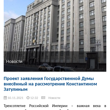
Новости
Проект заявления Государственной Думы
внесённый на рассмотрение Константином
Затулиным
10.11.2021
12:32
Новости
Трехсотлетие Российской Империи – важная веха в