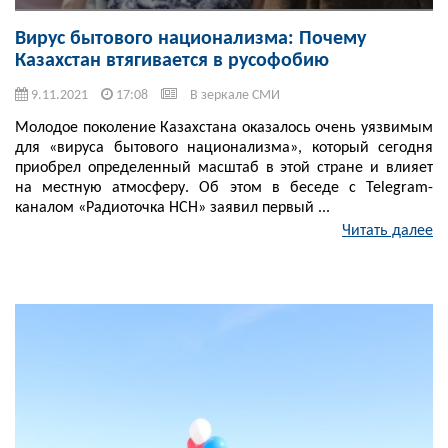
Вирус бытового национализма: Почему
Казахстан втягивается в русофобию
9.11.2021
17:08
В зеркале СМИ
Молодое поколение Казахстана оказалось очень уязвимым
для «вируса бытового национализма», который сегодня
приобрел определенный масштаб в этой стране и влияет
на местную атмосферу. Об этом в беседе с Telegram-
каналом «Радиоточка НСН» заявил первый ...
Читать далее