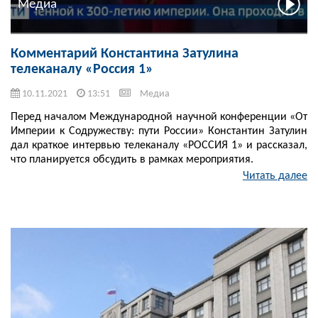
Медиа
Комментарий Константина Затулина
телеканалу «Россия 1»
10.11.2021
13:51
Медиа
Перед началом Международной научной конференции «От
Империи к Содружеству: пути России» Константин Затулин
дал краткое интервью телеканалу «РОССИЯ 1» и рассказал,
что планируется обсудить в рамках мероприятия.
Читать далее