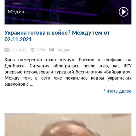
Медиа
Украина готова к войне? Между тем от
02.11.2021
2.11.2021
23:50
Медиа
Киев намеренно хочет втянуть Россию в конфликт на
Донбассе. Ситуация обострилась после того, как ВСУ
впервые использовали турецкий беспилотник «Байрактар».
Между тем, в сети уже появились кадры украинских
эшелонов с ...
Читать далее