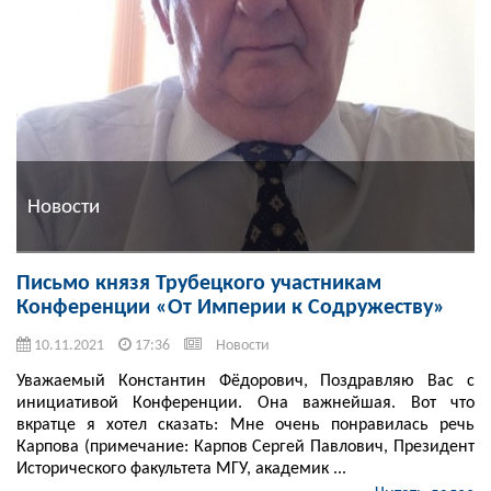
Новости
Письмо князя Трубецкого участникам
Конференции «От Империи к Содружеству»
10.11.2021
17:36
Новости
Уважаемый Константин Фёдорович, Поздравляю Вас с
инициативой Конференции. Она важнейшая. Вот что
вкратце я хотел сказать: Мне очень понравилась речь
Карпова (примечание: Карпов Сергей Павлович, Президент
Исторического факультета МГУ, академик ...