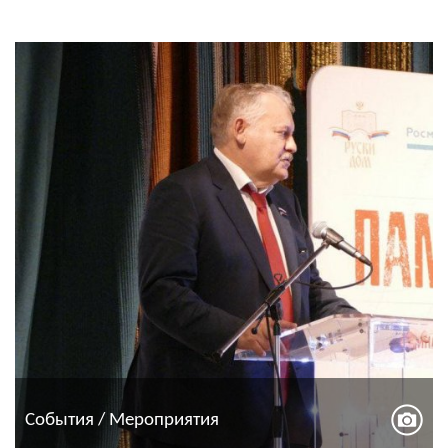
События / Мероприятия