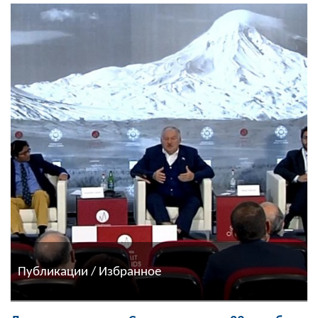
Публикации / Избранное