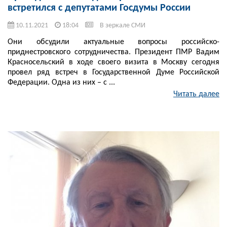
встретился с депутатами Госдумы России
10.11.2021
18:04
В зеркале СМИ
Они обсудили актуальные вопросы российско-
приднестровского сотрудничества. Президент ПМР Вадим
Красносельский в ходе своего визита в Москву сегодня
провел ряд встреч в Государственной Думе Российской
Федерации. Одна из них – с ...
Читать далее