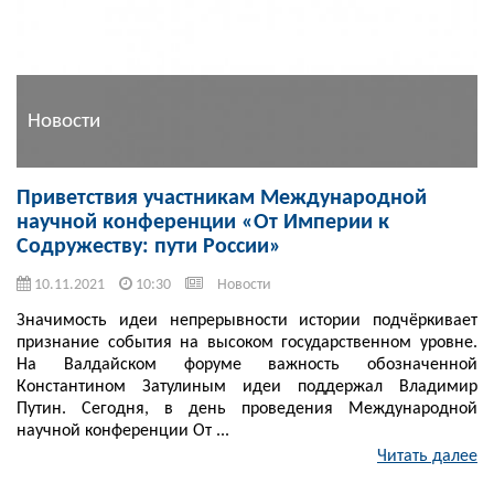
Новости
Приветствия участникам Международной
научной конференции «От Империи к
Содружеству: пути России»
10.11.2021
10:30
Новости
Значимость идеи непрерывности истории подчёркивает
признание события на высоком государственном уровне.
На Валдайском форуме важность обозначенной
Константином Затулиным идеи поддержал Владимир
Путин. Сегодня, в день проведения Международной
научной конференции От ...
Читать далее