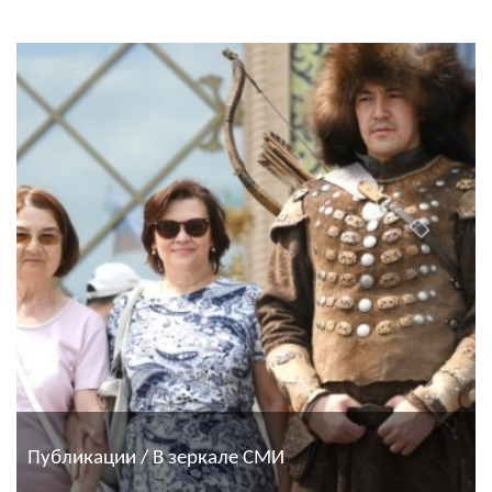
Публикации / В зеркале СМИ