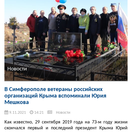
Новости
В Симферополе ветераны российских
организаций Крыма вспоминали Юрия
Мешкова
9.11.2021
14:21
Новости
Как известно, 29 сентября 2019 года на 73-м году жизни
скончался первый и последний президент Крыма Юрий