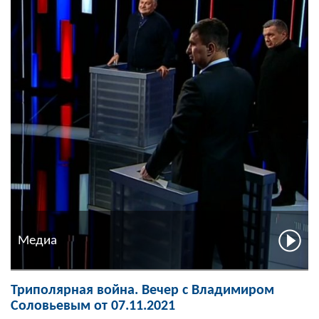
Медиа
Триполярная война. Вечер с Владимиром
Соловьевым от 07.11.2021