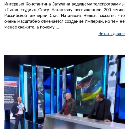
Интервью Константина Затулина ведущему телепрограммы
«Пятая студия» Стасу Натанзону посвященное 300-летию
Российской империи Стас Натанзон: Нельзя сказать, что
очень масштабно отмечается создание Империи, но тем не
менее скажите, а почему ...
Читать далее