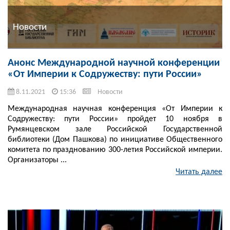
Новости
Анонс Международной научной конференции
«От Империи к Содружеству: пути России»
8.11.2021
15:36
Новости
Международная научная конференция «От Империи к
Содружеству: пути России» пройдет 10 ноября в
Румянцевском зале Российской Государственной
библиотеки (Дом Пашкова) по инициативе Общественного
комитета по празднованию 300-летия Российской империи.
Организаторы ...
Читать далее