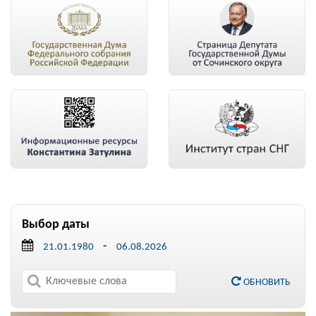
Выбор даты
-
ОБНОВИТЬ