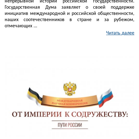
непрерывной истории российской государственности.
Государственная Дума заявляет о своей поддержке
инициатив международной и российской общественности,
наших соотечественников в стране и за рубежом,
отмечающих ...
Читать далее