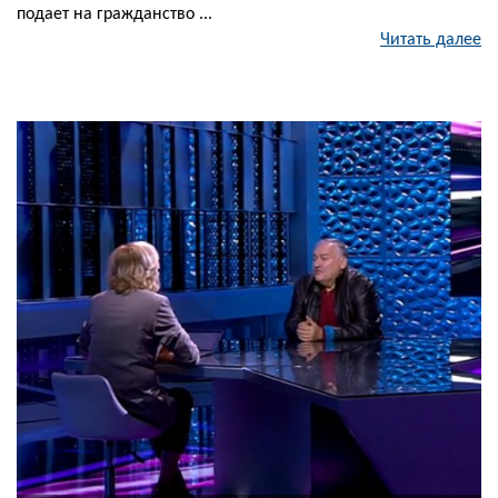
подает на гражданство ...
Читать далее