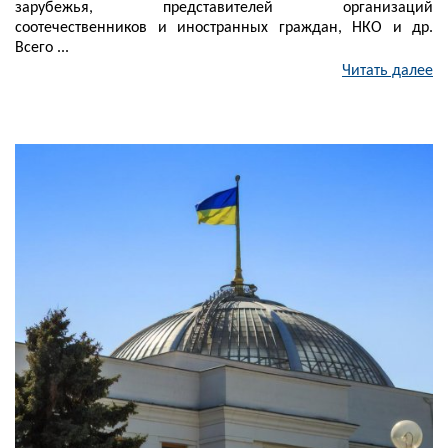
зарубежья, представителей организаций
соотечественников и иностранных граждан, НКО и др.
Всего ...
Читать далее