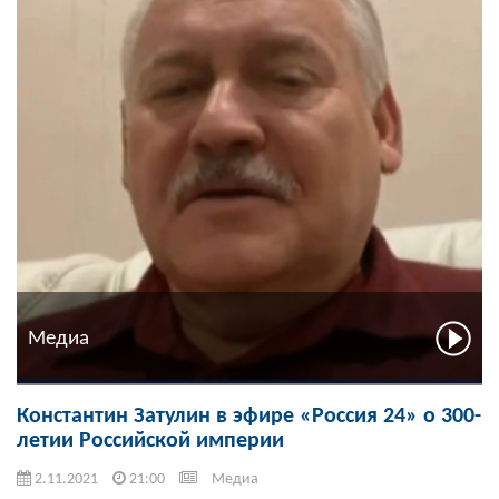
Медиа
Константин Затулин в эфире «Россия 24» о 300-
летии Российской империи
2.11.2021
21:00
Медиа