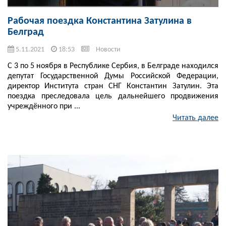
Рабочая поездка Константина Затулина в
Белград
5.11.2021
18:53
Новости
С 3 по 5 ноября в Республике Сербия, в Белграде находился
депутат Государственной Думы Российской Федерации,
директор Института стран СНГ Константин Затулин. Эта
поездка преследовала цель дальнейшего продвижения
учреждённого при ...
Читать далее