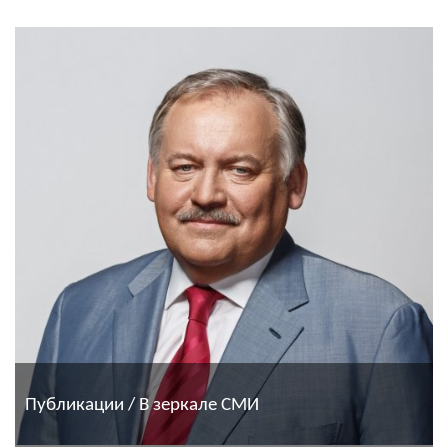
Публикации / В зеркале СМИ