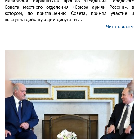
Иллариона Варваштяна прошло заседание Городского
Совета местного отделения «Союза армян России», в
котором, по приглашению Совета, принял участие и
выступил действующий депутат и ...
Читать далее