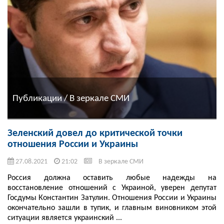
Публикации / В зеркале СМИ
Зеленский довел до критической точки
отношения России и Украины
27.08.2021
21:02
В зеркале СМИ
Россия должна оставить любые надежды на
восстановление отношений с Украиной, уверен депутат
Госдумы Константин Затулин. Отношения России и Украины
окончательно зашли в тупик, и главным виновником этой
ситуации является украинский ...