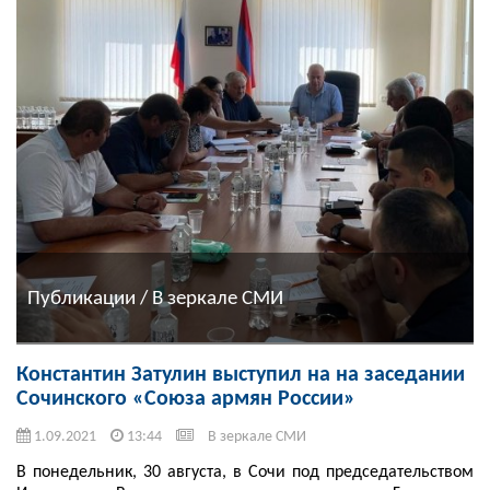
Публикации / В зеркале СМИ
Константин Затулин выступил на на заседании
Сочинского «Союза армян России»
1.09.2021
13:44
В зеркале СМИ
В понедельник, 30 августа, в Сочи под председательством