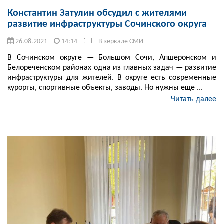
Константин Затулин обсудил с жителями
развитие инфраструктуры Сочинского округа
26.08.2021
14:14
В зеркале СМИ
В Сочинском округе — Большом Сочи, Апшеронском и
Белореченском районах одна из главных задач — развитие
инфраструктуры для жителей. В округе есть современные
курорты, спортивные объекты, заводы. Но нужны еще ...
Читать далее