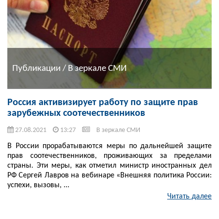
Публикации / В зеркале СМИ
Россия активизирует работу по защите прав
зарубежных соотечественников
27.08.2021
13:27
В зеркале СМИ
В России прорабатываются меры по дальнейшей защите
прав соотечественников, проживающих за пределами
страны. Эти меры, как отметил министр иностранных дел
РФ Сергей Лавров на вебинаре «Внешняя политика России:
успехи, вызовы, ...
Читать далее