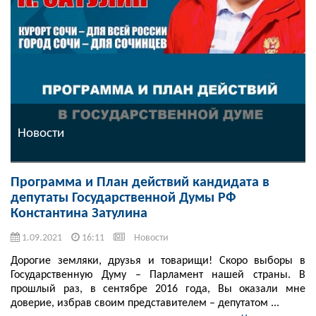
Новости
Программа и План действий кандидата в
депутаты Государственной Думы РФ
Константина Затулина
1.09.2021
16:11
Новости
Дорогие земляки, друзья и товарищи! Скоро выборы в
Государственную Думу – Парламент нашей страны. В
прошлый раз, в сентябре 2016 года, Вы оказали мне
доверие, избрав своим представителем – депутатом ...