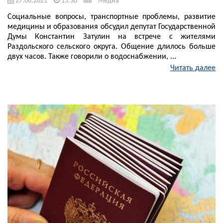
27.08.2021
15:30
Медиа
Социальные вопросы, транспортные проблемы, развитие
медицины и образования обсудил депутат Государственной
Думы Константин Затулин на встрече с жителями
Раздольского сельского округа. Общение длилось больше
двух часов. Также говорили о водоснабжении, ...
Читать далее