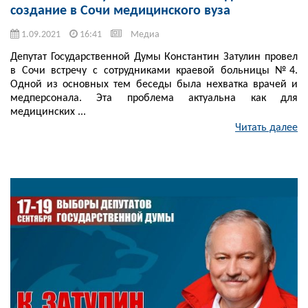
создание в Сочи медицинского вуза
1.09.2021
16:41
Медиа
Депутат Государственной Думы Константин Затулин провел
в Сочи встречу с сотрудниками краевой больницы №4.
Одной из основных тем беседы была нехватка врачей и
медперсонала. Эта проблема актуальна как для
медицинских ...
Читать далее