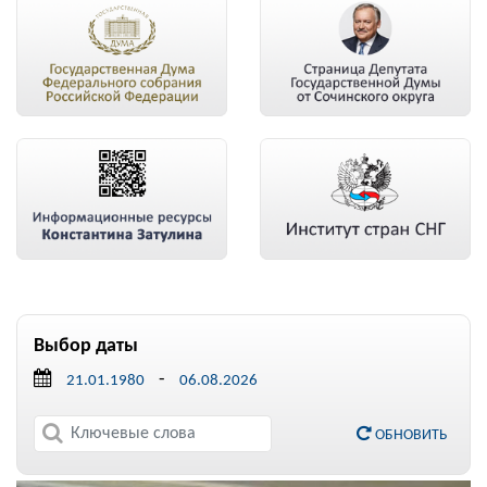
Выбор даты
-
ОБНОВИТЬ