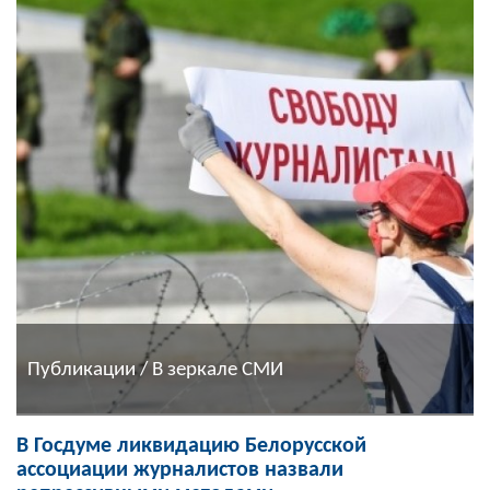
Публикации / В зеркале СМИ
В Госдуме ликвидацию Белорусской
ассоциации журналистов назвали