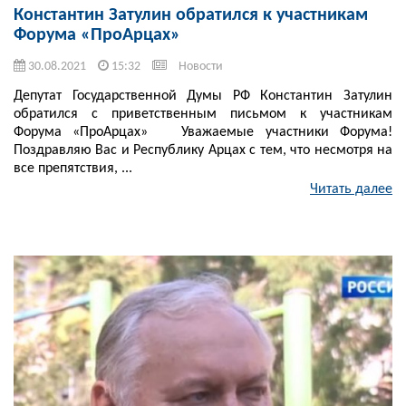
Константин Затулин обратился к участникам
Форума «ПроАрцах»
30.08.2021
15:32
Новости
Депутат Государственной Думы РФ Константин Затулин
обратился с приветственным письмом к участникам
Форума «ПроАрцах» Уважаемые участники Форума!
Поздравляю Вас и Республику Арцах с тем, что несмотря на
все препятствия, ...
Читать далее