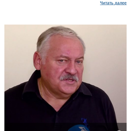
Читать далее