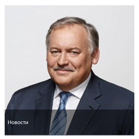
Новости