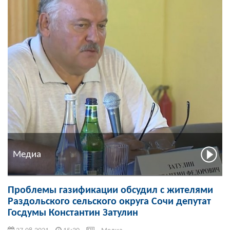
Медиа
Проблемы газификации обсудил с жителями
Раздольского сельского округа Сочи депутат
Госдумы Константин Затулин