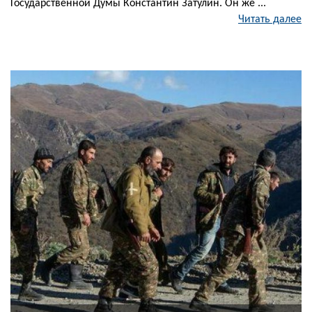
Государственной Думы Константин Затулин. Он же ...
Читать далее