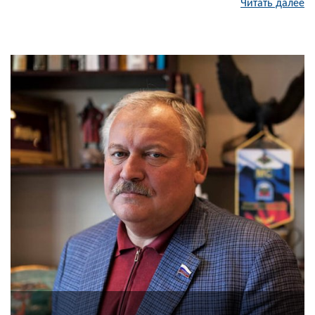
Читать далее