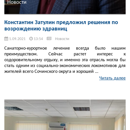
Новости
Константин Затулин предложил решения по
возрождению здравниц
1.09.2021
13:54
Новости
Санаторно-курортное лечение всегда было нашим
преимуществом. Сейчас растет интерес к
оздоровительному отдыху, и именно эта отрасль могла бы
стать одним из социально-экономических локомотивов для
жителей всего Сочинского округа и хорошей ...
Читать далее