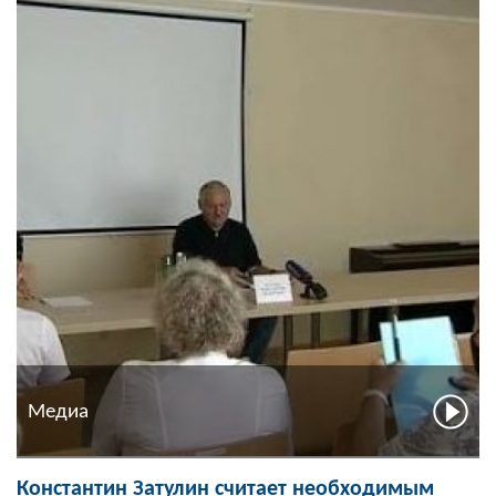
Медиа
Константин Затулин считает необходимым