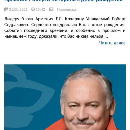
31.08.2021
15:42
Переписка
Лидеру блока Армения Р.С. Кочаряну Уважаемый Роберт
Седракович! Сердечно поздравляю Вас с днем рождения.
События последнего времени, и особенно в прошлом и
нынешнем году, доказали, что Вас никем нельзя ...
Читать далее