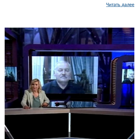
Читать далее