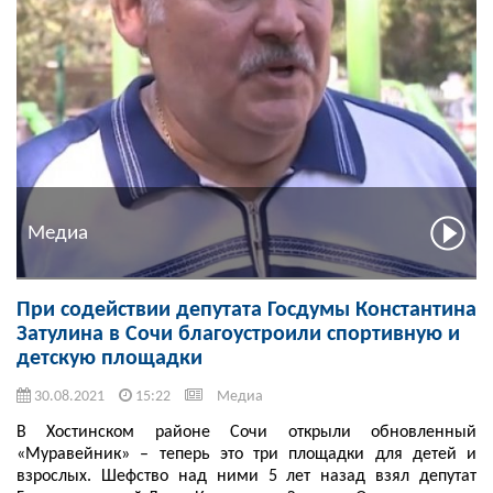
Медиа
При содействии депутата Госдумы Константина
Затулина в Сочи благоустроили спортивную и
детскую площадки
30.08.2021
15:22
Медиа
В Хостинском районе Сочи открыли обновленный
«Муравейник» – теперь это три площадки для детей и
взрослых. Шефство над ними 5 лет назад взял депутат