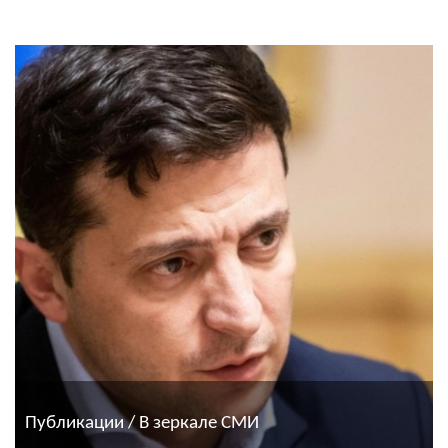
Публикации / В зеркале СМИ