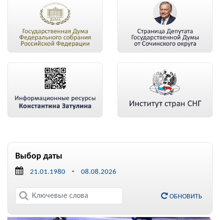
Выбор даты
-
ОБНОВИТЬ