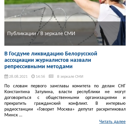
Публикации / В зеркале СМИ
В Госдуме ликвидацию Белорусской
ассоциации журналистов назвали
репрессивными методами
28.08.2021
14:56
В зеркале СМИ
По словам первого замглавы комитета по делам СНГ
Константина Затулина, власти республики не могут
договориться с общественными организациями и
прекратить гражданский конфликт. В интервью
радиостанции «Говорит Москва» депутат раскритиковал
Минск ...
Читать далее