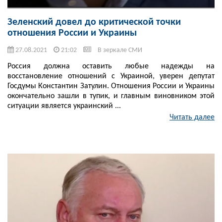
Зеленский довел до критической точки
отношения России и Украины
27.08.2021
21:02
В зеркале СМИ
Россия должна оставить любые надежды на
восстановление отношений с Украиной, уверен депутат
Госдумы Константин Затулин. Отношения России и Украины
окончательно зашли в тупик, и главным виновником этой
ситуации является украинский ...
Читать далее