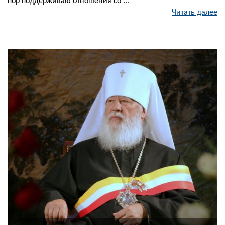
пор поддерживаю отношения со ...
Читать далее