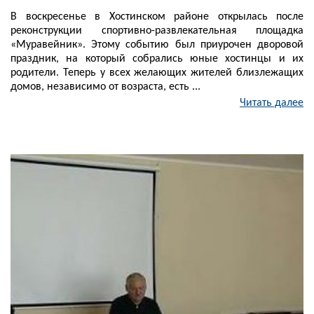
В воскресенье в Хостинском районе открылась после
реконструкции спортивно-развлекательная площадка
«Муравейник». Этому событию был приурочен дворовой
праздник, на который собрались юные хостинцы и их
родители. Теперь у всех желающих жителей близлежащих
домов, независимо от возраста, есть ...
Читать далее