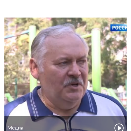
Медиа