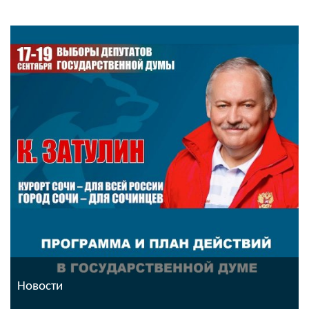
Новости