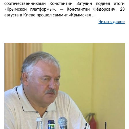
соотечественниками Константин Затулин подвел итоги
«Крымской платформы». — Константин Фёдорович, 23
августа в Киеве прошел саммит «Крымская ...
Читать далее