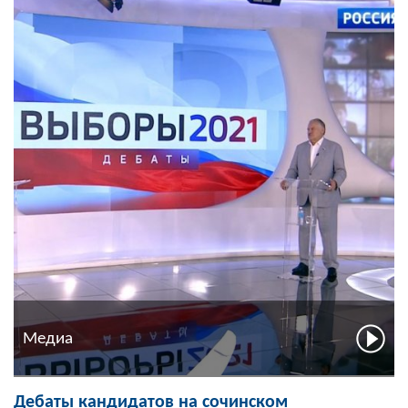
Медиа
Дебаты кандидатов на сочинском