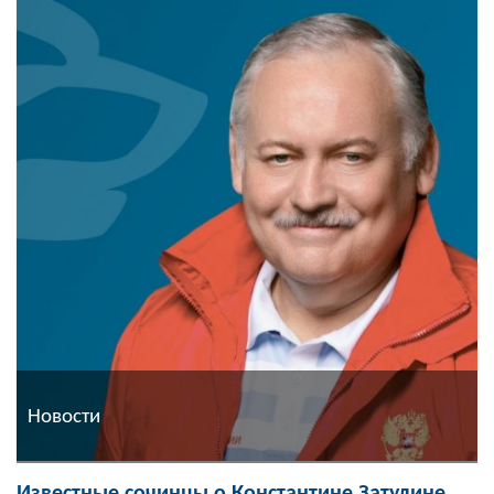
Новости