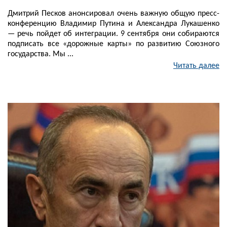
Дмитрий Песков анонсировал очень важную общую пресс-
конференцию Владимир Путина и Александра Лукашенко
— речь пойдет об интеграции. 9 сентября они собираются
подписать все «дорожные карты» по развитию Союзного
государства. Мы ...
Читать далее