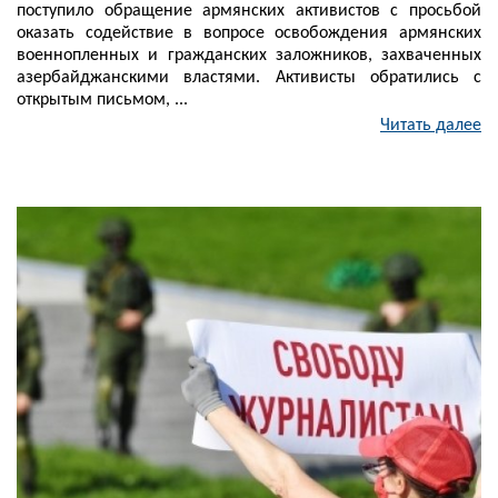
поступило обращение армянских активистов с просьбой
оказать содействие в вопросе освобождения армянских
военнопленных и гражданских заложников, захваченных
азербайджанскими властями. Активисты обратились с
открытым письмом, ...
Читать далее