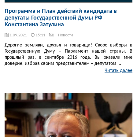
Программа и План действий кандидата в
депутаты Государственной Думы РФ
Константина Затулина
1.09.2021
16:11
Новости
Дорогие земляки, друзья и товарищи! Скоро выборы в
Государственную Думу – Парламент нашей страны. В
прошлый раз, в сентябре 2016 года, Вы оказали мне
доверие, избрав своим представителем – депутатом ...
Читать далее