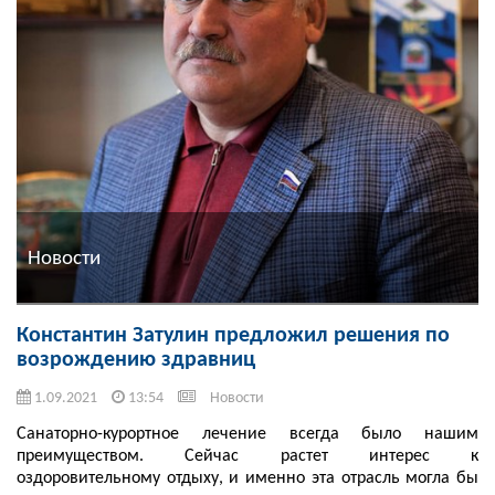
Новости
Константин Затулин предложил решения по
возрождению здравниц
1.09.2021
13:54
Новости
Санаторно-курортное лечение всегда было нашим
преимуществом. Сейчас растет интерес к
оздоровительному отдыху, и именно эта отрасль могла бы