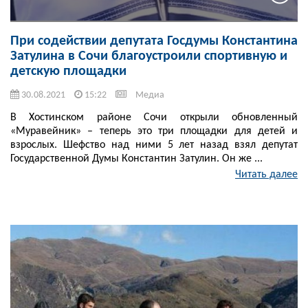
При содействии депутата Госдумы Константина
Затулина в Сочи благоустроили спортивную и
детскую площадки
30.08.2021
15:22
Медиа
В Хостинском районе Сочи открыли обновленный
«Муравейник» – теперь это три площадки для детей и
взрослых. Шефство над ними 5 лет назад взял депутат
Государственной Думы Константин Затулин. Он же ...
Читать далее