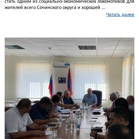
стать одним из социально-экономических локомотивов для
жителей всего Сочинского округа и хорошей ...
Читать далее