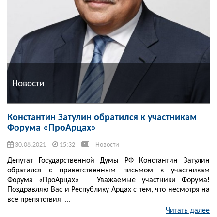
Новости
Константин Затулин обратился к участникам
Форума «ПроАрцах»
30.08.2021
15:32
Новости
Депутат Государственной Думы РФ Константин Затулин
обратился с приветственным письмом к участникам
Форума «ПроАрцах» Уважаемые участники Форума!
Поздравляю Вас и Республику Арцах с тем, что несмотря на
все препятствия, ...
Читать далее