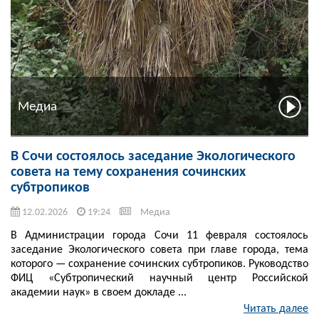
Медиа
В Сочи состоялось заседание Экологического
совета на тему сохранения сочинских
субтропиков
12.02.2026
19:24
Медиа
В Администрации города Сочи 11 февраля состоялось
заседание Экологического совета при главе города, тема
которого — сохранение сочинских субтропиков. Руководство
ФИЦ «Субтропический научный центр Российской
академии наук» в своем докладе ...
Читать далее