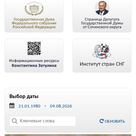
Выбор даты
-
ОБНОВИТЬ