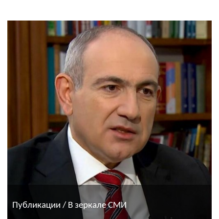
Публикации / В зеркале СМИ