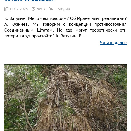
12.02.2026
20:09
Медиа
К. Затулин: Мы о чем говорим? Об Иране или Гренландии?
А. Кузичев: Мы говорим о концепции противостояния
Соединенным Штатам. Но где могут теоретически эти
потери вдруг произойти? К. Затулин: В ...
Читать далее