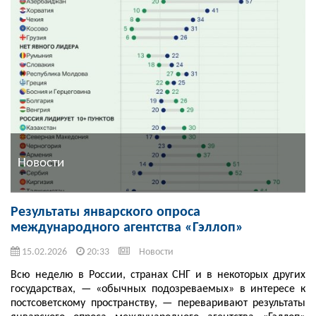
Новости
Результаты январского опроса
международного агентства «Гэллоп»
15.02.2026
20:33
Новости
Всю неделю в России, странах СНГ и в некоторых других
государствах, — «обычных подозреваемых» в интересе к
постсоветскому пространству, — переваривают результаты