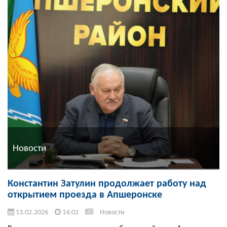
Новости
Константин Затулин продолжает работу над
открытием проезда в Апшеронске
13.02.2026
14:02
Новости