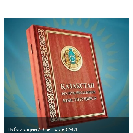
Публикации / В зеркале СМИ