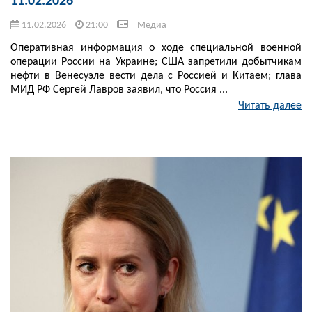
11.02.2026
11.02.2026
21:00
Медиа
Оперативная информация о ходе специальной военной
операции России на Украине; США запретили добытчикам
нефти в Венесуэле вести дела с Россией и Китаем; глава
МИД РФ Сергей Лавров заявил, что Россия ...
Читать далее