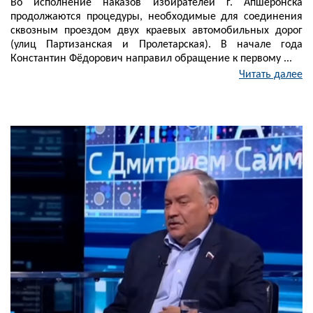
Во исполнение наказов избирателей г. Апшеронска
продолжаются процедуры, необходимые для соединения
сквозным проездом двух краевых автомобильных дорог
(улиц Партизанская и Пролетарская). В начале года
Константин Фёдорович направил обращение к первому ...
Читать далее