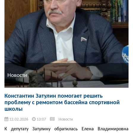
Новости
Константин Затулин помогает решить
проблему с ремонтом бассейна спортивной
школы
12.02.2026
13:07
Новости
К депутату Затулину обратилась Елена Владимировна