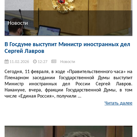
Новости
В Госдуме выступит Министр иностранных дел
Сергей Лавров
11.02.2026
12:27
Новости
Сегодня, 11 февраля, в ходе «Правительственного часа» на
Пленарном заседании Государственной Думы выступит
Министр иностранных дел России Сергей Лавров.
Накануне, вчера, фракции Государственной Думы, в том
числе «Единая Россия», получили ...
Читать далее