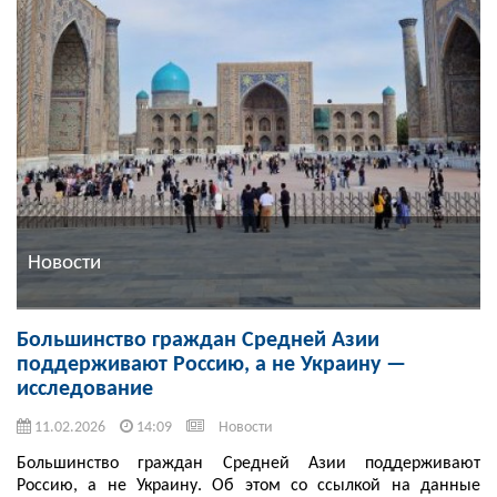
Новости
Большинство граждан Средней Азии
поддерживают Россию, а не Украину —
исследование
11.02.2026
14:09
Новости
Большинство граждан Средней Азии поддерживают
Россию, а не Украину. Об этом со ссылкой на данные