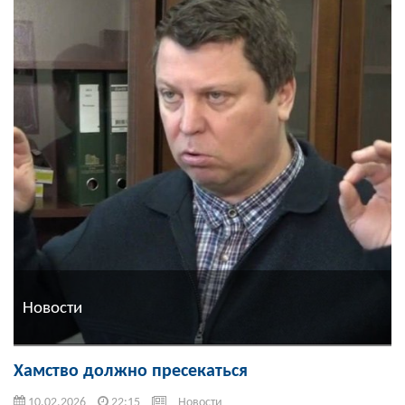
Новости
Хамство должно пресекаться
10.02.2026
22:15
Новости