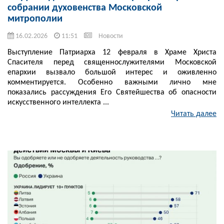
собрании духовенства Московской
митрополии
16.02.2026
11:51
Новости
Выступление Патриарха 12 февраля в Храме Христа
Спасителя перед священнослужителями Московской
епархии вызвало большой интерес и оживленно
комментируется. Особенно важными лично мне
показались рассуждения Его Святейшества об опасности
искусственного интеллекта ...
Читать далее