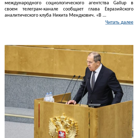
международного социологического агентства Gallup в
своем телеграм-канале сообщает глава Евразийского
аналитического клуба Никита Мендкович. «В ...
Читать далее