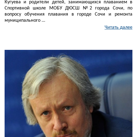
Кугуева и родители детей, занимающихся плаванием в
Спортивной школе МОБУ ДЮСШ №2 города Сочи, по
вопросу обучения плавания в городе Сочи и ремонта
муниципального ...
Читать далее