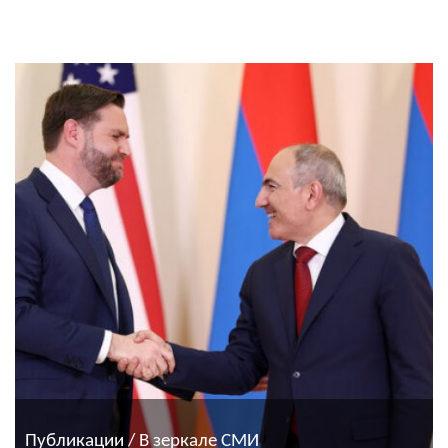
Публикации / В зеркале СМИ