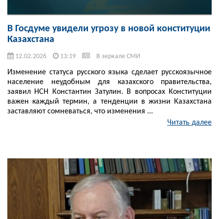
В Госдуме увидели угрозу в новой конституции
Казахстана
12.02.2026
13:19
В зеркале СМИ
Изменение статуса русского языка сделает русскоязычное
население неудобным для казахского правительства,
заявил НСН Константин Затулин. В вопросах Конституции
важен каждый термин, а тенденции в жизни Казахстана
заставляют сомневаться, что изменения ...
Читать далее