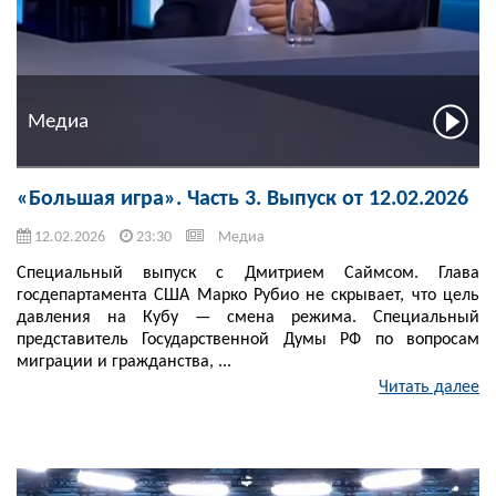
Медиа
«Большая игра». Часть 3. Выпуск от 12.02.2026
12.02.2026
23:30
Медиа
Специальный выпуск с Дмитрием Саймсом. Глава
госдепартамента США Марко Рубио не скрывает, что цель
давления на Кубу — смена режима. Специальный
представитель Государственной Думы РФ по вопросам
миграции и гражданства, ...
Читать далее