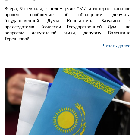
Вчера, 9 февраля, в целом ряде СМИ и интернет-каналов
прошло сообщение об обращении депутата
Государственной Думы Константина Затулина к
председателю Комиссии Государственной Думы по
вопросам депутатской этики, депутату Валентине
Терешковой ...
Читать далее