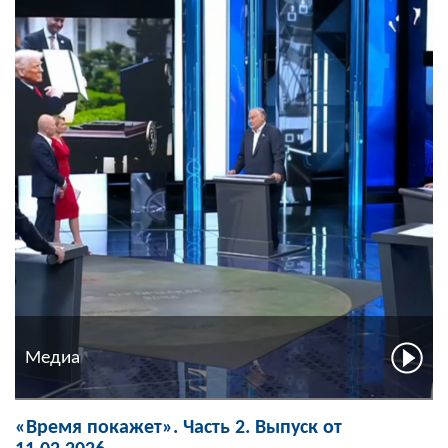
Медиа
«Время покажет». Часть 2. Выпуск от