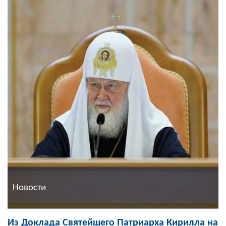
Новости
Из Доклада Святейшего Патриарха Кирилла на