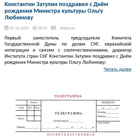
Константин Затулин поздравил с Днём
рождения Министра культуры Ольгу
Любимову
30.12.2025
18:52
Новости
Первый заместитель председателя Комитета
Государственной Думы по делам СНГ, евразийской
интеграции и связям с соотечественниками, директор
Института стран СНГ Константин Затулин поздравил с Днём
рождения Министра культуры Ольгу Любимову:
Читать далее