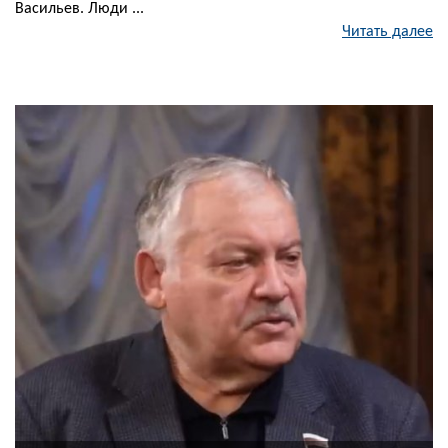
Васильев. Люди ...
Читать далее