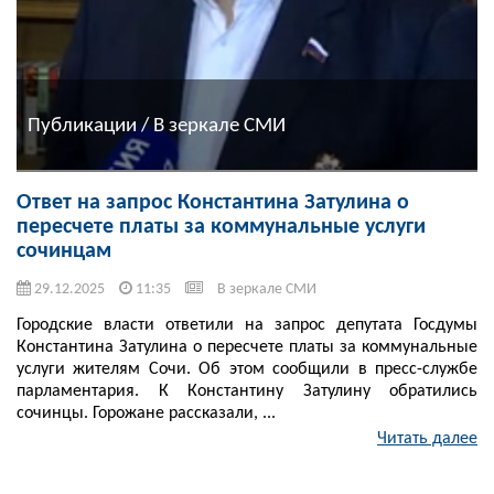
Публикации / В зеркале СМИ
Ответ на запрос Константина Затулина о
пересчете платы за коммунальные услуги
сочинцам
29.12.2025
11:35
В зеркале СМИ
Городские власти ответили на запрос депутата Госдумы
Константина Затулина о пересчете платы за коммунальные
услуги жителям Сочи. Об этом сообщили в пресс-службе
парламентария. К Константину Затулину обратились
сочинцы. Горожане рассказали, ...
Читать далее