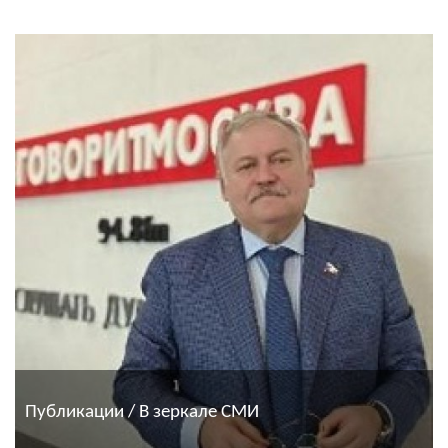
Публикации / В зеркале СМИ