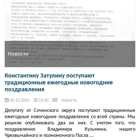
Новости
Константину Затулину поступают
традиционные ежегодные новогодние
поздравления
30.12.2025
12:50
Новости
Депутату от Сочинского округа поступают традиционные
ежегодные новогодние поздравления со всей страны. Мы
решили опубликовать два их них. С учетом того, что
поздравление Владимира Кузьмина, нашего
Чрезвычайного и полномочного Посла ...