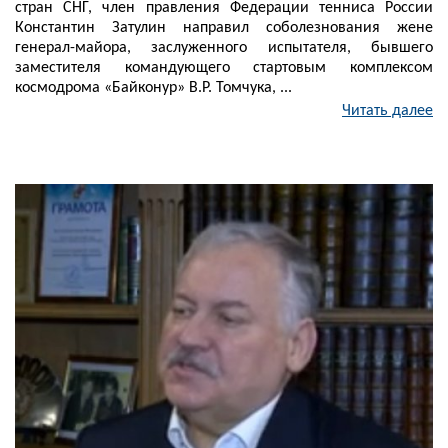
стран СНГ, член правления Федерации тенниса России
Константин Затулин направил соболезнования жене
генерал-майора, заслуженного испытателя, бывшего
заместителя командующего стартовым комплексом
космодрома «Байконур» В.Р. Томчука, ...
Читать далее