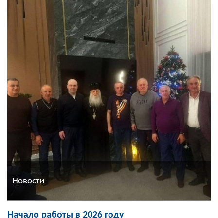
Новости
Начало работы в 2026 году