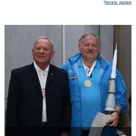
Читать далее