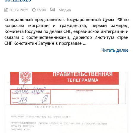
30.12.2025
30.12.2025
16:00
Медиа
Специальный представитель Государственной Думы РФ по
вопросам миграции и гражданства, первый зампред
Комитета Госдумы по делам СНГ, евразийской интеграции и
связям с соотечественниками, директор Института стран
СНГ Константин Затулин в программе ...
Читать далее