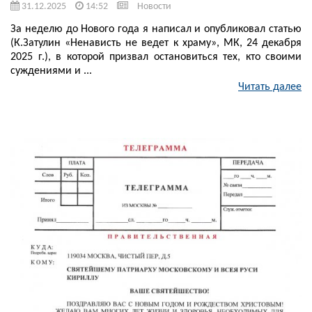
31.12.2025
14:52
Новости
За неделю до Нового года я написал и опубликовал статью
(К.Затулин «Ненависть не ведет к храму», МК, 24 декабря
2025 г.), в которой призвал остановиться тех, кто своими
суждениями и ...
Читать далее