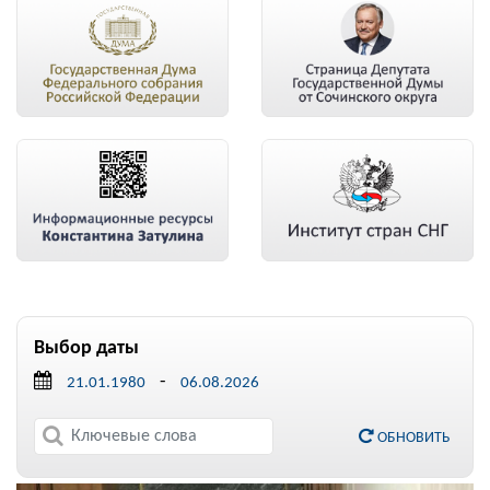
Выбор даты
-
ОБНОВИТЬ