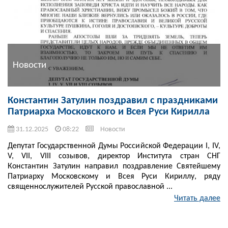
Новости
Константин Затулин поздравил с праздниками
Патриарха Московского и Всея Руси Кирилла
31.12.2025
08:22
Новости
Депутат Государственной Думы Российской Федерации I, IV,
V, VII, VIII созывов, директор Института стран СНГ
Константин Затулин направил поздравление Святейшему
Патриарху Московскому и Всея Руси Кириллу, ряду
священнослужителей Русской православной ...
Читать далее