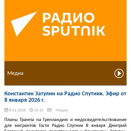
Медиа
Константин Затулин на Радио Спутник. Эфир от
8 января 2026 г.
8.01.2026
16:10
Медиа
Планы Трампа на Гренландию и медосвидетельствование
для мигрантов Гости Радио Спутник 8 января Дмитрий