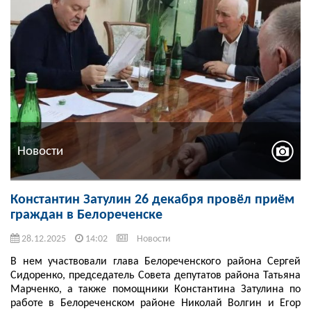
Новости
Константин Затулин 26 декабря провёл приём
граждан в Белореченске
28.12.2025
14:02
Новости
В нем участвовали глава Белореченского района Сергей
Сидоренко, председатель Совета депутатов района Татьяна
Марченко, а также помощники Константина Затулина по
работе в Белореченском районе Николай Волгин и Егор