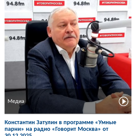
Медиа
Константин Затулин в программе «Умные
парни» на радио «Говорит Москва» от