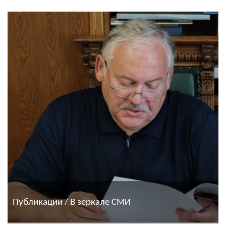
Публикации / В зеркале СМИ