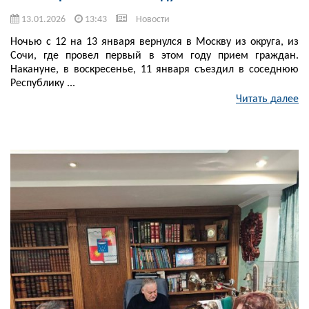
13.01.2026
13:43
Новости
Ночью с 12 на 13 января вернулся в Москву из округа, из
Сочи, где провел первый в этом году прием граждан.
Накануне, в воскресенье, 11 января съездил в соседнюю
Республику ...
Читать далее