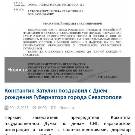
Новости
Константин Затулин поздравил с Днём
рождения Губернатора города Севастополя
30.12.2025
18:03
Новости
Первый заместитель председателя Комитета
Государственной Думы по делам СНГ, евразийской
интеграции и связям с соотечественниками, директор