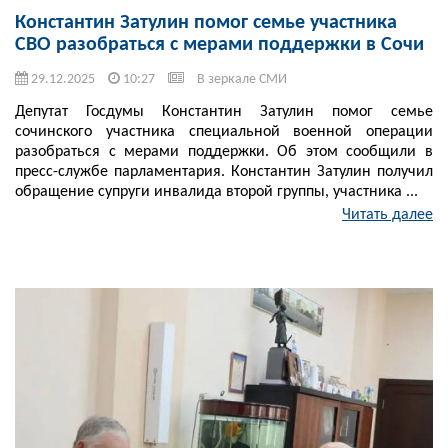
Константин Затулин помог семье участника
СВО разобраться с мерами поддержки в Сочи
29.12.2025
10:27
В зеркале СМИ
Депутат Госдумы Константин Затулин помог семье
сочинского участника специальной военной операции
разобраться с мерами поддержки. Об этом сообщили в
пресс-службе парламентария. Константин Затулин получил
обращение супруги инвалида второй группы, участника ...
Читать далее