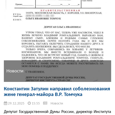
Новости
Константин Затулин направил соболезнования
жене генерал-майора В.Р. Томчука
29.12.2025
15:55
Новости
Депутат Государственной Думы России, директор Института