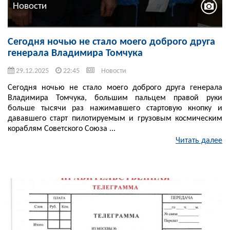
Новости
Сегодня ночью не стало моего доброго друга
генерала Владимира Томчука
29.12.2025
22:45
Новости
Сегодня ночью не стало моего доброго друга генерала
Владимира Томчука, большим пальцем правой руки
больше тысячи раз нажимавшего стартовую кнопку и
дававшего старт пилотируемым и грузовым космическим
кораблям Советского Союза ...
Читать далее