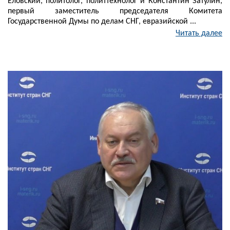
Еловский, политолог, политтехнолог и Константин Затулин,
первый заместитель председателя Комитета
Государственной Думы по делам СНГ, евразийской ...
Читать далее