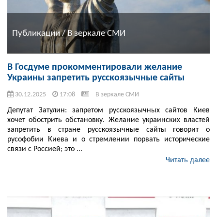
Публикации / В зеркале СМИ
В Госдуме прокомментировали желание
Украины запретить русскоязычные сайты
30.12.2025
17:08
В зеркале СМИ
Депутат Затулин: запретом русскоязычных сайтов Киев
хочет обострить обстановку. Желание украинских властей
запретить в стране русскоязычные сайты говорит о
русофобии Киева и о стремлении порвать исторические
связи с Россией; это ...
Читать далее