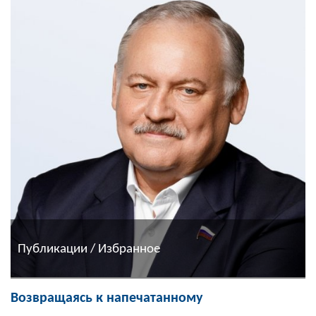
Публикации / Избранное
Возвращаясь к напечатанному