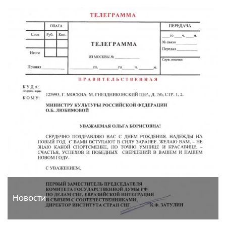
Новости