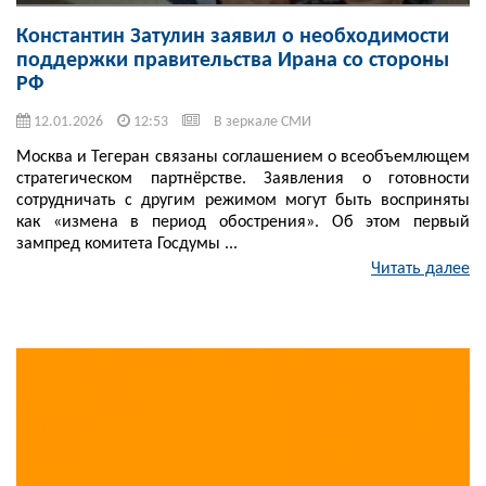
Константин Затулин заявил о необходимости
поддержки правительства Ирана со стороны
РФ
12.01.2026
12:53
В зеркале СМИ
Москва и Тегеран связаны соглашением о всеобъемлющем
стратегическом партнёрстве. Заявления о готовности
сотрудничать с другим режимом могут быть восприняты
как «измена в период обострения». Об этом первый
зампред комитета Госдумы ...
Читать далее