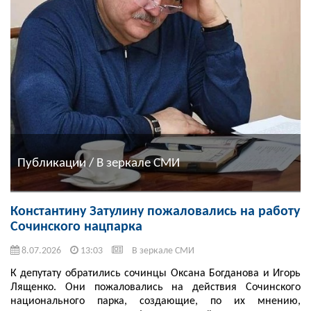
Публикации / В зеркале СМИ
Константину Затулину пожаловались на работу
Сочинского нацпарка
8.07.2026
13:03
В зеркале СМИ
К депутату обратились сочинцы Оксана Богданова и Игорь
Лященко. Они пожаловались на действия Сочинского
национального парка, создающие, по их мнению,