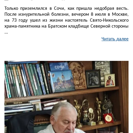
Только приземлился в Сочи, как пришла недобрая весть.
После изнурительной болезни, вечером 8 июля в Москве,
на 73 году ушел из жизни настоятель Свято-Никольского
храма-памятника на Братском кладбище Северной стороны
...
Читать далее