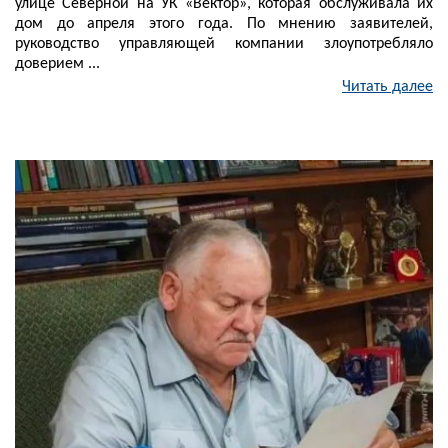
улице Северной на УК «Вектор», которая обслуживала их
дом до апреля этого года. По мнению заявителей,
руководство управляющей компании злоупотребляло
доверием ...
Читать далее