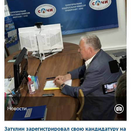
Новости
Затулин зарегистрировал свою кандидатуру на