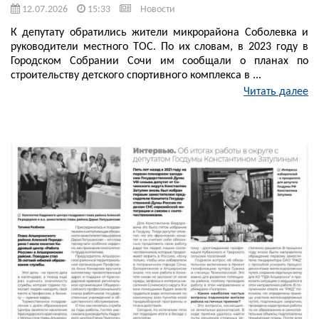
12.07.2026
15:33
Новости
К депутату обратились жители микрорайона Соболевка и
руководители местного ТОС. По их словам, в 2023 году в
Городском Собрании Сочи им сообщали о планах по
строительству детского спортивного комплекса в ...
Читать далее