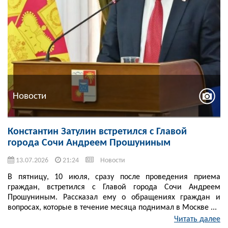
Новости
Константин Затулин встретился с Главой
города Сочи Андреем Прошуниным
13.07.2026
21:24
Новости
В пятницу, 10 июля, сразу после проведения приема
граждан, встретился с Главой города Сочи Андреем
Прошуниным. Рассказал ему о обращениях граждан и
вопросах, которые в течение месяца поднимал в Москве ...
Читать далее