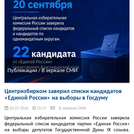
Публикации / В зеркале СМИ
Центризбирком заверил списки кандидатов
«Единой России» на выборы в Госдуму
10.07.2026
15:57
В зеркале СМИ
Центральная избирательная комиссия России заверила
федеральный список кандидатов партии «Единая Россия»
на выборы депутатов Государственной Думы IX созыва.