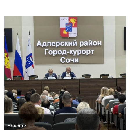
Новости