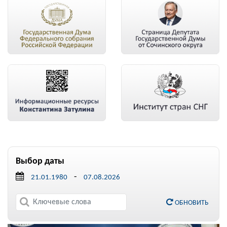
Выбор даты
-
ОБНОВИТЬ