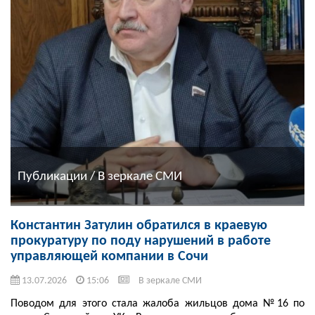
Публикации / В зеркале СМИ
Константин Затулин обратился в краевую
прокуратуру по поду нарушений в работе
управляющей компании в Сочи
13.07.2026
15:06
В зеркале СМИ
Поводом для этого стала жалоба жильцов дома №16 по