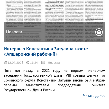
Новости
Интервью Константина Затулина газете
«Апшеронский рабочий»
12.07.2026
11:24
Новости
Пять лет назад в 2021 году на первом пленарном
заседании Государственной Думы VIII созыва депутат от
Сочинского округа Константин Затулин вновь был избран
первым заместителем председателя Комитета
Государственной Думы России ...
Читать далее