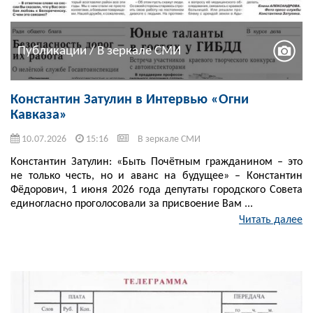
Публикации / В зеркале СМИ
Константин Затулин в Интервью «Огни
Кавказа»
10.07.2026
15:16
В зеркале СМИ
Константин Затулин: «Быть Почётным гражданином – это
не только честь, но и аванс на будущее» – Константин
Фёдорович, 1 июня 2026 года депутаты городского Совета
единогласно проголосовали за присвоение Вам ...
Читать далее