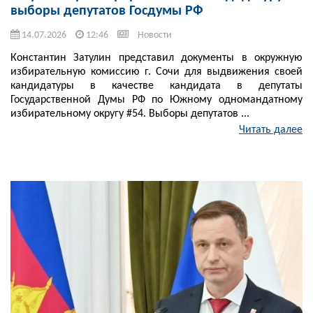
выборы депутатов Госдумы РФ
14.07.2026
12:46
Новости
Константин Затулин представил документы в окружную
избирательную комиссию г. Сочи для выдвижения своей
кандидатуры в качестве кандидата в депутаты
Государственной Думы РФ по Южному одномандатному
избирательному округу #54. Выборы депутатов ...
Читать далее