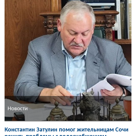
Новости
Константин Затулин помог жительницам Сочи