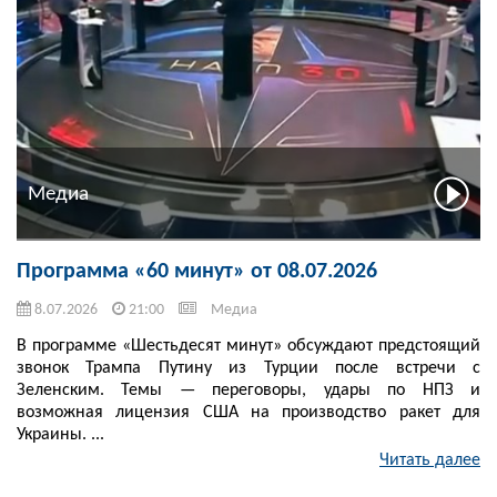
Медиа
Программа «60 минут» от 08.07.2026
8.07.2026
21:00
Медиа
В программе «Шестьдесят минут» обсуждают предстоящий
звонок Трампа Путину из Турции после встречи с
Зеленским. Темы — переговоры, удары по НПЗ и
возможная лицензия США на производство ракет для
Украины. ...
Читать далее