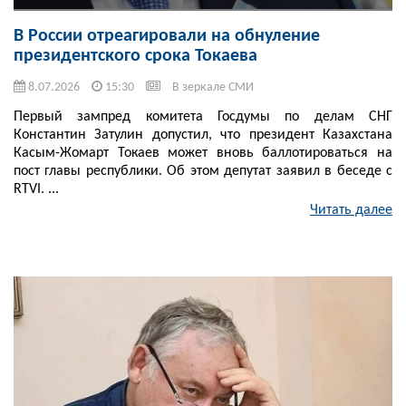
В России отреагировали на обнуление
президентского срока Токаева
8.07.2026
15:30
В зеркале СМИ
Первый зампред комитета Госдумы по делам СНГ
Константин Затулин допустил, что президент Казахстана
Касым-Жомарт Токаев может вновь баллотироваться на
пост главы республики. Об этом депутат заявил в беседе с
RTVI. ...
Читать далее