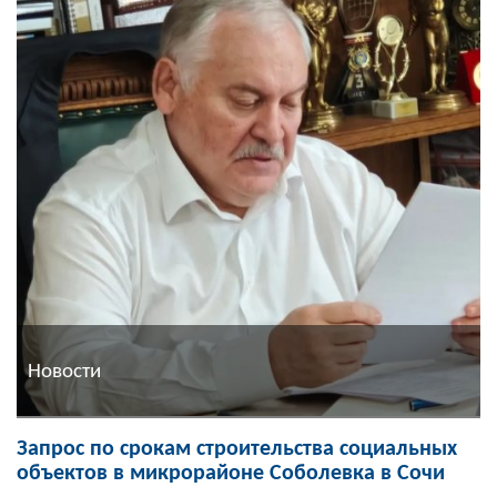
Новости
Запрос по срокам строительства социальных
объектов в микрорайоне Соболевка в Сочи