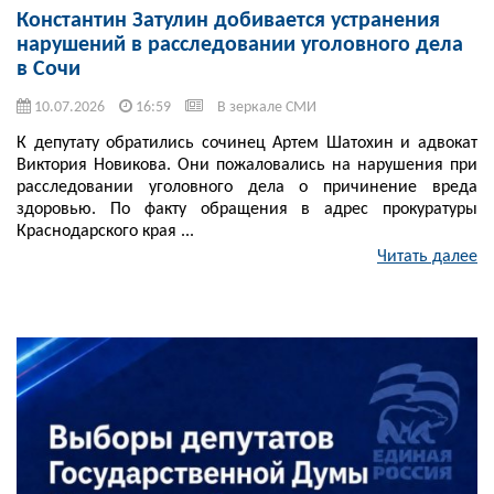
Константин Затулин добивается устранения
нарушений в расследовании уголовного дела
в Сочи
10.07.2026
16:59
В зеркале СМИ
К депутату обратились сочинец Артем Шатохин и адвокат
Виктория Новикова. Они пожаловались на нарушения при
расследовании уголовного дела о причинение вреда
здоровью. По факту обращения в адрес прокуратуры
Краснодарского края ...
Читать далее