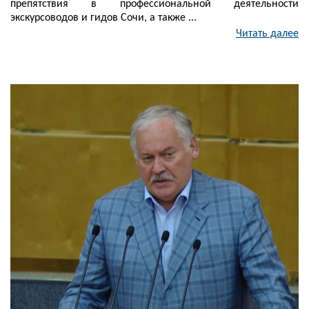
препятствия в профессиональной деятельности
экскурсоводов и гидов Сочи, а также ...
Читать далее