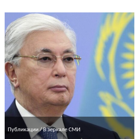
Публикации / В зеркале СМИ