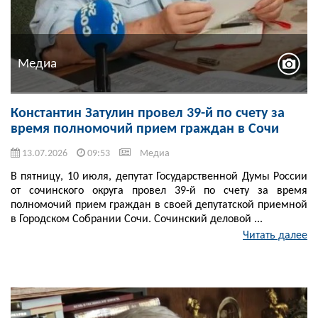
Медиа
Константин Затулин провел 39-й по счету за
время полномочий прием граждан в Сочи
13.07.2026
09:53
Медиа
В пятницу, 10 июля, депутат Государственной Думы России
от сочинского округа провел 39-й по счету за время
полномочий прием граждан в своей депутатской приемной
в Городском Собрании Сочи. Сочинский деловой ...
Читать далее