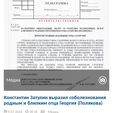
Медиа
Константин Затулин выразил соболезнования
родным и близким отца Георгия (Полякова)
9.07.2026
18:18
Медиа