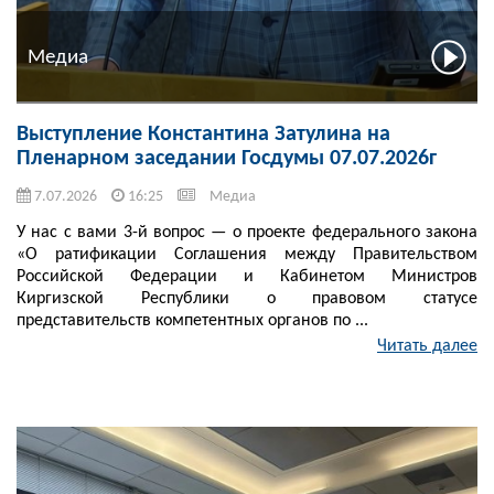
Медиа
Выступление Константина Затулина на
Пленарном заседании Госдумы 07.07.2026г
7.07.2026
16:25
Медиа
У нас с вами 3-й вопрос — о проекте федерального закона
«О ратификации Соглашения между Правительством
Российской Федерации и Кабинетом Министров
Киргизской Республики о правовом статусе
представительств компетентных органов по ...
Читать далее