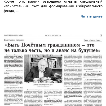
Кроме того, партии разрешено открыть специальный
избирательный счет для формирования избирательного
фонда, ...
Читать далее