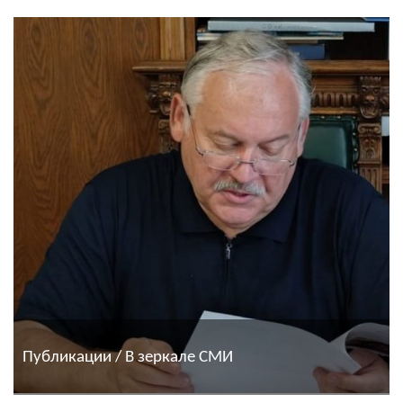
Публикации / В зеркале СМИ