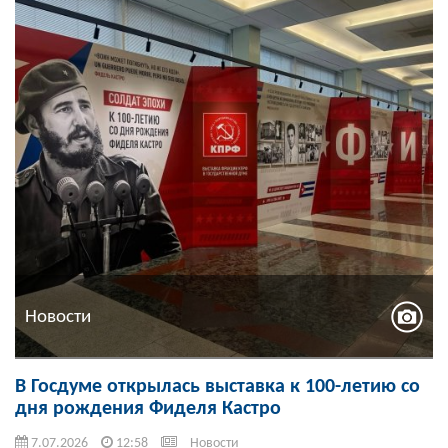
Новости
В Госдуме открылась выставка к 100-летию со
дня рождения Фиделя Кастро
7.07.2026
12:58
Новости