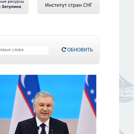
ОБНОВИТЬ