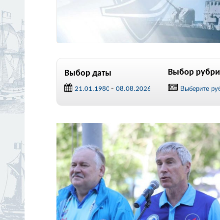
Выбор рубри
Выбор даты
-