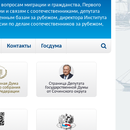
 вопросам миграции и гражданства, Первого
и и связям с соотечественниками, депутата
 военным базам за рубежом, директора Института
ссии по делам соотечественников за рубежом,
Контакты
Госдума