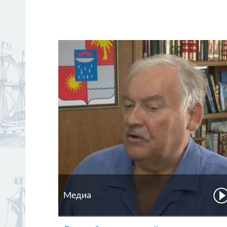
Медиа