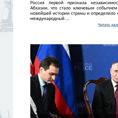
Россия первой признала независимос
Абхазии, что стало ключевым событием
новейшей истории страны и определило 
международный ...
Читать дал