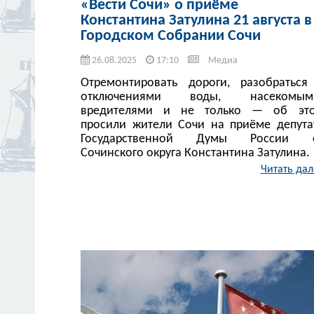
«Вести Сочи» о приёме
Константина Затулина 21 августа в
Городском Собрании Сочи
26.08.2025
17:10
Медиа
Отремонтировать дороги, разобраться
отключениями воды, насекомым
вредителями и не только — об эт
просили жители Сочи на приёме депута
Государственной Думы России 
Сочинского округа Константина Затулина.
Читать дал