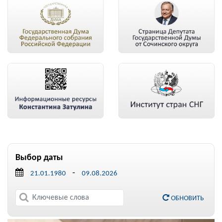
Выбор даты
-
ОБНОВИТЬ