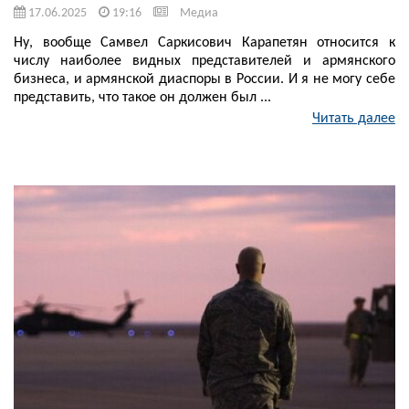
17.06.2025
19:16
Медиа
Ну, вообще Самвел Саркисович Карапетян относится к
числу наиболее видных представителей и армянского
бизнеса, и армянской диаспоры в России. И я не могу себе
представить, что такое он должен был ...
Читать далее