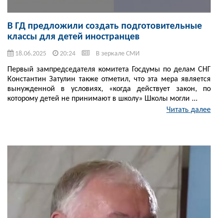
В ГД предложили создать подготовительные
классы для детей иностранцев
18.06.2025
20:24
В зеркале СМИ
Первый зампредседателя комитета Госдумы по делам СНГ
Константин Затулин также отметил, что эта мера является
вынужденной в условиях, «когда действует закон, по
которому детей не принимают в школу» Школы могли ...
Читать далее