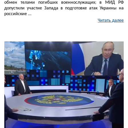
обмен телами погибших военнослужащих; в МИД РФ
допустили участие Запада в подготовке атак Украины на
российские ...
Читать далее