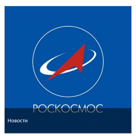
Новости