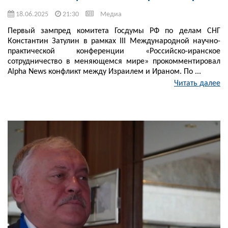
18.06.2025
21:30
Медиа
Первый зампред комитета Госдумы РФ по делам СНГ
Константин Затулин в рамках III Международной научно-
практической конференции «Российско-иранское
сотрудничество в меняющемся мире» прокомментировал
Alpha News конфликт между Израилем и Ираном. По ...
Читать далее