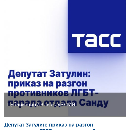
Публикации / В зеркале СМИ
Депутат Затулин: приказ на разгон