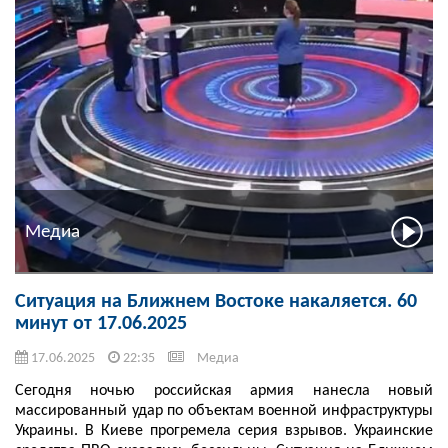
Медиа
Ситуация на Ближнем Востоке накаляется. 60
минут от 17.06.2025
17.06.2025
22:35
Медиа
Сегодня ночью российская армия нанесла новый
массированный удар по объектам военной инфраструктуры
Украины. В Киеве прогремела серия взрывов. Украинские