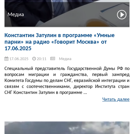
Медиа
Константин Затулин в программе «Умные
парни» на радио «Говорит Москва» от
17.06.2025
17.06.2025
20:11
Медиа
Специальный представитель Государственной Думы РФ по
вопросам миграции и гражданства, первый зампред
Комитета Госдумы по делам СНГ, евразийской интеграции и
связям с соотечественниками, директор Института стран
СНГ Константин Затулин в программе ...
Читать далее