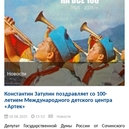
Новости
Константин Затулин поздравляет со 100-
летием Международного детского центра
«Артек»
16.06.2025
15:53
Новости
Депутат Государственной Думы России от Сочинского