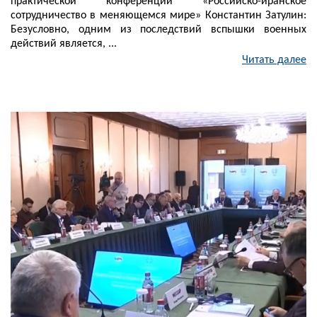
практической конференции «Российско-иранское
сотрудничество в меняющемся мире» Константин Затулин:
Безусловно, одним из последствий вспышки военных
действий является, ...
Читать далее