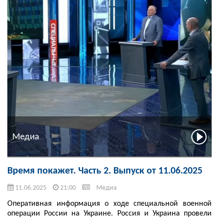
Медиа
Время покажет. Часть 2. Выпуск от 11.06.2025
11.06.2025
21:00
Медиа
Оперативная информация о ходе специальной военной
операции России на Украине. Россия и Украина провели