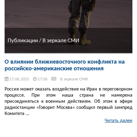
Публикации / В зеркале СМИ
О влиянии ближневосточного конфликта на
российско-американские отношения
17.06.2025
17:06
В зеркале СМИ
Россия может оказать воздействие на Иран в переговорном
процессе. При этом наша страна не намерена
присоединяться к военным действиям. Об этом в эфире
радиостанции «Говорит Москва» сообщил первый зампред
Комитета ...
Читать далее