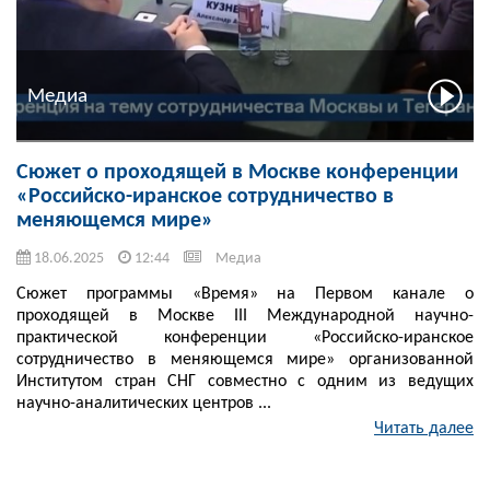
Медиа
Сюжет о проходящей в Москве конференции
«Российско-иранское сотрудничество в
меняющемся мире»
18.06.2025
12:44
Медиа
Сюжет программы «Время» на Первом канале о
проходящей в Москве III Международной научно-
практической конференции «Российско-иранское
сотрудничество в меняющемся мире» организованной
Институтом стран СНГ совместно с одним из ведущих
научно-аналитических центров ...
Читать далее