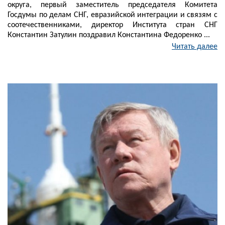
округа, первый заместитель председателя Комитета
Госдумы по делам СНГ, евразийской интеграции и связям с
соотечественниками, директор Института стран СНГ
Константин Затулин поздравил Константина Федоренко ...
Читать далее