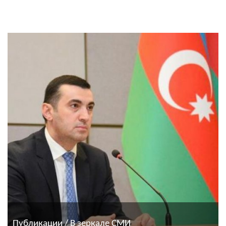
Публикации / В зеркале СМИ