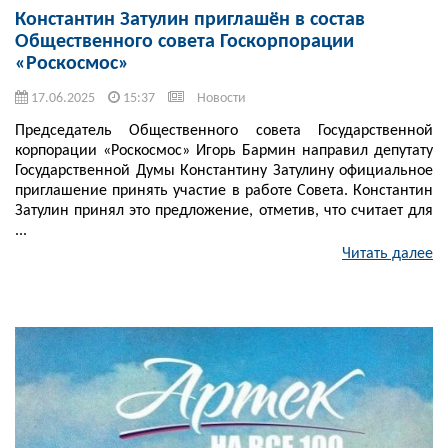
Константин Затулин приглашён в состав
Общественного совета Госкорпорации
«Роскосмос»
17.06.2025
15:37
Новости
Председатель Общественного совета Государственной
корпорации «Роскосмос» Игорь Бармин направил депутату
Государственной Думы Константину Затулину официальное
приглашение принять участие в работе Совета. Константин
Затулин принял это предложение, отметив, что считает для
...
Читать далее