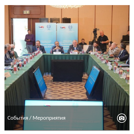
События / Мероприятия