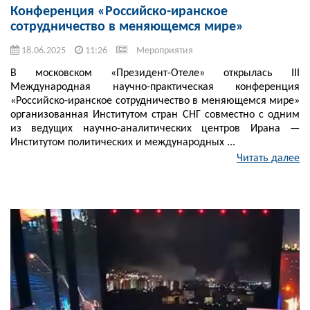
Конференция «Российско-иранское
сотрудничество в меняющемся мире»
18.06.2025
11:26
Мероприятия
В московском «Президент-Отеле» открылась III
Международная научно-практическая конференция
«Российско-иранское сотрудничество в меняющемся мире»
организованная Институтом стран СНГ совместно с одним
из ведущих научно-аналитических центров Ирана —
Институтом политических и международных ...
Читать далее