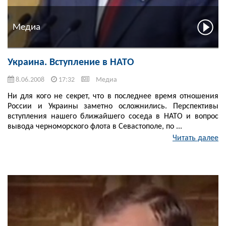
Медиа
Украина. Вступление в НАТО
8.06.2008
17:32
Медиа
Ни для кого не секрет, что в последнее время отношения
России и Украины заметно осложнились. Перспективы
вступления нашего ближайшего соседа в НАТО и вопрос
вывода черноморского флота в Севастополе, по ...
Читать далее