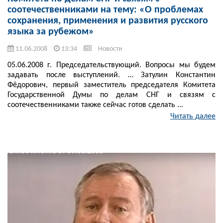
соотечественниками на тему: «О проблемах
сохранения, применения и развития русского
языка за рубежом»
11.06.2008
13:34
Новости
05.06.2008 г. Председательствующий. Вопросы мы будем
задавать после выступлений. … Затулин Константин
Фёдорович, первый заместитель председателя Комитета
Государственной Думы по делам СНГ и связям с
соотечественниками также сейчас готов сделать ...
Читать далее