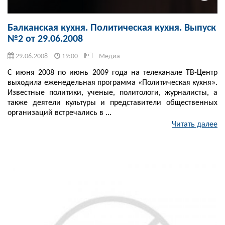
Балканская кухня. Политическая кухня. Выпуск
№2 от 29.06.2008
29.06.2008
19:00
Медиа
С июня 2008 по июнь 2009 года на телеканале ТВ-Центр
выходила еженедельная программа «Политическая кухня».
Известные политики, ученые, политологи, журналисты, а
также деятели культуры и представители общественных
организаций встречались в ...
Читать далее