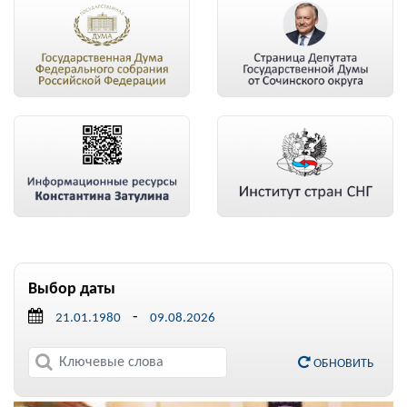
Выбор даты
-
ОБНОВИТЬ