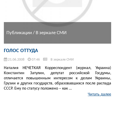
Публикации / В зеркале СМИ
ГОЛОС ОТТУДА
21.06.2008
07:46
В зеркале СМИ
Наталия НЕЧЕТКАЯ Корреспондент (журнал, Украина)
Константин Затулин, депутат российской Госдумы,
отличается повышенным интересом к делам Украины,
Грузии и других государств, образовавшихся после распада
СССР. Ему по статусу положено – как ...
Читать далее