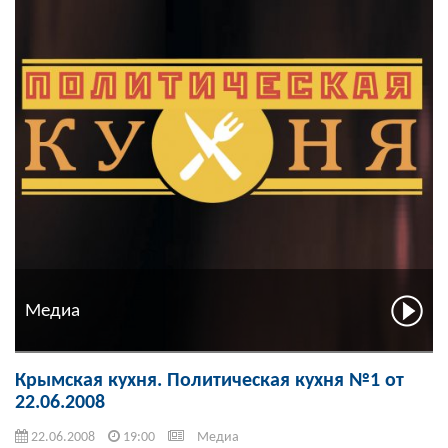
Медиа
Крымская кухня. Политическая кухня №1 от
22.06.2008
22.06.2008
19:00
Медиа