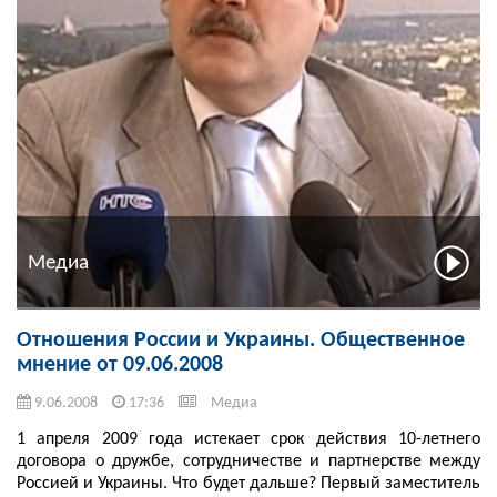
Медиа
Отношения России и Украины. Общественное
мнение от 09.06.2008
9.06.2008
17:36
Медиа
1 апреля 2009 года истекает срок действия 10-летнего
договора о дружбе, сотрудничестве и партнерстве между
Россией и Украины. Что будет дальше? Первый заместитель