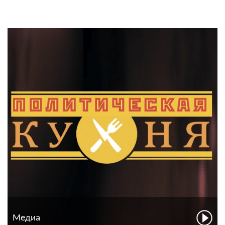
Медиа