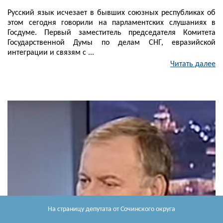
Русский язык исчезает в бывших союзных республиках об
этом сегодня говорили на парламентских слушаниях в
Госдуме. Первый заместитель председателя Комитета
Государственной Думы по делам СНГ, евразийской
интеграции и связям с ...
Читать далее
На страницу депутата
от Сочинского округа