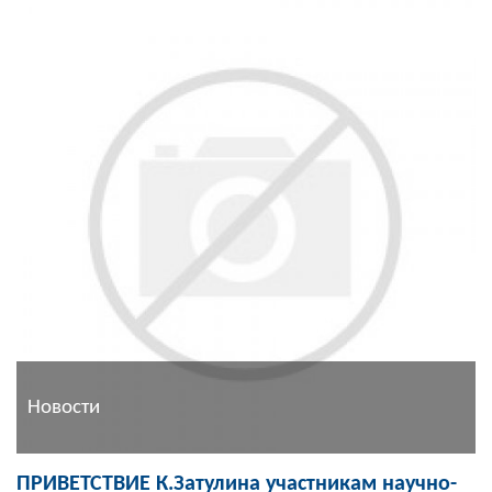
Новости
ПРИВЕТСТВИЕ К.Затулина участникам научно-