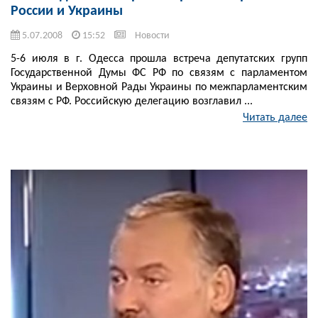
России и Украины
5.07.2008
15:52
Новости
5-6 июля в г. Одесса прошла встреча депутатских групп
Государственной Думы ФС РФ по связям с парламентом
Украины и Верховной Рады Украины по межпарламентским
связям с РФ. Российскую делегацию возглавил ...
Читать далее