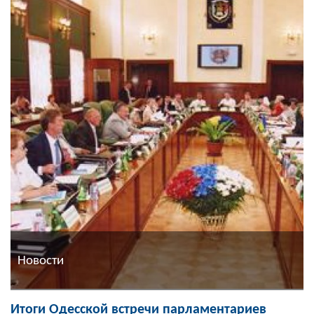
Новости
Итоги Одесской встречи парламентариев