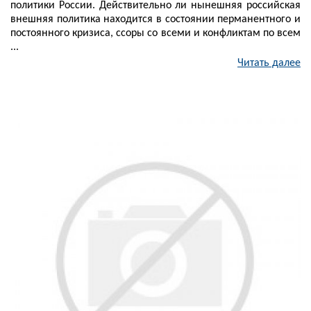
политики России. Действительно ли нынешняя российская
внешняя политика находится в состоянии перманентного и
постоянного кризиса, ссоры со всеми и конфликтам по всем
...
Читать далее