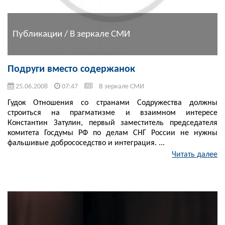
Публикации / В зеркале СМИ
Подруги вместо содержанок
25.06.2008
07:47
В зеркале СМИ
Гудок Отношения со странами Содружества должны
строиться на прагматизме и взаимном интересе
Константин Затулин, первый заместитель председателя
комитета Госдумы РФ по делам СНГ России не нужны
фальшивые добрососедство и интеграция. ...
Читать далее