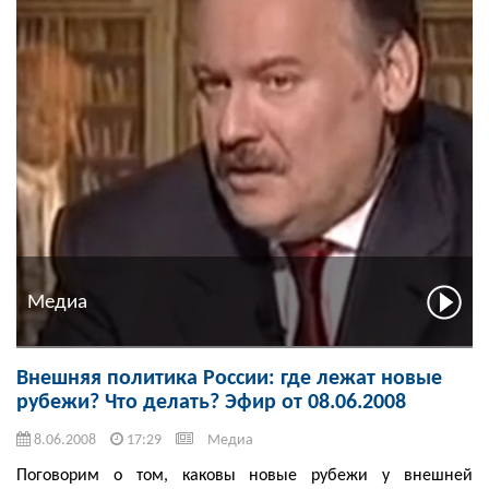
Медиа
Внешняя политика России: где лежат новые
рубежи? Что делать? Эфир от 08.06.2008
8.06.2008
17:29
Медиа
Поговорим о том, каковы новые рубежи у внешней