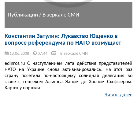
Публикации / В зеркале СМИ
Константин Затулин: Лукавство Ющенко в
вопросе референдума по НАТО возмущает
18.06.2008
07:44
В зеркале СМИ
edinros.ru С наступлением лета действия представителей
НАТО на Украине снова активизировались. На этот раз
страну посетила по-настоящему солидная делегация во
главе с генсеком Альянса Яапом де Хоопом Схеффером.
Картину портили ...
Читать далее