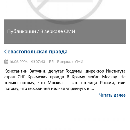
Публикации / В зеркале СМИ
Севастопольская правда
16.06.2008
07:43
В зеркале СМИ
Константин Затулин, депутат Госдумы, директор Института
стран СНГ Крымская правда В Крыму любят Москву. Не
только потому, что Москва — это столица России, или
потому, что москвичей нельзя упрекнуть в ...
Читать далее