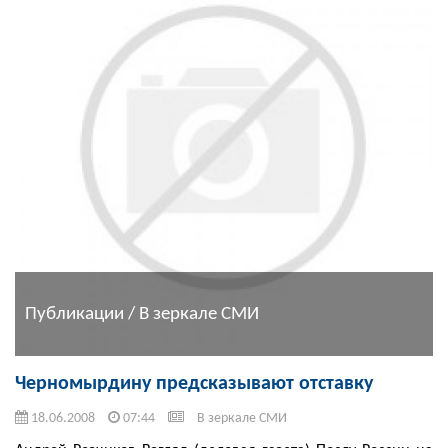
Публикации / В зеркале СМИ
Черномырдину предсказывают отставку
18.06.2008
07:44
В зеркале СМИ