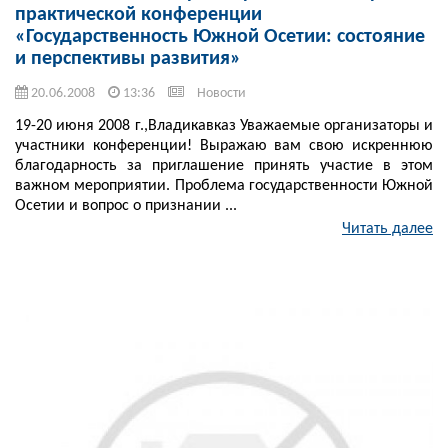
практической конференции
«Государственность Южной Осетии: состояние
и перспективы развития»
20.06.2008
13:36
Новости
19-20 июня 2008 г.,Владикавказ Уважаемые организаторы и
участники конференции! Выражаю вам свою искреннюю
благодарность за приглашение принять участие в этом
важном мероприятии. Проблема государственности Южной
Осетии и вопрос о признании ...
Читать далее