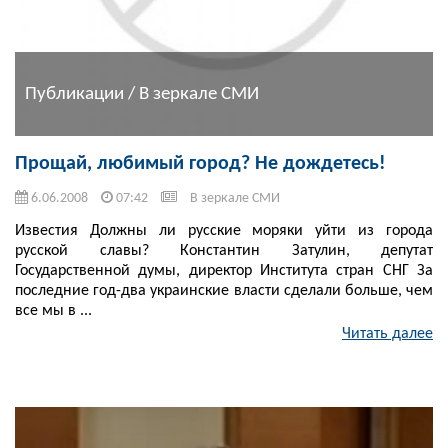
Публикации / В зеркале СМИ
Прощай, любимый город? Не дождетесь!
6.06.2008
07:42
В зеркале СМИ
Известия Должны ли русские моряки уйти из города
русской славы? Константин Затулин, депутат
Государственной думы, директор Института стран СНГ За
последние год-два украинские власти сделали больше, чем
все мы в ...
Читать далее