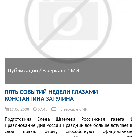
Публикации / В зеркале СМИ
ПЯТЬ СОБЫТИЙ НЕДЕЛИ ГЛАЗАМИ
КОНСТАНТИНА ЗАТУЛИНА
19.06.2008
07:45
В зеркале СМИ
Подготовила Елена Шмелева Российская газета 1
Празднование Дня России Праздник все больше вступает в
свои права. Этому способствуют официальные