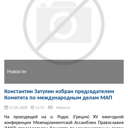
Новости
Константин Затулин избран председателем
Комитета по международным делам МАП
27.06.2008
13:37
Новости
На проходящей на о. Родос (Греция) XV ежегодной
конференции Межпарламентской Ассамблеи Православия