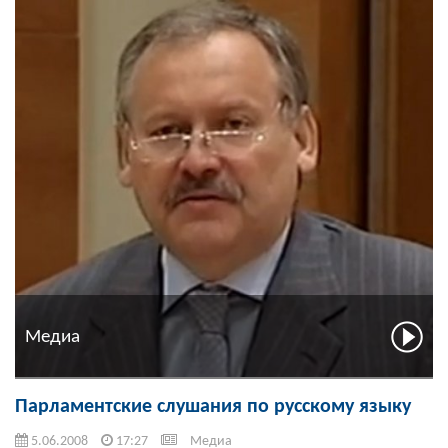
Медиа
Парламентские слушания по русскому языку
5.06.2008
17:27
Медиа