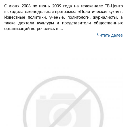
С июня 2008 по июнь 2009 года на телеканале ТВ-Центр
выходила еженедельная программа «Политическая кухня».
Известные политики, ученые, политологи, журналисты, а
также деятели культуры и представители общественных
организаций встречались в ...
Читать далее