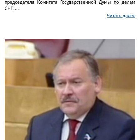
председателя Комитета Государственной Думы по делам
СНГ, ...
Читать далее