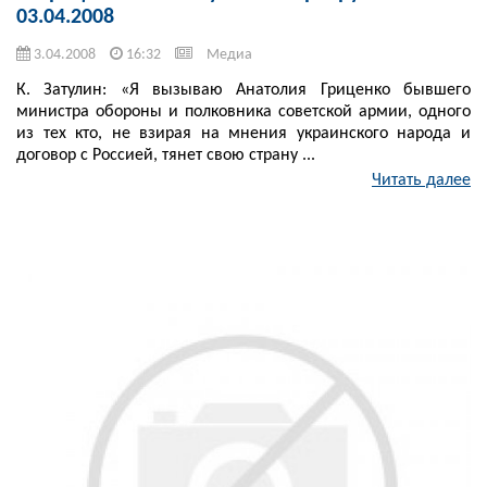
03.04.2008
3.04.2008
16:32
Медиа
К. Затулин: «Я вызываю Анатолия Гриценко бывшего
министра обороны и полковника советской армии, одного
из тех кто, не взирая на мнения украинского народа и
договор с Россией, тянет свою страну ...
Читать далее