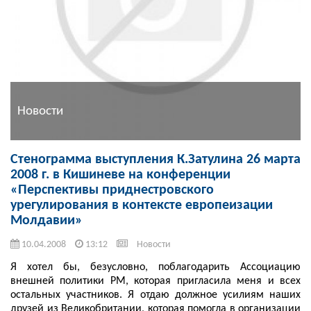
Новости
Стенограмма выступления К.Затулина 26 марта
2008 г. в Кишиневе на конференции
«Перспективы приднестровского
урегулирования в контексте европеизации
Молдавии»
10.04.2008
13:12
Новости
Я хотел бы, безусловно, поблагодарить Ассоциацию
внешней политики РМ, которая пригласила меня и всех
остальных участников. Я отдаю должное усилиям наших
друзей из Великобритании, которая помогла в организации