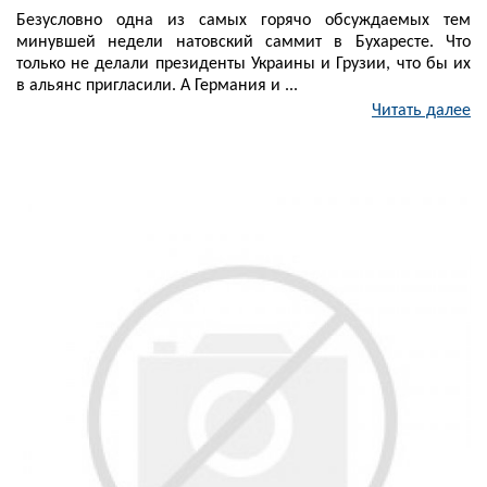
Безусловно одна из самых горячо обсуждаемых тем
минувшей недели натовский саммит в Бухаресте. Что
только не делали президенты Украины и Грузии, что бы их
в альянс пригласили. А Германия и ...
Читать далее