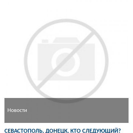
Новости
СЕВАСТОПОЛЬ, ДОНЕЦК, КТО СЛЕДУЮЩИЙ?