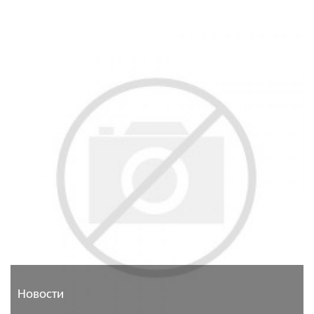
Новости