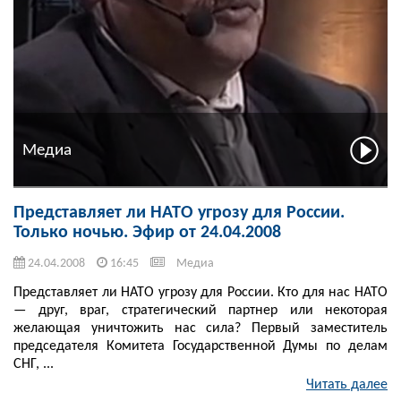
Медиа
Представляет ли НАТО угрозу для России.
Только ночью. Эфир от 24.04.2008
24.04.2008
16:45
Медиа
Представляет ли НАТО угрозу для России. Кто для нас НАТО
— друг, враг, стратегический партнер или некоторая
желающая уничтожить нас сила? Первый заместитель
председателя Комитета Государственной Думы по делам
СНГ, ...
Читать далее