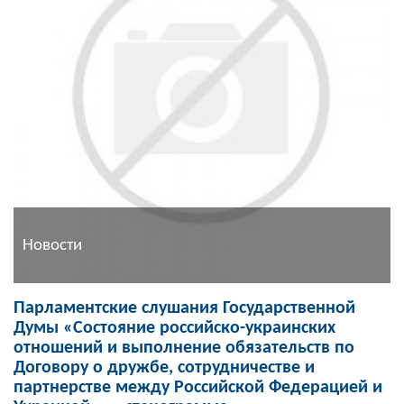
Новости
Парламентские слушания Государственной
Думы «Состояние российско-украинских
отношений и выполнение обязательств по
Договору о дружбе, сотрудничестве и
партнерстве между Российской Федерацией и