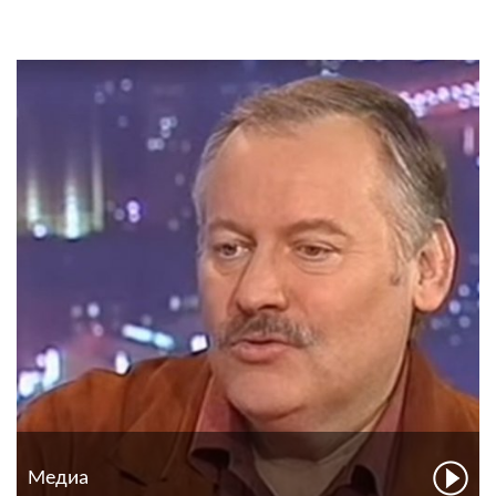
Медиа