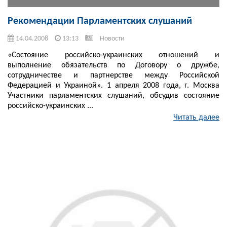
Рекомендации Парламентских слушаний
14.04.2008
13:13
Новости
«Состояние российско-украинских отношений и
выполнение обязательств по Договору о дружбе,
сотрудничестве и партнерстве между Российской
Федерацией и Украиной». 1 апреля 2008 года, г. Москва
Участники парламентских слушаний, обсудив состояние
российско-украинских ...
Читать далее