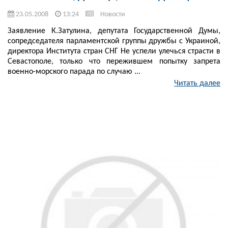
23.05.2008
13:24
Новости
Заявление К.Затулина, депутата Государственной Думы,
сопредседателя парламентской группы дружбы с Украиной,
директора Института стран СНГ Не успели улечься страсти в
Севастополе, только что пережившем попытку запрета
военно-морского парада по случаю ...
Читать далее