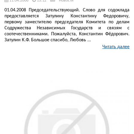
11.04.2008
13:12
Новости
01.04.2008 Председательствующий. Слово для содоклада
предоставляется Затулину Константину Федоровичу,
первому заместителю председателя Комитета по делам
Содружества Независимых Государств и связям с
соотечественниками. Пожалуйста, Константин Фёдорович.
Затулин К.Ф. Большое спасибо, Любовь ...
Читать далее