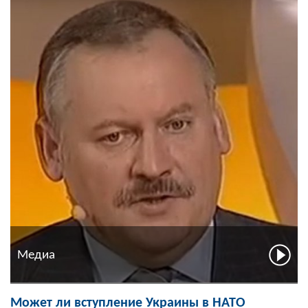
Медиа
Может ли вступление Украины в НАТО