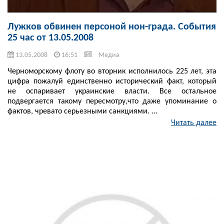
Лужков обвинен персоной нон-града. События
25 час от 13.05.2008
13.05.2008
16:51
Медиа
Черноморскому флоту во вторник исполнилось 225 лет, эта
цифра пожалуй единственно исторический факт, который
не оспаривает украинские власти. Все остальное
подвергается такому пересмотру,что даже упоминание о
фактов, чревато серьезными санкциями. ...
Читать далее