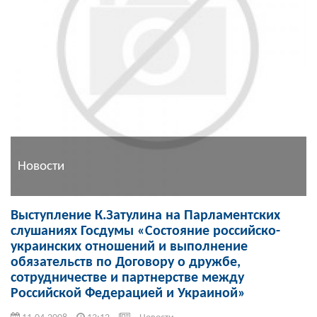
Новости
Выступление К.Затулина на Парламентских
слушаниях Госдумы «Состояние российско-
украинских отношений и выполнение
обязательств по Договору о дружбе,
сотрудничестве и партнерстве между
Российской Федерацией и Украиной»