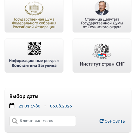
Выбор даты
-
ОБНОВИТЬ