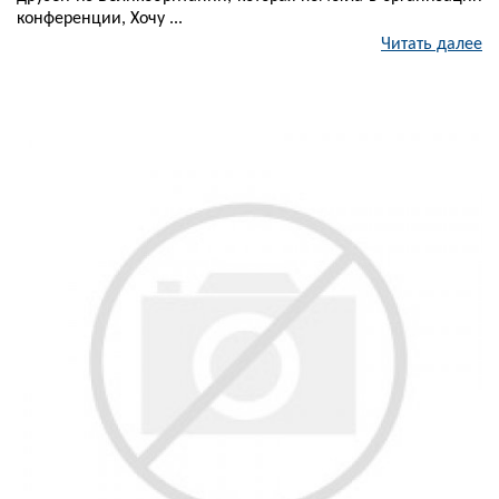
конференции, Хочу ...
Читать далее