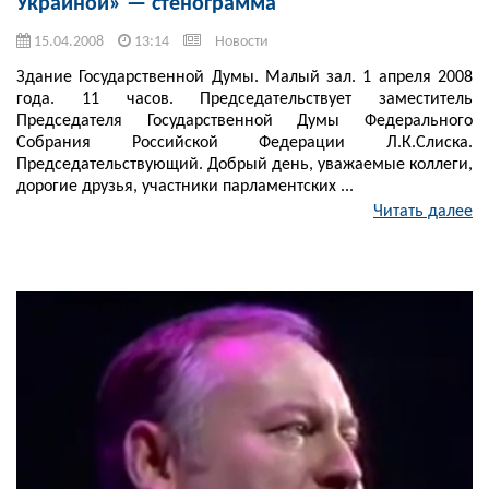
Украиной» — стенограмма
15.04.2008
13:14
Новости
Здание Государственной Думы. Малый зал. 1 апреля 2008
года. 11 часов. Председательствует заместитель
Председателя Государственной Думы Федерального
Собрания Российской Федерации Л.К.Слиска.
Председательствующий. Добрый день, уважаемые коллеги,
дорогие друзья, участники парламентских ...
Читать далее