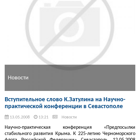
Новости
Вступительное слово К.Затулина на Научно-
практической конференции в Севастополе
13.05.2008
13:21
Новости
Научно-практическая конференция «Предпосылки
стабильного развития Крыма. К 225-летию Черноморского