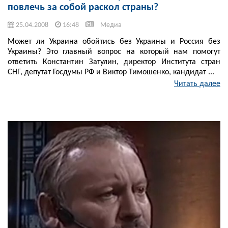
повлечь за собой раскол страны?
25.04.2008
16:48
Медиа
Может ли Украина обойтись без Украины и Россия без
Украины? Это главный вопрос на который нам помогут
ответить Константин Затулин, директор Института стран
СНГ, депутат Госдумы РФ и Виктор Тимошенко, кандидат ...
Читать далее