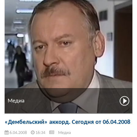
Медиа
«Дембельский» аккорд. Сегодня от 06.04.2008
6.04.2008
16:34
Медиа