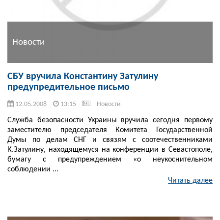
Новости
СБУ вручила Константину Затулину
предупредительное письмо
12.05.2008
13:15
Новости
Служба безопасности Украины вручила сегодня первому
заместителю председателя Комитета Государственной
Думы по делам СНГ и связям с соотечественниками
К.Затулину, находящемуся на конференции в Севастополе,
бумагу с предупреждением «о неукоснительном
соблюдении ...
Читать далее