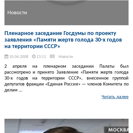
Новости
Пленарное заседание Госдумы по проекту
заявления «Памяти жертв голода 30-х годов
на территории СССР»
10.04.2008
13:11
Новости
2 апреля на пленарном заседании Палаты был
рассмотрено и принято Заявление «Памяти жертв голода
30-х годов на территории СССР», внесенное группой
депутатов фракции «Единая Россия» — членов Комитета по
делам ...
Читать далее