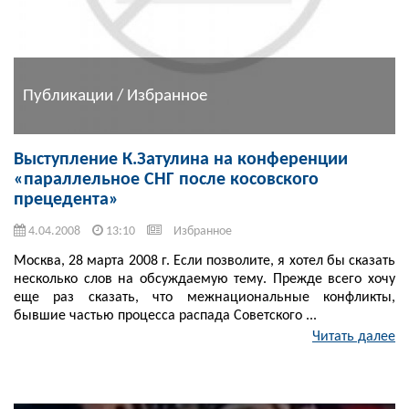
Публикации / Избранное
Выступление К.Затулина на конференции
«параллельное СНГ после косовского
прецедента»
4.04.2008
13:10
Избранное
Москва, 28 марта 2008 г. Если позволите, я хотел бы сказать
несколько слов на обсуждаемую тему. Прежде всего хочу
еще раз сказать, что межнациональные конфликты,
бывшие частью процесса распада Советского ...
Читать далее