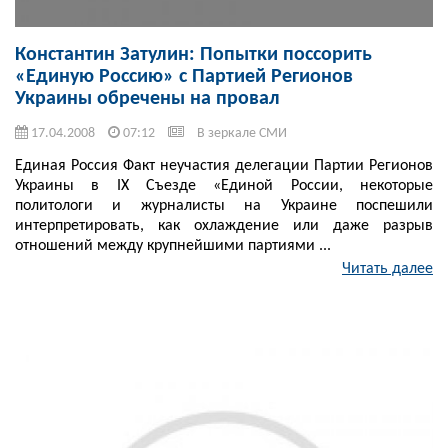
Константин Затулин: Попытки поссорить
«Единую Россию» с Партией Регионов
Украины обречены на провал
17.04.2008
07:12
В зеркале СМИ
Единая Россия Факт неучастия делегации Партии Регионов
Украины в IX Съезде «Единой России, некоторые
политологи и журналисты на Украине поспешили
интерпретировать, как охлаждение или даже разрыв
отношений между крупнейшими партиями ...
Читать далее