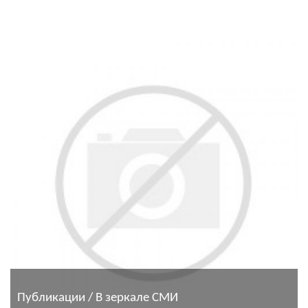
Публикации / В зеркале СМИ