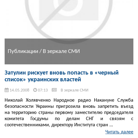
Публикации / В зеркале СМИ
Затулин рискует вновь попасть в «черный
список» украинских властей
14.05.2008
07:13
В зеркале СМИ
Николай Холявченко Народное радио Накануне Служба
безопасности Украины пригрозила вновь запретить въезд
на территорию страны первому заместителю председателя
комитета Госдумы по делам СНГ и связям с
соотечественниками, директору Института стран ...
Читать далее