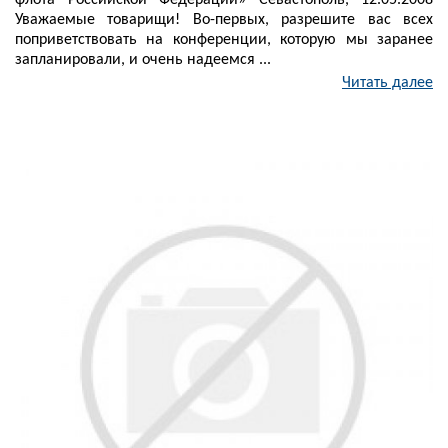
флота Российской Федерации» Севастополь, 12.05.2008
Уважаемые товарищи! Во-первых, разрешите вас всех
поприветствовать на конференции, которую мы заранее
запланировали, и очень надеемся ...
Читать далее