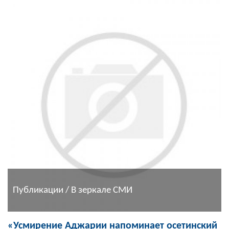
Публикации / В зеркале СМИ
«Усмирение Аджарии напоминает осетинский