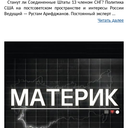
Станут ли Соединенные Штаты 13 членом СНГ? Политика
США на постсоветском пространстве и интересы России
Ведущий — Рустам Арифджанов. Постоянный эксперт ...
Читать далее