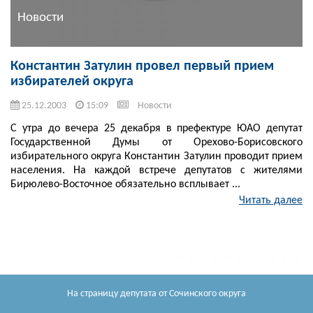
Новости
Константин Затулин провел первый прием
избирателей округа
25.12.2003
15:09
Новости
С утра до вечера 25 декабря в префектуре ЮАО депутат
Государственной Думы от Орехово-Борисовского
избирательного округа Константин Затулин проводит прием
населения. На каждой встрече депутатов с жителями
Бирюлево-Восточное обязательно всплывает ...
Читать далее
На страницу депутата
от Сочинского округа