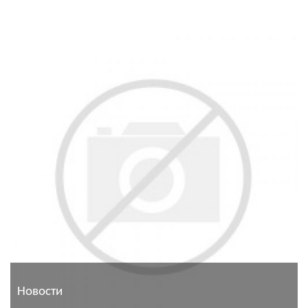
Новости