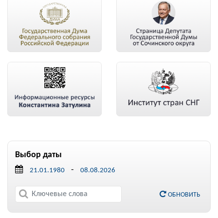
Выбор даты
-
ОБНОВИТЬ