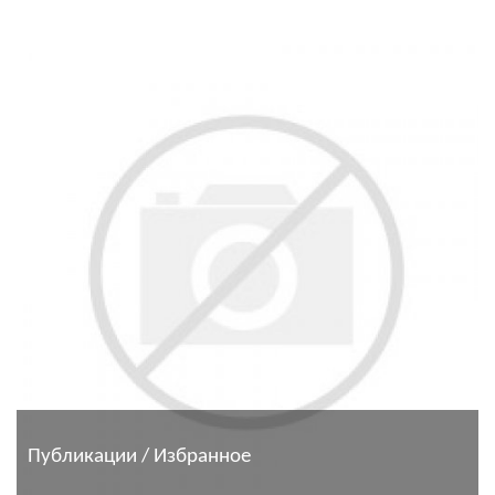
Публикации / Избранное