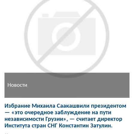
Новости
Избрание Михаила Саакашвили президентом
— «это очередное заблуждение на пути
независимости Грузии», — считает директор
Института стран СНГ Константин Затулин.