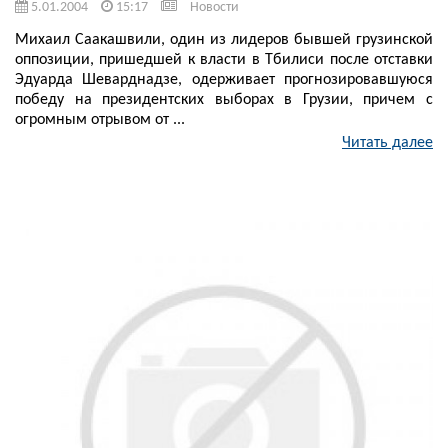
5.01.2004
15:17
Новости
Михаил Саакашвили, один из лидеров бывшей грузинской
оппозиции, пришедшей к власти в Тбилиси после отставки
Эдуарда Шеварднадзе, одерживает прогнозировавшуюся
победу на президентских выборах в Грузии, причем с
огромным отрывом от ...
Читать далее