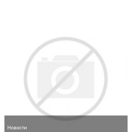
Новости