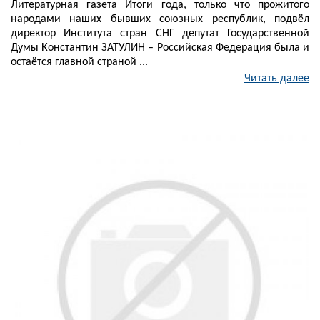
Литературная газета Итоги года, только что прожитого
народами наших бывших союзных республик, подвёл
директор Института стран СНГ депутат Государственной
Думы Константин ЗАТУЛИН – Российская Федерация была и
остаётся главной страной ...
Читать далее