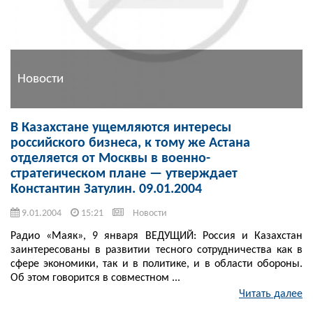
Новости
В Казахстане ущемляются интересы
российского бизнеса, к тому же Астана
отделяется от Москвы в военно-
стратегическом плане — утверждает
Константин Затулин. 09.01.2004
9.01.2004
15:21
Новости
Радио «Маяк», 9 января ВЕДУЩИЙ: Россия и Казахстан
заинтересованы в развитии тесного сотрудничества как в
сфере экономики, так и в политике, и в области обороны.
Об этом говорится в совместном ...
Читать далее