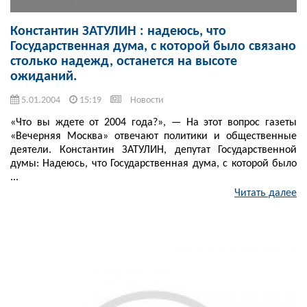
Константин ЗАТУЛИН : надеюсь, что
Государственная дума, с которой было связано
столько надежд, останется на высоте
ожиданий.
5.01.2004
15:19
Новости
«Что вы ждете от 2004 года?», — На этот вопрос газеты
«Вечерняя Москва» отвечают политики и общественные
деятели. Константин ЗАТУЛИН, депутат Государственной
думы: Надеюсь, что Государственная дума, с которой было
...
Читать далее