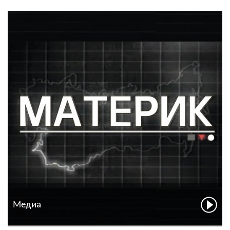
Медиа