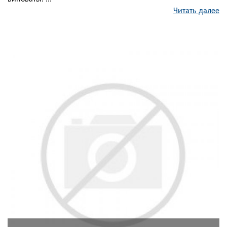
Читать далее