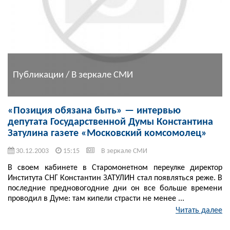
Публикации / В зеркале СМИ
«Позиция обязана быть» — интервью
депутата Государственной Думы Константина
Затулина газете «Московский комсомолец»
30.12.2003
15:15
В зеркале СМИ
В своем кабинете в Старомонетном переулке директор
Института СНГ Константин ЗАТУЛИН стал появляться реже. В
последние предновогодние дни он все больше времени
проводил в Думе: там кипели страсти не менее ...
Читать далее