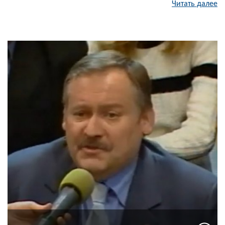
Читать далее