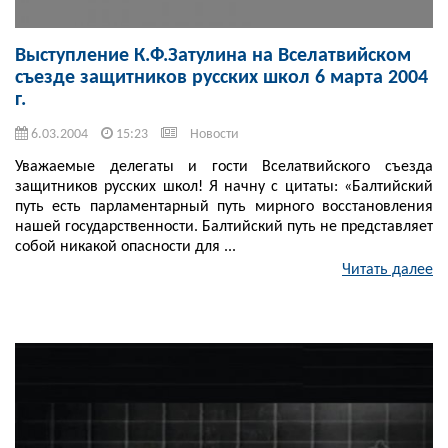
Выступление К.Ф.Затулина на Вселатвийском
съезде защитников русских школ 6 марта 2004
г.
6.03.2004
15:23
Новости
Уважаемые делегаты и гости Вселатвийского съезда
защитников русских школ! Я начну с цитаты: «Балтийский
путь есть парламентарный путь мирного восстановления
нашей государственности. Балтийский путь не представляет
собой никакой опасности для ...
Читать далее