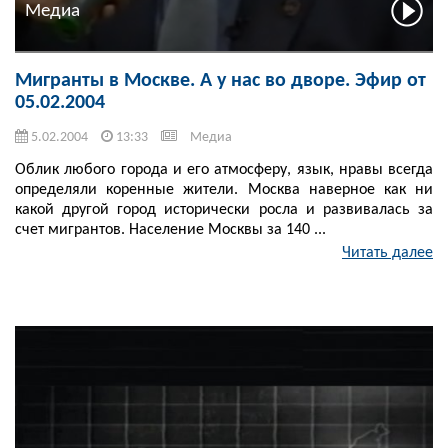
Медиа
Мигранты в Москве. А у нас во дворе. Эфир от
05.02.2004
5.02.2004
13:33
Медиа
Облик любого города и его атмосферу, язык, нравы всегда
определяли коренные жители. Москва наверное как ни
какой другой город исторически росла и развивалась за
счет мигрантов. Население Москвы за 140 ...
Читать далее