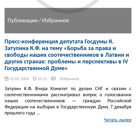
Публикации / Избранное
Пресс-конференция депутата Госдумы К.
Затулина К.Ф. на тему «Борьба за права и
свободы наших соотечественников в Латвии и
других странах: проблемы и перспективы в IV
Государственной Думе»
20.02.2004
10:31
Избранное
Затулин К.Ф. Вчера Комитет по делам СНГ и связям с
соотечественниками рассматривал вопрос о голосовании
наших соотечественников — граждан Российской
Федерации на выборах в Государственную Думу 7 декабря
прошлого года ...
Читать далее