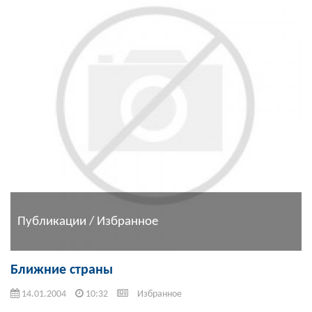
Публикации / Избранное
Ближние страны
14.01.2004
10:32
Избранное