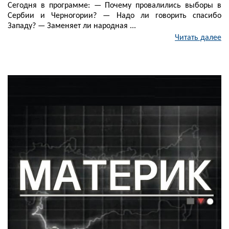
Сегодня в программе: — Почему провалились выборы в
Сербии и Черногории? — Надо ли говорить спасибо
Западу? — Заменяет ли народная ...
Читать далее