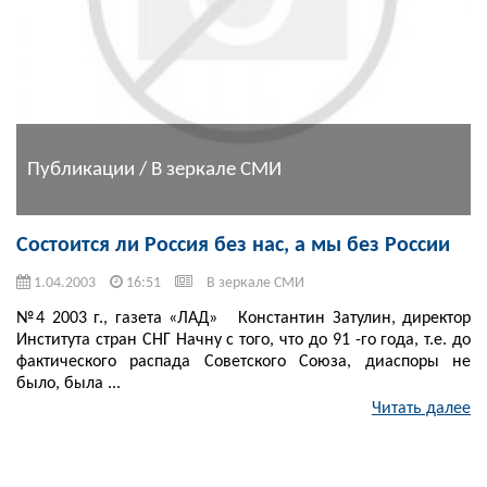
Публикации / В зеркале СМИ
Состоится ли Россия без нас, а мы без России
1.04.2003
16:51
В зеркале СМИ
№4 2003 г., газета «ЛАД» Константин Затулин, директор
Института стран СНГ Начну с того, что до 91 -го года, т.е. до
фактического распада Советского Союза, диаспоры не
было, была ...
Читать далее