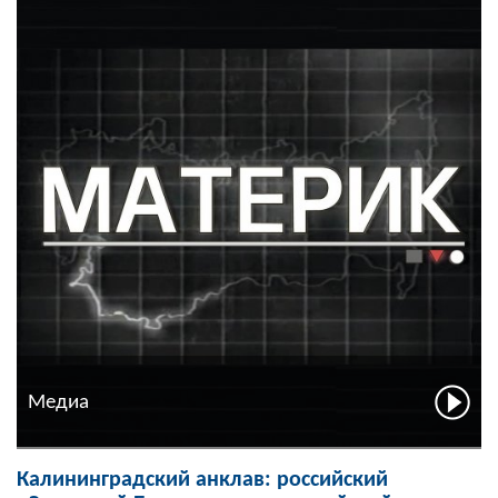
Медиа
Калининградский анклав: российский