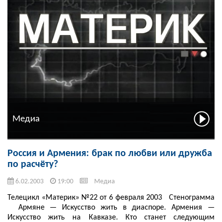
Медиа
Россия и Армения: брак по любви или дружба
по расчёту?
6.02.2003
19:00
Медиа
Телецикл «Материк» №22 от 6 февраля 2003 Стенограмма
Армяне — Искусство жить в диаспоре. Армения —
Искусство жить на Кавказе. Кто станет следующим