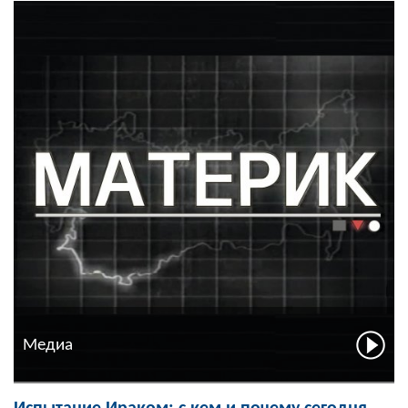
Медиа