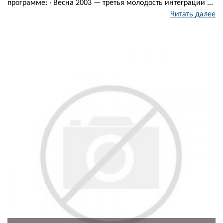
программе: · Весна 2003 — третья молодость интеграции ...
Читать далее