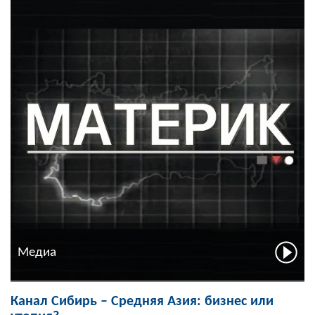
Медиа
Канал Сибирь – Средняя Азия: бизнес или