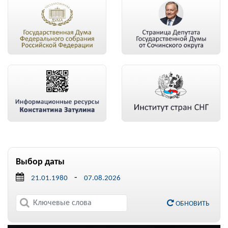
Выбор даты
-
ОБНОВИТЬ