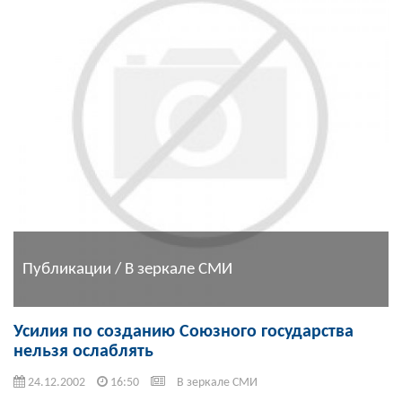
Публикации / В зеркале СМИ
Усилия по созданию Союзного государства
нельзя ослаблять
24.12.2002
16:50
В зеркале СМИ