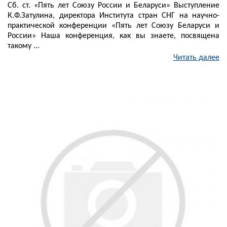
Сб. ст. «Пять лет Союзу России и Беларуси» Выступление
К.Ф.Затулина, директора Института стран СНГ на научно-
практической конференции «Пять лет Союзу Беларуси и
России» Наша конференция, как вы знаете, посвящена
такому ...
Читать далее