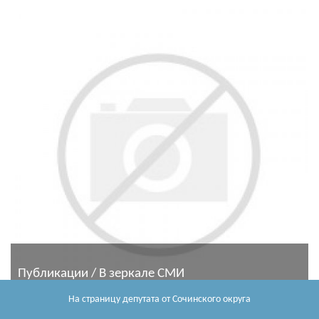
Публикации / В зеркале СМИ
На страницу депутата
от Сочинского округа