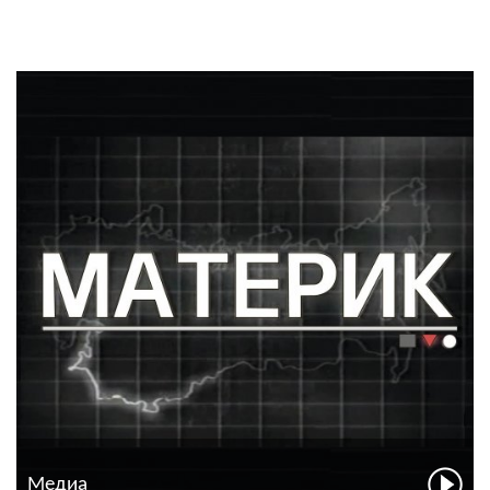
Медиа