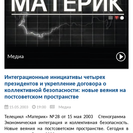
Медиа
Интеграционные инициативы четырех
президентов и укрепление договора о
коллективной безопасности: новые веяния на
постсоветском пространстве
15.05.2003
19:00
Медиа
Телецикл «Материк» №28 от 15 мая 2003 Стенограмма
Экономическая интеграция и коллективная безопасность.
Новые веяния на постсоветском пространстве. Сегодня в