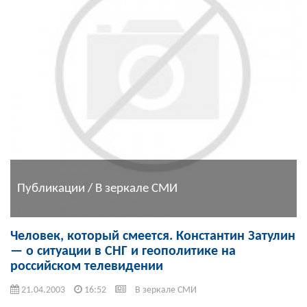
Публикации / В зеркале СМИ
Человек, который смеется. Константин Затулин
— о ситуации в СНГ и геополитике на
российском телевидении
21.04.2003
16:52
В зеркале СМИ