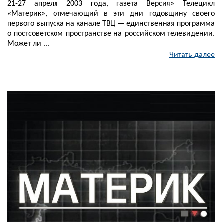
21-27 апреля 2003 года, газета Версия» Телецикл
«Материк», отмечающий в эти дни годовщину своего
первого выпуска на канале ТВЦ — единственная программа
о постсоветском пространстве на российском телевидении.
Может ли ...
Читать далее