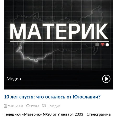
Медиа
10 лет спустя: что осталось от Югославии?
9.01.2003
19:00
Медиа
Телецикл «Материк» №20 от 9 января 2003 Стенограмма