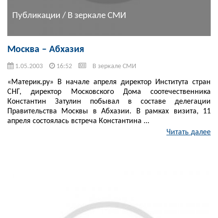
Публикации / В зеркале СМИ
Москва – Абхазия
1.05.2003
16:52
В зеркале СМИ
«Материк.ру» В начале апреля директор Института стран
СНГ, директор Московского Дома соотечественника
Константин Затулин побывал в составе делегации
Правительства Москвы в Абхазии. В рамках визита, 11
апреля состоялась встреча Константина ...
Читать далее