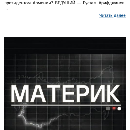
президентом Армении? ВЕДУЩИЙ — Рустам Арифджанов,
...
Читать далее