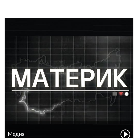
Медиа