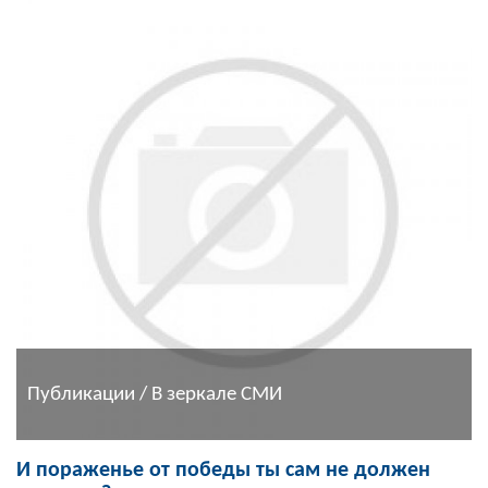
Публикации / В зеркале СМИ
И пораженье от победы ты сам не должен