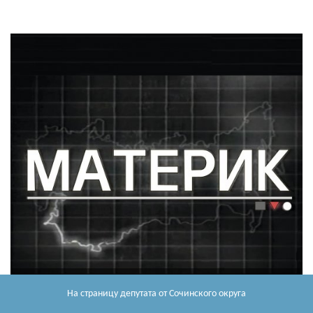
На страницу депутата
от Сочинского округа
Медиа