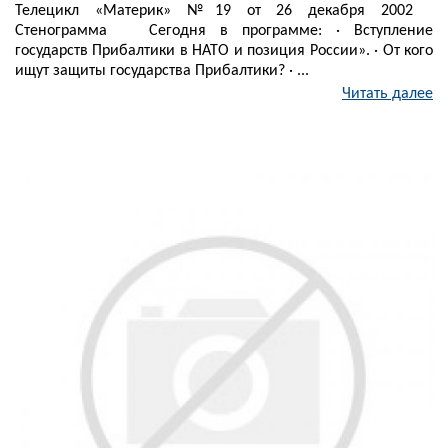
Телецикл «Материк» №19 от 26 декабря 2002
Стенограмма Сегодня в программе: · Вступление
государств Прибалтики в НАТО и позиция России». · От кого
ищут защиты государства Прибалтики? · ...
Читать далее