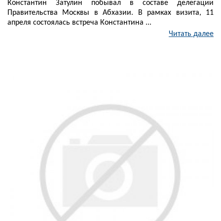
Константин Затулин побывал в составе делегации
Правительства Москвы в Абхазии. В рамках визита, 11
апреля состоялась встреча Константина ...
Читать далее