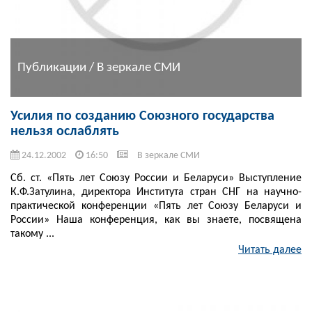
Публикации / В зеркале СМИ
Усилия по созданию Союзного государства
нельзя ослаблять
24.12.2002
16:50
В зеркале СМИ
Сб. ст. «Пять лет Союзу России и Беларуси» Выступление
К.Ф.Затулина, директора Института стран СНГ на научно-
практической конференции «Пять лет Союзу Беларуси и
России» Наша конференция, как вы знаете, посвящена
такому ...
Читать далее