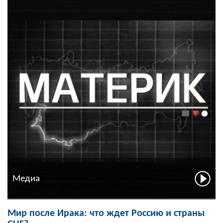
Медиа
Мир после Ирака: что ждет Россию и страны