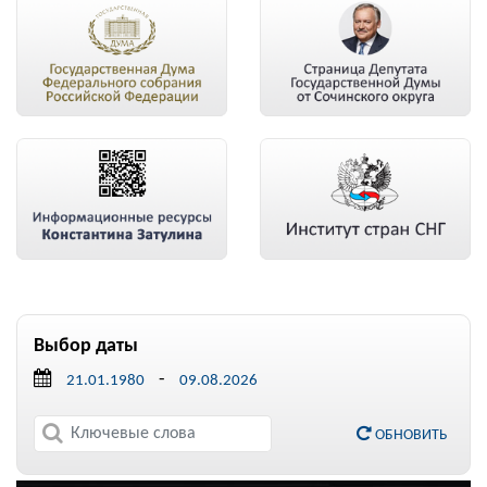
Выбор даты
-
ОБНОВИТЬ