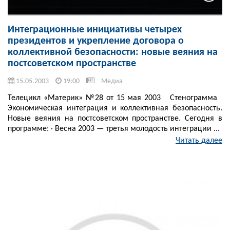
Интеграционные инициативы четырех
президентов и укрепление договора о
коллективной безопасности: новые веяния на
постсоветском пространстве
15.05.2003
19:00
Медиа
Телецикл «Материк» №28 от 15 мая 2003 Стенограмма
Экономическая интеграция и коллективная безопасность.
Новые веяния на постсоветском пространстве. Сегодня в
программе: · Весна 2003 — третья молодость интеграции ...
Читать далее