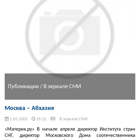
Публикации / В зеркале СМИ
Москва – Абхазия
1.05.2003
16:52
В зеркале СМИ
«Материк.ру» В начале апреля директор Института стран
СНГ, директор Московского Дома соотечественника