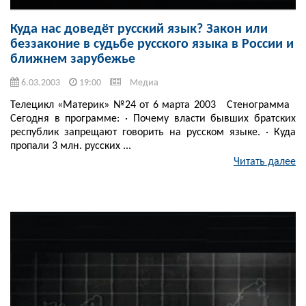
Куда нас доведёт русский язык? Закон или
беззаконие в судьбе русского языка в России и
ближнем зарубежье
6.03.2003
19:00
Медиа
Телецикл «Материк» №24 от 6 марта 2003 Стенограмма
Сегодня в программе: · Почему власти бывших братских
республик запрещают говорить на русском языке. · Куда
пропали 3 млн. русских ...
Читать далее