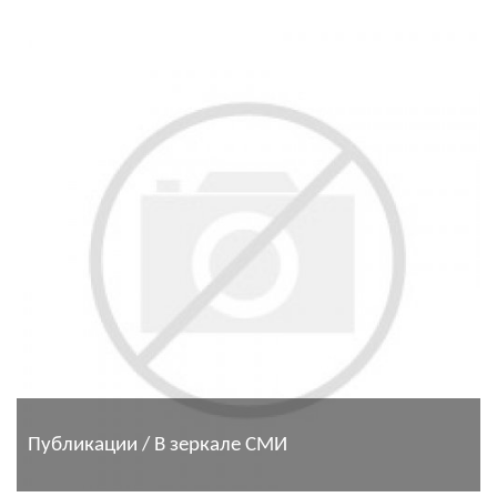
Публикации / В зеркале СМИ