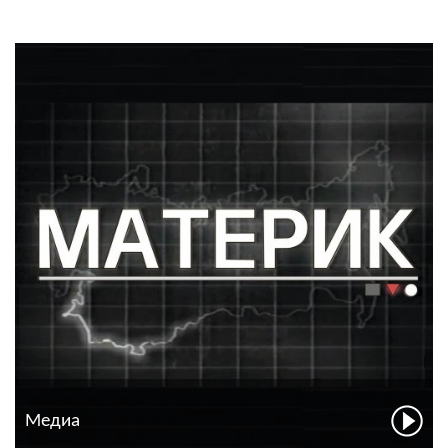
Медиа