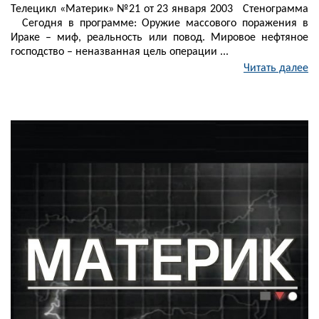
Телецикл «Материк» №21 от 23 января 2003 Стенограмма
Сегодня в программе: Оружие массового поражения в
Ираке – миф, реальность или повод. Мировое нефтяное
господство – неназванная цель операции ...
Читать далее