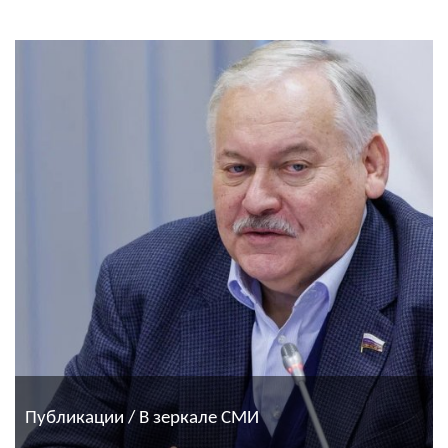
Публикации / В зеркале СМИ