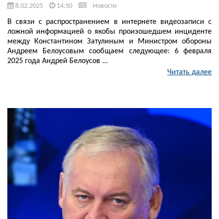
8.02.2025
14:50
Новости
В связи с распространением в интернете видеозаписи с
ложной информацией о якобы произошедшем инциденте
между Константином Затулиным и Министром обороны
Андреем Белоусовым сообщаем следующее: 6 февраля
2025 года Андрей Белоусов ...
Читать далее