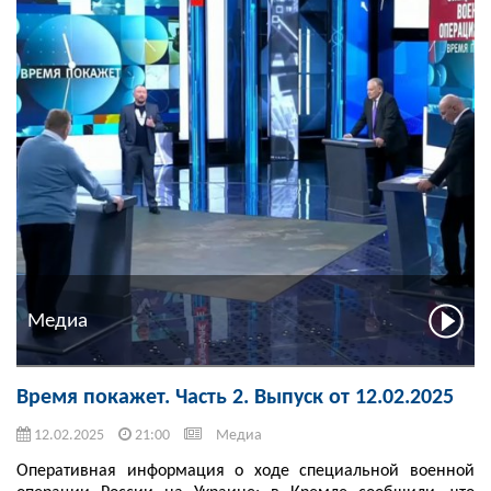
Медиа
Время покажет. Часть 2. Выпуск от 12.02.2025
12.02.2025
21:00
Медиа
Оперативная информация о ходе специальной военной