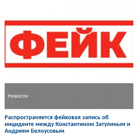
Новости
Распространяется фейковая запись об
инциденте между Константином Затулиным и
Андреем Белоусовым