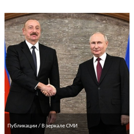
Публикации / В зеркале СМИ