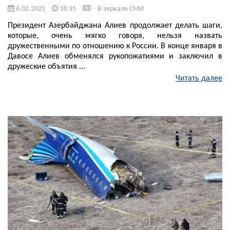
6.02.2025
18:35
В зеркале СМИ
Президент Азербайджана Алиев продолжает делать шаги,
которые, очень мягко говоря, нельзя назвать
дружественными по отношению к России. В конце января в
Давосе Алиев обменялся рукопожатиями и заключил в
дружеские объятия ...
Читать далее