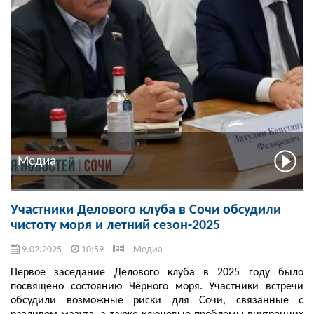
Медиа
Участники Делового клуба в Сочи обсудили
чистоту моря и летний сезон-2025
9.02.2025
10:59
Медиа
Первое заседание Делового клуба в 2025 году было
посвящено состоянию Чёрного моря. Участники встречи
обсудили возможные риски для Сочи, связанные с