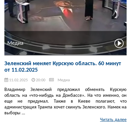
Медиа
Зеленский меняет Курскую область. 60 минут
от 11.02.2025
11.02.2025
20:00
Медиа
Владимир Зеленский предложил обменять Курскую
область на «что-нибудь на Донбассе». На что именно, он
еще не придумал. Также в Киеве полагают, что
администрация Трампа хочет скинуть Зеленского. Намек на
выборы ...
Читать далее