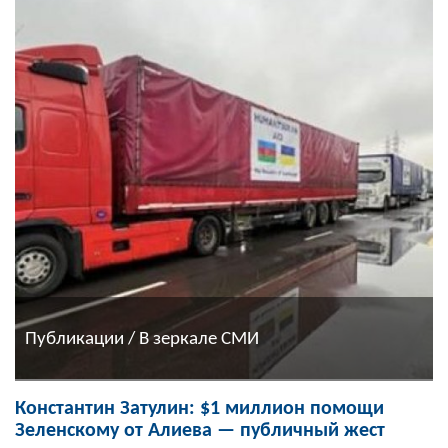
Публикации / В зеркале СМИ
Константин Затулин: $1 миллион помощи
Зеленскому от Алиева — публичный жест