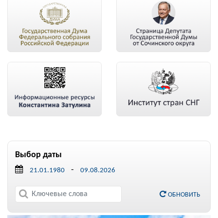
Выбор даты
-
ОБНОВИТЬ