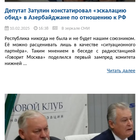
Депутат Затулин констатировал «эскалацию
обид» в Азербайджане по отношению к РФ
10.02.2025
16:38
В зеркале СМИ
Республика никогда не была и не будет нашим союзником.
Её можно расценивать лишь в качестве «ситуационного
партнёра». Таким мнением в беседе с радиостанцией
«Говорит Москва» поделился первый зампред комитета
нижней ...
Читать далее