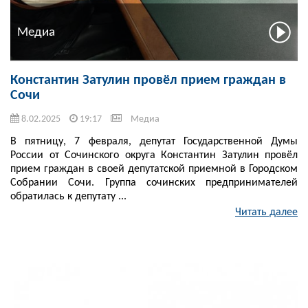
Медиа
Константин Затулин провёл прием граждан в
Сочи
8.02.2025
19:17
Медиа
В пятницу, 7 февраля, депутат Государственной Думы
России от Сочинского округа Константин Затулин провёл
прием граждан в своей депутатской приемной в Городском
Собрании Сочи. Группа сочинских предпринимателей
обратилась к депутату ...
Читать далее