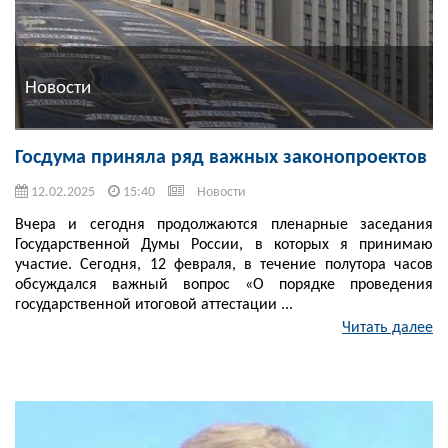
Новости
Госдума приняла ряд важных законопроектов
12.02.2025
15:40
Новости
Вчера и сегодня продолжаются пленарные заседания
Государственной Думы России, в которых я принимаю
участие. Сегодня, 12 февраля, в течение полутора часов
обсуждался важный вопрос «О порядке проведения
государственной итоговой аттестации ...
Читать далее