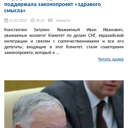
поддержала законопроект «здравого
смысла»
13.02.2025
18:13
Новости
Константин Затулин: Уважаемый Иван Иванович,
уважаемые коллеги! Комитет по делам СНГ, евразийской
интеграции и связям с соотечественниками и все его
депутаты, входящие в этот Комитет, стали соавторами
законопроекта, который я ...
Читать далее