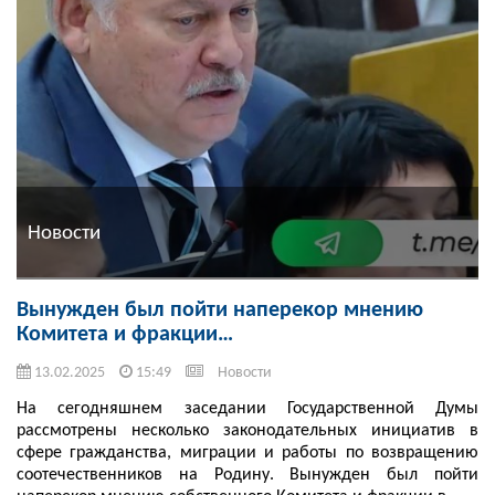
Новости
Вынужден был пойти наперекор мнению
Комитета и фракции…
13.02.2025
15:49
Новости
На сегодняшнем заседании Государственной Думы
рассмотрены несколько законодательных инициатив в
сфере гражданства, миграции и работы по возвращению
соотечественников на Родину. Вынужден был пойти