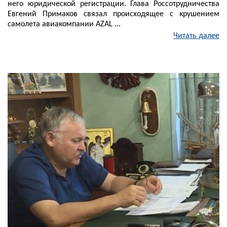
него юридической регистрации. Глава Россотрудничества
Евгений Примаков связал происходящее с крушением
самолета авиакомпании AZAL ...
Читать далее