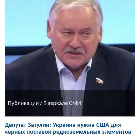
Публикации / В зеркале СМИ
Депутат Затулин: Украина нужна США для
черных поставок редкоземельных элементов