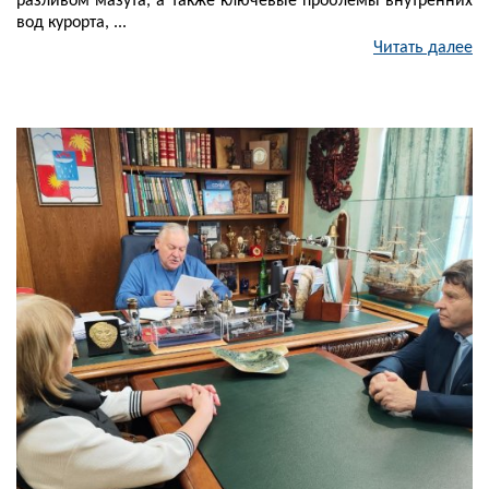
разливом мазута, а также ключевые проблемы внутренних
вод курорта, ...
Читать далее