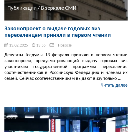
Публикации / В зеркале СМИ
Законопроект о выдаче годовых виз
переселенцам приняли в первом чтении
13.02.2025
13:55
Новости
Депутаты Госдумы 13 февраля приняли в первом чтении
законопроект, предусматривающий выдачу годовых виз
участникам государственной программы переселения
соотечественников в Российскую Федерацию и членам их
семей. Сейчас соотечественникам выдают визу только ...
Читать далее