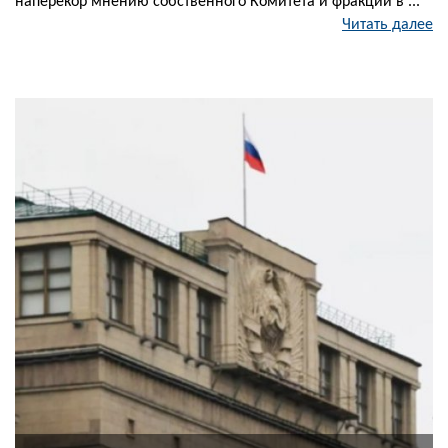
наперекор мнению собственного Комитета и фракции в ...
Читать далее