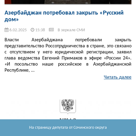
Азербайджан потребовал закрыть «Русский
дом»
6.02.2025
15:38
В зеркале СМИ
Власти Азербайджана потребовали закрыть
представительство Россотрудничества в стране, это связано
с отсутствием у него юридической регистрации, заявил
глава ведомства Евгений Примаков в эфире «России 24».
«И посольство наше российское в Азербайджанской
Республике, ...
Читать далее
На страницу депутата
от Сочинского округа