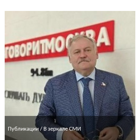
Публикации / В зеркале СМИ