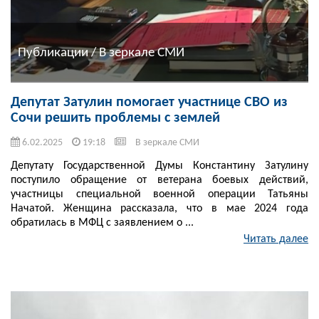
Публикации / В зеркале СМИ
Депутат Затулин помогает участнице СВО из
Сочи решить проблемы с землей
6.02.2025
19:18
В зеркале СМИ
Депутату Государственной Думы Константину Затулину
поступило обращение от ветерана боевых действий,
участницы специальной военной операции Татьяны
Начатой. Женщина рассказала, что в мае 2024 года
обратилась в МФЦ с заявлением о ...
Читать далее