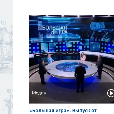
Медиа
«Большая игра». Выпуск от