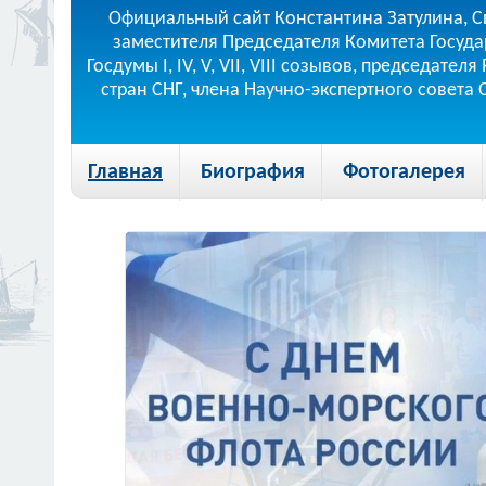
Официальный сайт Константина Затулина, С
заместителя Председателя Комитета Госуда
Госдумы I, IV, V, VII, VIII созывов, председа
стран СНГ, члена Научно-экспертного совета
Главная
Биография
Фотогалерея