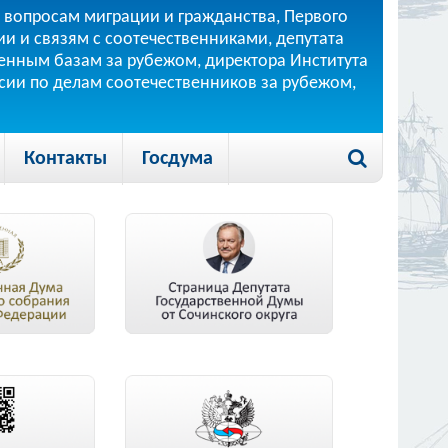
 вопросам миграции и гражданства, Первого
и и связям с соотечественниками, депутата
 военным базам за рубежом, директора Института
ссии по делам соотечественников за рубежом,
Контакты
Госдума