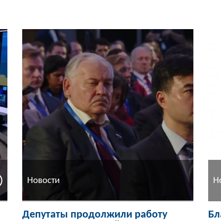
Новости
Н
Депутаты продолжили работу
Бл