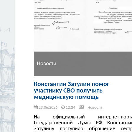
Новости
Константин Затулин помог
участнику СВО получить
медицинскую помощь
23.06.2026
12:24
Новости
На официальный интернет-порт
Государственной Думы РФ Константи
Затулину поступило обращение сест