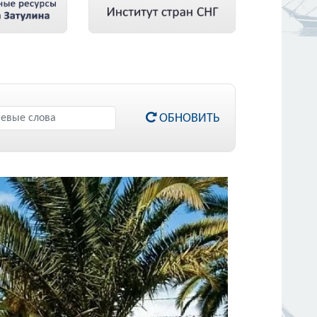
ОБНОВИТЬ