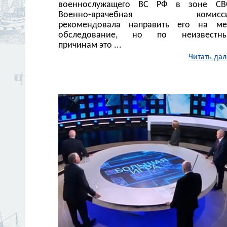
военнослужащего ВС РФ в зоне СВ
Военно-врачебная комисс
рекомендовала направить его на ме
обследование, но по неизвестн
причинам это ...
Читать дал