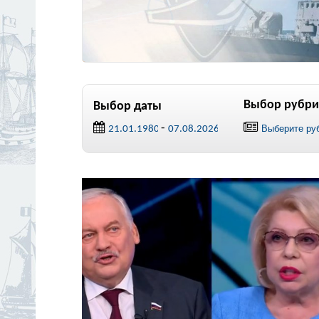
Выбор рубри
Выбор даты
-