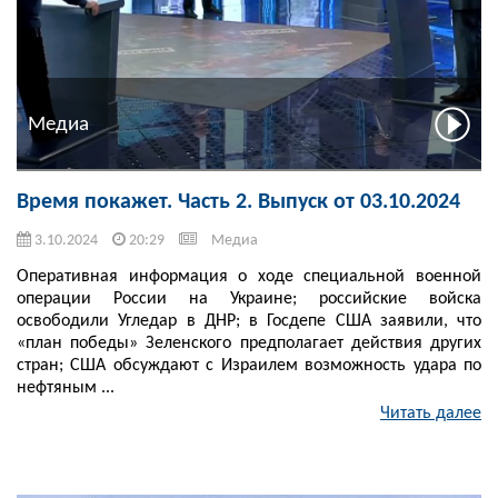
Медиа
Время покажет. Часть 2. Выпуск от 03.10.2024
3.10.2024
20:29
Медиа
Оперативная информация о ходе специальной военной
операции России на Украине; российские войска
освободили Угледар в ДНР; в Госдепе США заявили, что
«план победы» Зеленского предполагает действия других
стран; США обсуждают с Израилем возможность удара по
нефтяным ...
Читать далее