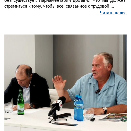
она существует. Парламентарий добавил, что мы должны
стремиться к тому, чтобы все, связанное с трудовой ...
Читать далее