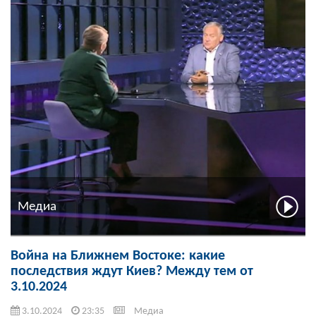
Медиа
Война на Ближнем Востоке: какие
последствия ждут Киев? Между тем от
3.10.2024
3.10.2024
23:35
Медиа