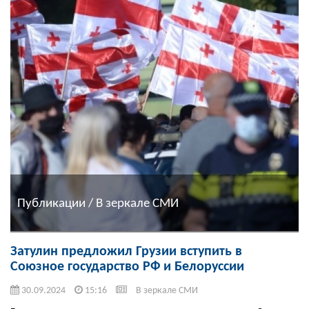
Публикации / В зеркале СМИ
Затулин предложил Грузии вступить в
Союзное государство РФ и Белоруссии
30.09.2024
15:16
В зеркале СМИ