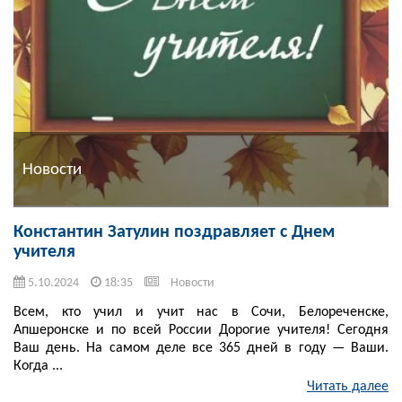
Новости
Константин Затулин поздравляет с Днем
учителя
5.10.2024
18:35
Новости
Всем, кто учил и учит нас в Сочи, Белореченске,
Апшеронске и по всей России Дорогие учителя! Сегодня
Ваш день. На самом деле все 365 дней в году — Ваши.
Когда ...
Читать далее