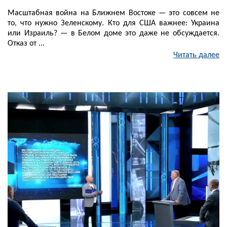
Масштабная война на Ближнем Востоке — это совсем не
то, что нужно Зеленскому. Кто для США важнее: Украина
или Израиль? — в Белом доме это даже не обсуждается.
Отказ от ...
Читать далее