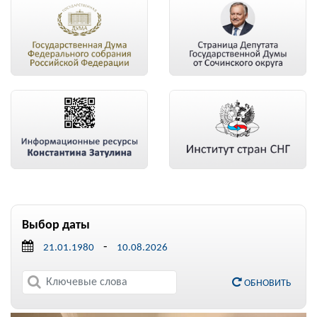
Выбор даты
-
ОБНОВИТЬ