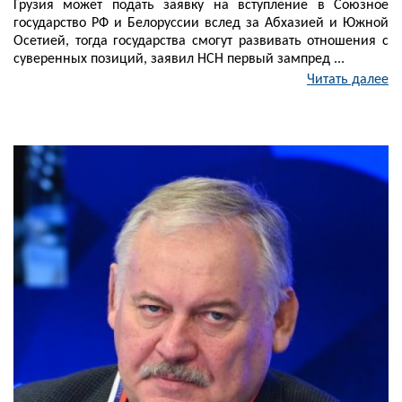
Грузия может подать заявку на вступление в Союзное
государство РФ и Белоруссии вслед за Абхазией и Южной
Осетией, тогда государства смогут развивать отношения с
суверенных позиций, заявил НСН первый зампред ...
Читать далее