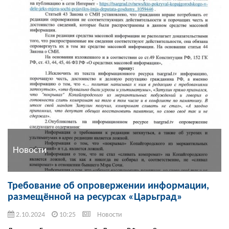
Новости
Требование об опровержении информации,
размещённой на ресурсах «Царьград»
2.10.2024
10:25
Новости