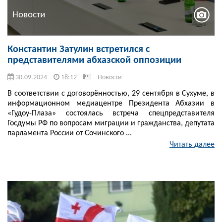
Новости
Константин Затулин встретился с
представителями абхазской оппозиции
30.09.2024
18:12
Новости
В соответствии с договорённостью, 29 сентября в Сухуме, в
информационном медиацентре Президента Абхазии в
«Гудоу-Плаза» состоялась встреча спецпредставителя
Госдумы РФ по вопросам миграции и гражданства, депутата
парламента России от Сочинского ...
Читать далее