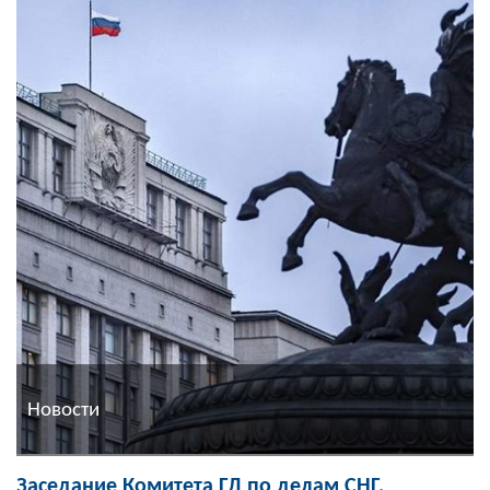
Новости
Заседание Комитета ГД по делам СНГ,