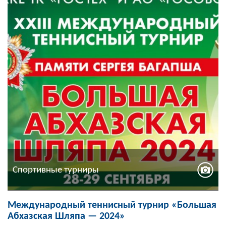
Спортивные турниры
Международный теннисный турнир «Большая
Абхазская Шляпа — 2024»