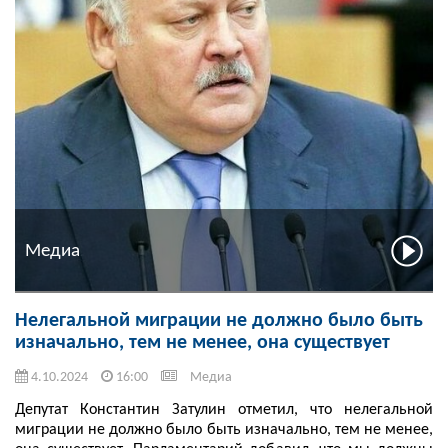
Медиа
Нелегальной миграции не должно было быть
изначально, тем не менее, она существует
4.10.2024
16:00
Медиа
Депутат Константин Затулин отметил, что нелегальной
миграции не должно было быть изначально, тем не менее,