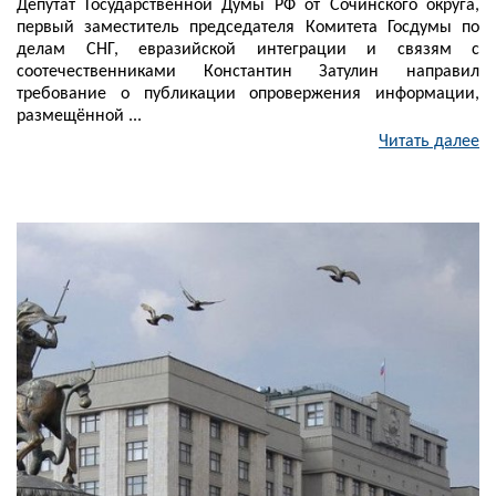
Депутат Государственной Думы РФ от Сочинского округа,
первый заместитель председателя Комитета Госдумы по
делам СНГ, евразийской интеграции и связям с
соотечественниками Константин Затулин направил
требование о публикации опровержения информации,
размещённой ...
Читать далее