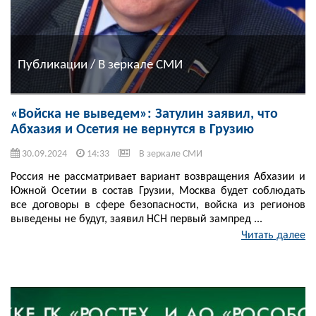
Публикации / В зеркале СМИ
«Войска не выведем»: Затулин заявил, что
Абхазия и Осетия не вернутся в Грузию
30.09.2024
14:33
В зеркале СМИ
Россия не рассматривает вариант возвращения Абхазии и
Южной Осетии в состав Грузии, Москва будет соблюдать
все договоры в сфере безопасности, войска из регионов
выведены не будут, заявил НСН первый зампред ...
Читать далее