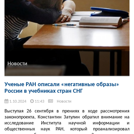
Новости
Ученые РАН описали «негативные образы»
России в учебниках стран СНГ
1.10.2024
11:43
Новости
Выступая 26 сентября в прениях в ходе рассмотрения
законопроекта, Константин Затулин обратил внимание на
исследование Института научной информации и
общественных наук РАН, который проанализировал