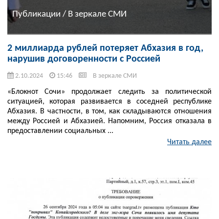
Публикации / В зеркале СМИ
2 миллиарда рублей потеряет Абхазия в год,
нарушив договоренности с Россией
2.10.2024
15:46
В зеркале СМИ
«Блокнот Сочи» продолжает следить за политической
ситуацией, которая развивается в соседней республике
Абхазия. В частности, в том, как складываются отношения
между Россией и Абхазией. Напомним, Россия отказала в
предоставлении социальных ...
Читать далее