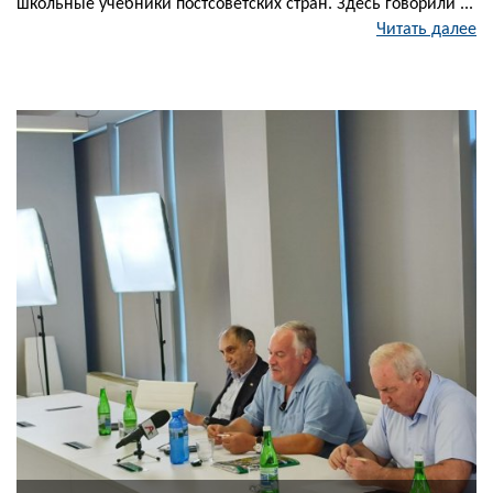
школьные учебники постсоветских стран. Здесь говорили ...
Читать далее