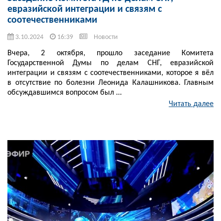
евразийской интеграции и связям с
соотечественниками
3.10.2024
16:39
Новости
Вчера, 2 октября, прошло заседание Комитета
Государственной Думы по делам СНГ, евразийской
интеграции и связям с соотечественниками, которое я вёл
в отсутствие по болезни Леонида Калашникова. Главным
обсуждавшимся вопросом был ...
Читать далее