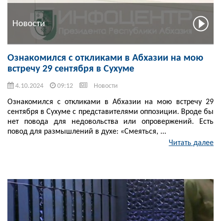
Новости
Ознакомился с откликами в Абхазии на мою
встречу 29 сентября в Сухуме
4.10.2024
09:12
Новости
Ознакомился с откликами в Абхазии на мою встречу 29
сентября в Сухуме с представителями оппозиции. Вроде бы
нет повода для недовольства или опровержений. Есть
повод для размышлений в духе: «Смеяться, ...
Читать далее