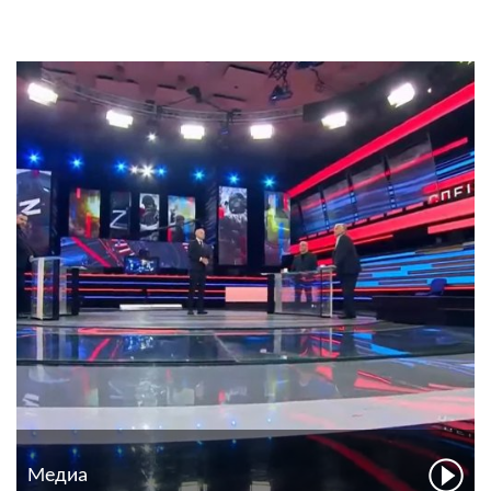
Медиа