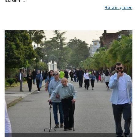
взамен ...
Читать далее