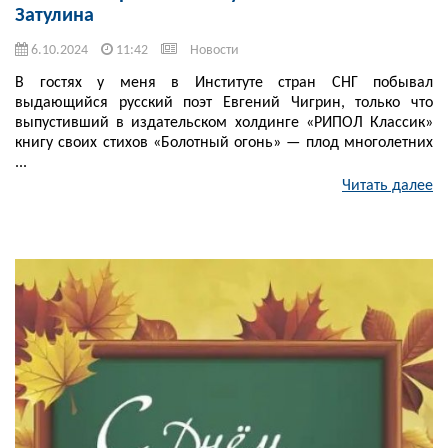
Затулина
6.10.2024
11:42
Новости
В гостях у меня в Институте стран СНГ побывал
выдающийся русский поэт Евгений Чигрин, только что
выпустивший в издательском холдинге «РИПОЛ Классик»
книгу своих стихов «Болотный огонь» — плод многолетних
...
Читать далее