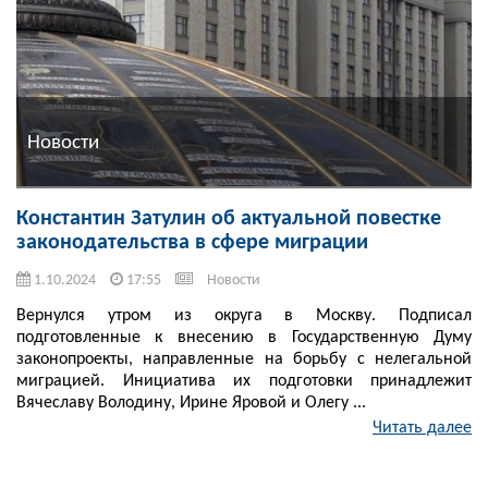
Новости
Константин Затулин об актуальной повестке
законодательства в сфере миграции
1.10.2024
17:55
Новости
Вернулся утром из округа в Москву. Подписал
подготовленные к внесению в Государственную Думу
законопроекты, направленные на борьбу с нелегальной
миграцией. Инициатива их подготовки принадлежит
Вячеславу Володину, Ирине Яровой и Олегу ...
Читать далее