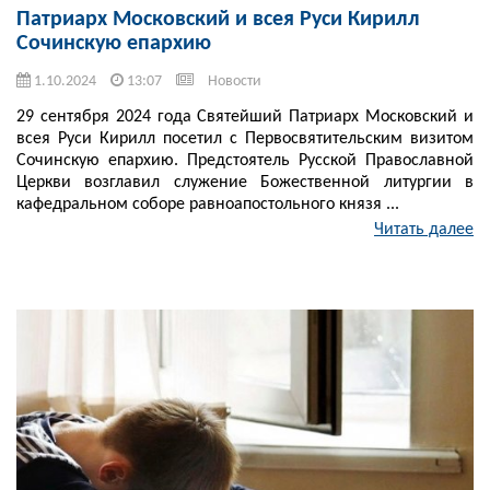
Патриарх Московский и всея Руси Кирилл
Сочинскую епархию
1.10.2024
13:07
Новости
29 сентября 2024 года Святейший Патриарх Московский и
всея Руси Кирилл посетил с Первосвятительским визитом
Сочинскую епархию. Предстоятель Русской Православной
Церкви возглавил служение Божественной литургии в
кафедральном соборе равноапостольного князя ...
Читать далее