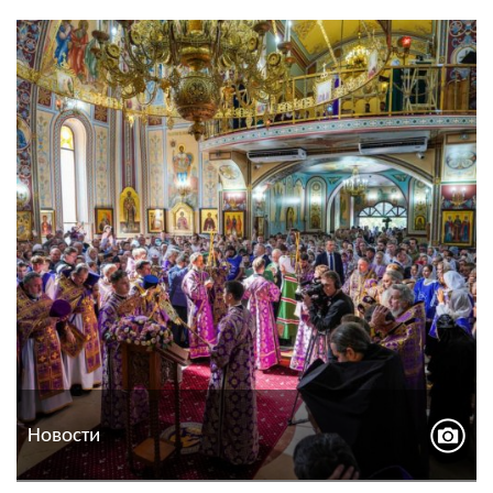
Новости