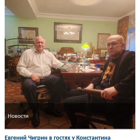
Новости
Евгений Чигрин в гостях у Константина