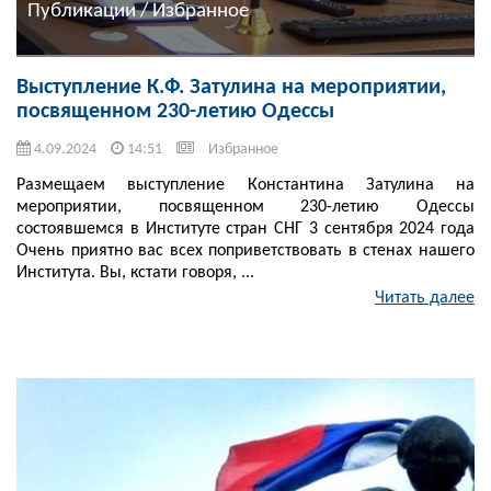
Публикации / Избранное
Выступление К.Ф. Затулина на мероприятии,
посвященном 230-летию Одессы
4.09.2024
14:51
Избранное
Размещаем выступление Константина Затулина на
мероприятии, посвященном 230-летию Одессы
состоявшемся в Институте стран СНГ 3 сентября 2024 года
Очень приятно вас всех поприветствовать в стенах нашего
Института. Вы, кстати говоря, ...
Читать далее