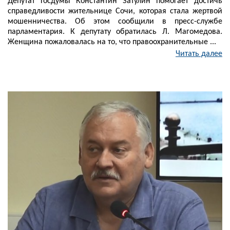
Депутат Госдумы Константин Затулин помогает достичь
справедливости жительнице Сочи, которая стала жертвой
мошенничества. Об этом сообщили в пресс-службе
парламентария. К депутату обратилась Л. Магомедова.
Женщина пожаловалась на то, что правоохранительные ...
Читать далее