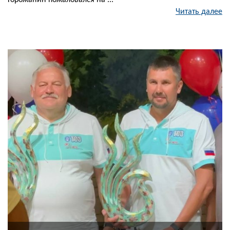
Горожанин пожаловался на ...
Читать далее