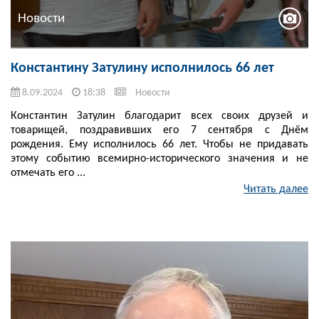
Новости
Константину Затулину исполнилось 66 лет
8.09.2024
18:38
Новости
Константин Затулин благодарит всех своих друзей и
товарищей, поздравивших его 7 сентября с Днём
рождения. Ему исполнилось 66 лет. Чтобы не придавать
этому событию всемирно-исторического значения и не
отмечать его ...
Читать далее