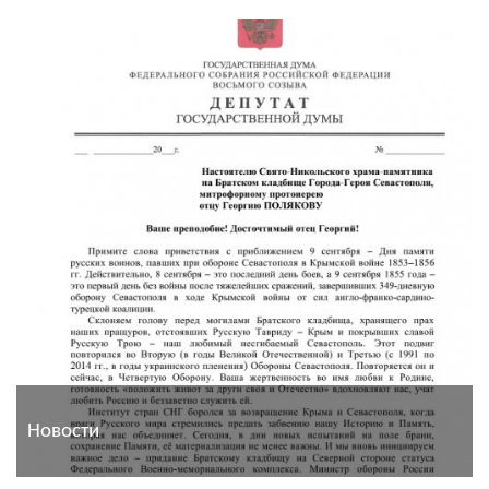
Новости