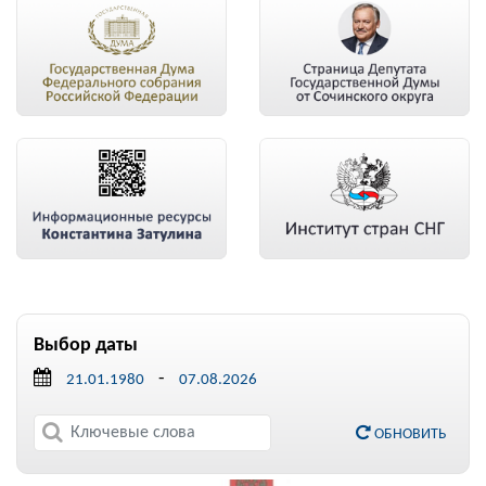
Выбор даты
-
ОБНОВИТЬ