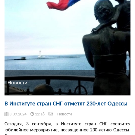
Новости
В Институте стран СНГ отметят 230-лет Одессы
3.09.2024
12:18
Новости
Сегодня, 3 сентября, в Институте стран СНГ состоится
юбилейное мероприятие, посвященное 230-летию Одессы.