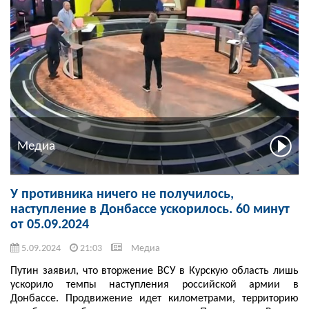
Медиа
У противника ничего не получилось,
наступление в Донбассе ускорилось. 60 минут
от 05.09.2024
5.09.2024
21:03
Медиа
Путин заявил, что вторжение ВСУ в Курскую область лишь
ускорило темпы наступления российской армии в
Донбассе. Продвижение идет километрами, территорию