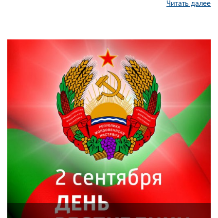
Читать далее