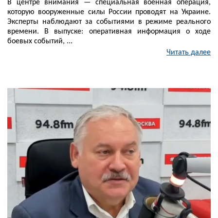
В центре внимания — специальная военная операция,
которую вооруженные силы России проводят на Украине.
Эксперты наблюдают за событиями в режиме реального
времени. В выпуске: оперативная информация о ходе
боевых событий, ...
Читать далее