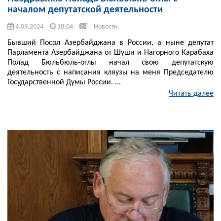
началом депутатской деятельности
4.09.2024
18:04
Новости
Бывший Посол Азербайджана в России, а ныне депутат
Парламента Азербайджана от Шуши и Нагорного Карабаха
Полад Бюльбюль-оглы начал свою депутатскую
деятельность с написания кляузы на меня Председателю
Государственной Думы России. ...
Читать далее