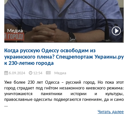
Медиа
Когда русскую Одессу освободим из
украинского плена? Спецрепортаж Украины.ру
к 230-летию города
6.09.2024
12:54
Медиа
Уже более 230 лет Одесса – русский город. Но пока этот
город страдает под гнётом незаконного киевского режима:
уничтожаются памятники истории и культуры,
православные одесситы подвергаются гонениям, да и само
...
Читать далее