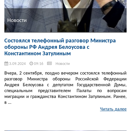
Новости
Состоялся телефонный разговор Министра
обороны РФ Андрея Белоусова с
Константином Затулиным
3.09.2024
09:16
Новости
Вчера, 2 сентября, поздно вечером состоялся телефонный
разговор Министра обороны Российской Федерации
Андрея Белоусова с депутатом Государственной Думы,
специальным представителем Палаты по вопросам
миграции и гражданства Константином Затулиным. Ранее,
в ...
Читать далее