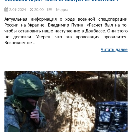
2.09.2024
20:00
Медиа
Актуальная информация о ходе военной спецоперации
России на Украине. Владимир Путин: «Расчет был на то,
чтобы остановить наше наступление в Донбассе. Они этого
не достигли. Уверен, что эта провокация провалится.
Возникнет не ...
Читать далее