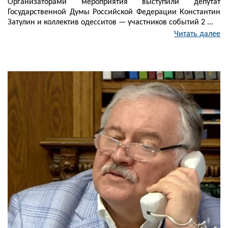
Организаторами мероприятия выступили депутат
Государственной Думы Российской Федерации Константин
Затулин и коллектив одесситов — участников событий 2 ...
Читать далее