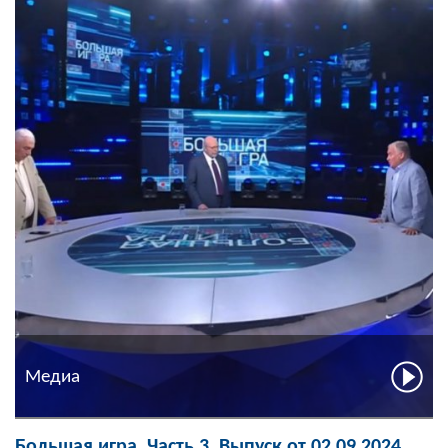
Медиа
Большая игра. Часть 3. Выпуск от 02.09.2024