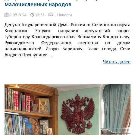
малочисленных народов
9.09.2024
13:51
Новости
Депутат Государственной Думы России от Сочинского округа
Константин Затулин направил депутатский запрос
Губернатору Краснодарского края Вениамину Кондратьеву,
Руководителю Федерального агентства по делам
национальностей Игорю Баринову, Главе города Сочи
Андрею Прошунину: ...
Читать далее