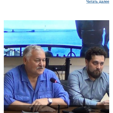
Читать далее