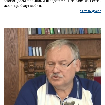
освобождаем большими квадратами. При этом из России
украинцы будут выбиты ...
Читать далее