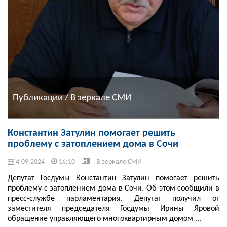
Публикации / В зеркале СМИ
Константин Затулин помогает решить
проблему с затоплением дома в Сочи
4.09.2024
16:10
В зеркале СМИ
Депутат Госдумы Константин Затулин помогает решить
проблему с затоплением дома в Сочи. Об этом сообщили в
пресс-службе парламентария. Депутат получил от
заместителя председателя Госдумы Ирины Яровой
обращение управляющего многоквартирным домом ...