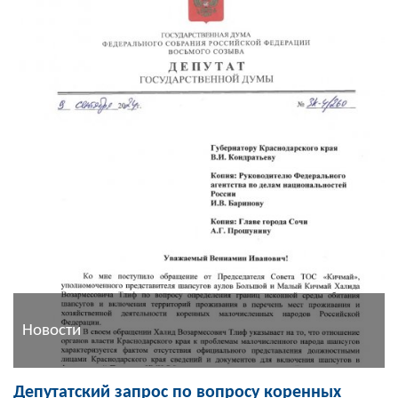
Новости
Депутатский запрос по вопросу коренных