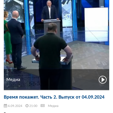
Медиа
Время покажет. Часть 2. Выпуск от 04.09.2024
4.09.2024
21:00
Медиа