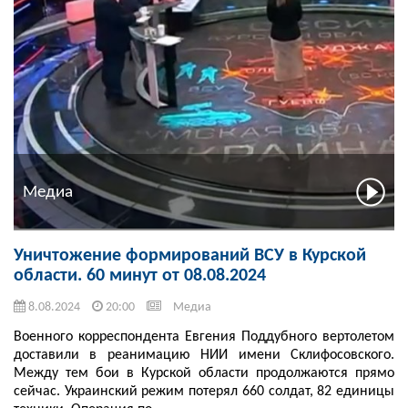
Медиа
Уничтожение формирований ВСУ в Курской
области. 60 минут от 08.08.2024
8.08.2024
20:00
Медиа
Военного корреспондента Евгения Поддубного вертолетом
доставили в реанимацию НИИ имени Склифосовского.
Между тем бои в Курской области продолжаются прямо
сейчас. Украинский режим потерял 660 солдат, 82 единицы