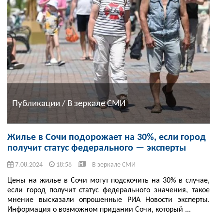
Публикации / В зеркале СМИ
Жилье в Сочи подорожает на 30%, если город
получит статус федерального — эксперты
7.08.2024
18:58
В зеркале СМИ
Цены на жилье в Сочи могут подскочить на 30% в случае,
если город получит статус федерального значения, такое
мнение высказали опрошенные РИА Новости эксперты.
Информация о возможном придании Сочи, который ...