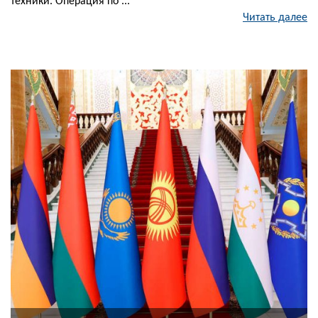
техники. Операция по ...
Читать далее