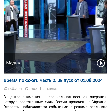
Медиа
Время покажет. Часть 2. Выпуск от 01.08.2024
1.08.2024
22:00
Медиа
В центре внимания — специальная военная операция,
которую вооруженные силы России проводят на Украине.
Эксперты наблюдают за событиями в режиме реального