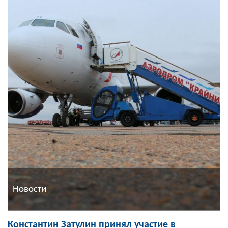
Новости
Константин Затулин принял участие в