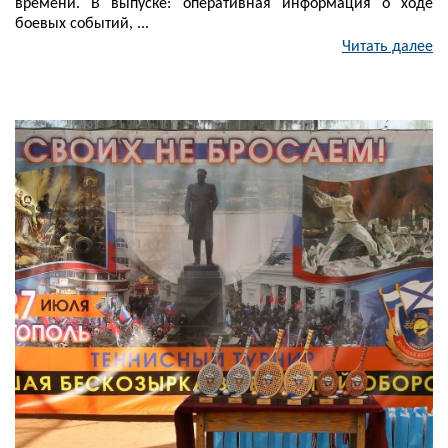
времени. В выпуске: оперативная информация о ходе
боевых событий, ...
Читать далее