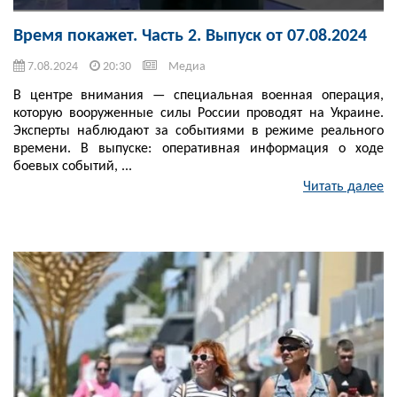
Время покажет. Часть 2. Выпуск от 07.08.2024
7.08.2024
20:30
Медиа
В центре внимания — специальная военная операция,
которую вооруженные силы России проводят на Украине.
Эксперты наблюдают за событиями в режиме реального
времени. В выпуске: оперативная информация о ходе
боевых событий, ...
Читать далее