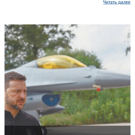
Читать далее