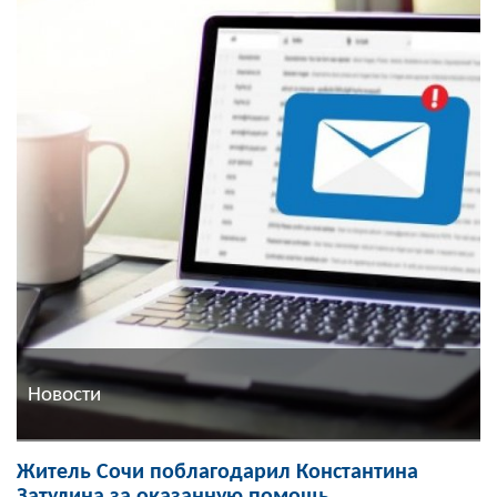
Новости
Житель Сочи поблагодарил Константина