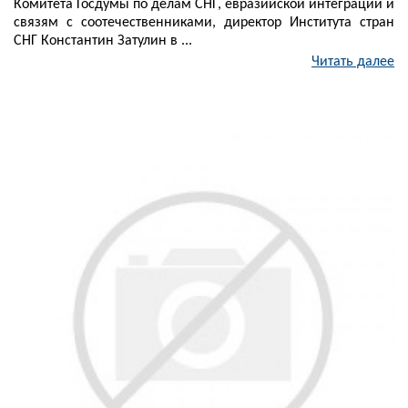
Комитета Госдумы по делам СНГ, евразийской интеграции и
связям с соотечественниками, директор Института стран
СНГ Константин Затулин в ...
Читать далее