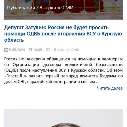
Публикации / В зеркале СМИ
Депутат Затулин: Россия не будет просить
помощи ОДКБ после вторжения ВСУ в Курскую
область
8.08.2024
16:05
В зеркале СМИ
Россия не намерена обращаться за помощью к партнерам
по Организации договора коллективной безопасности
(ОДКБ) после наступления ВСУ в Курской области. Об этом
«Газете.Ru» заявил первый зампред комитета Госдумы по
делам СНГ, евразийской интеграции и связям ...
Читать далее