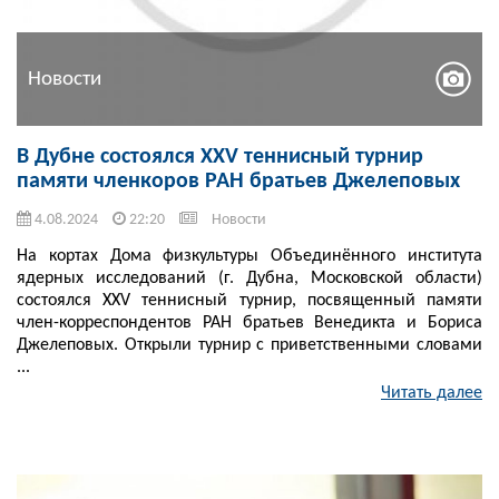
Новости
В Дубне состоялся XXV теннисный турнир
памяти членкоров РАН братьев Джелеповых
4.08.2024
22:20
Новости
На кортах Дома физкультуры Объединённого института
ядерных исследований (г. Дубна, Московской области)
состоялся XXV теннисный турнир, посвященный памяти
член-корреспондентов РАН братьев Венедикта и Бориса
Джелеповых. Открыли турнир с приветственными словами
...
Читать далее