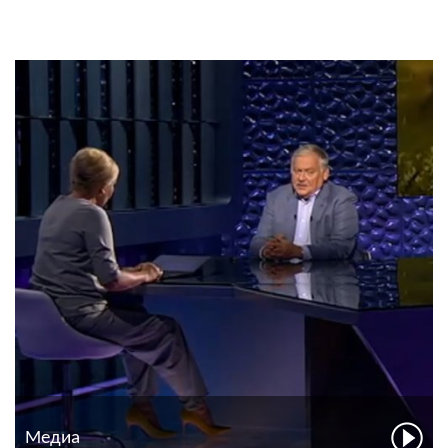
Медиа