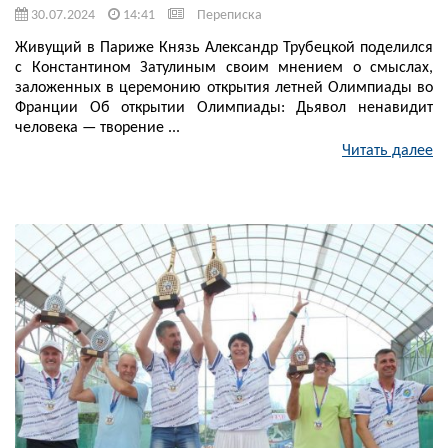
30.07.2024
14:41
Переписка
Живущий в Париже Князь Александр Трубецкой поделился
с Константином Затулиным своим мнением о смыслах,
заложенных в церемонию открытия летней Олимпиады во
Франции Об открытии Олимпиады: Дьявол ненавидит
человека — творение ...
Читать далее