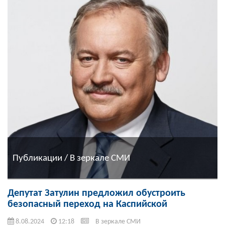
Публикации / В зеркале СМИ
Депутат Затулин предложил обустроить
безопасный переход на Каспийской
8.08.2024
12:18
В зеркале СМИ