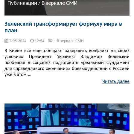
Публикации / В зеркале СМИ
Зеленский трансформирует формулу мира в
план
7.08.2024
12:54
В зеркале СМИ
В Киеве все еще обещают завершить конфликт на своих
условиях Президент Украины Владимир Зеленский
пообещал в соцсетях подготовить «реальный фундамент
для справедливого окончания» боевых действий с Россией
уже в этом ...
Читать далее