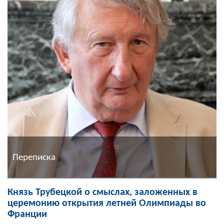
Переписка
Князь Трубецкой о смыслах, заложенных в
церемонию открытия летней Олимпиады во
Франции