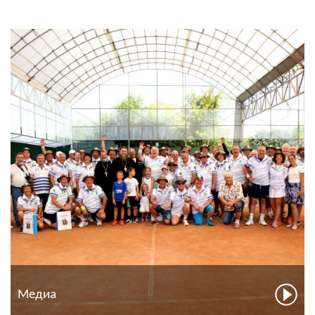
Медиа