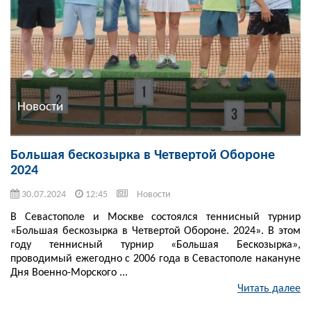
Новости
Большая бескозырка в Четвертой Обороне
2024
30.07.2024
12:45
Новости
В Севастополе и Москве состоялся теннисный турнир
«Большая бескозырка в Четвертой Обороне. 2024». В этом
году теннисный турнир «Большая Бескозырка»,
проводимый ежегодно с 2006 года в Севастополе накануне
Дня Военно-Морского ...
Читать далее