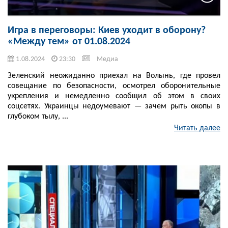
Игра в переговоры: Киев уходит в оборону?
«Между тем» от 01.08.2024
1.08.2024
23:30
Медиа
Зеленский неожиданно приехал на Волынь, где провел
совещание по безопасности, осмотрел оборонительные
укрепления и немедленно сообщил об этом в своих
соцсетях. Украинцы недоумевают — зачем рыть окопы в
глубоком тылу, ...
Читать далее