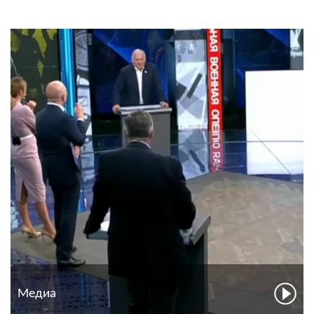
Медиа