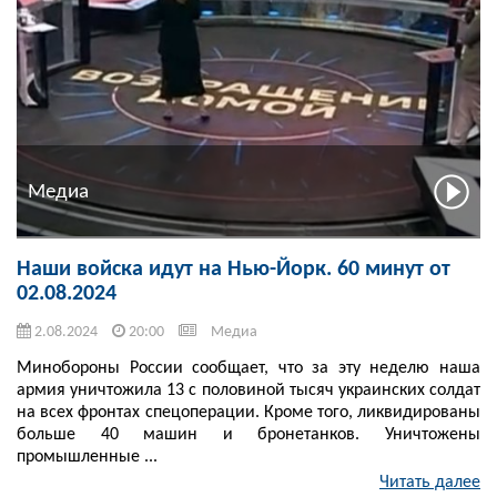
Медиа
Наши войска идут на Нью-Йорк. 60 минут от
02.08.2024
2.08.2024
20:00
Медиа
Минобороны России сообщает, что за эту неделю наша
армия уничтожила 13 с половиной тысяч украинских солдат
на всех фронтах спецоперации. Кроме того, ликвидированы
больше 40 машин и бронетанков. Уничтожены
промышленные ...
Читать далее