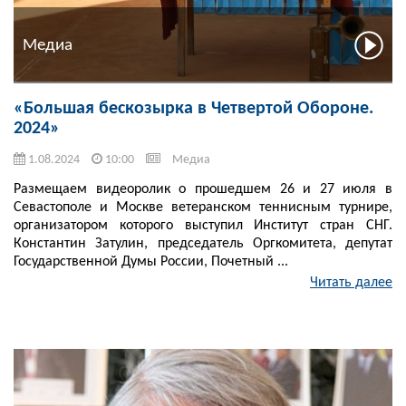
Медиа
«Большая бескозырка в Четвертой Обороне.
2024»
1.08.2024
10:00
Медиа
Размещаем видеоролик о прошедшем 26 и 27 июля в
Севастополе и Москве ветеранском теннисным турнире,
организатором которого выступил Институт стран СНГ.
Константин Затулин, председатель Оргкомитета, депутат
Государственной Думы России, Почетный ...
Читать далее