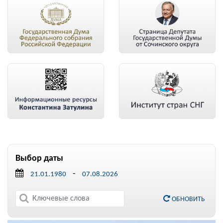
Выбор даты
-
ОБНОВИТЬ