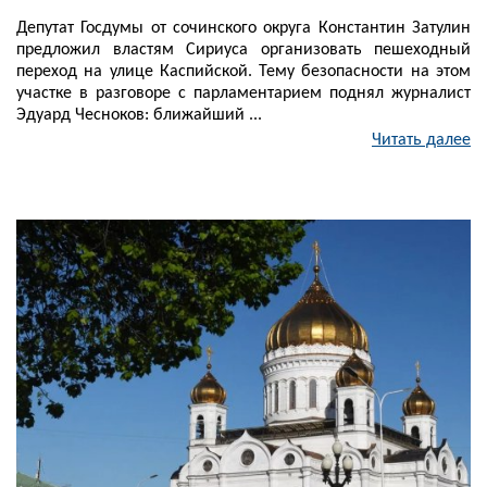
Депутат Госдумы от сочинского округа Константин Затулин
предложил властям Сириуса организовать пешеходный
переход на улице Каспийской. Тему безопасности на этом
участке в разговоре с парламентарием поднял журналист
Эдуард Чесноков: ближайший ...
Читать далее