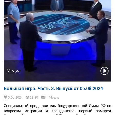
Медиа
Большая игра. Часть 3. Выпуск от 05.08.2024
5.08.2024
23:30
Медиа
Специальный представитель Государственной Думы РФ по
вопросам миграции и гражданства, первый зампред