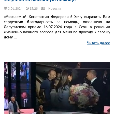
Затулина за оказанную помощь
3.08.2024
15:28
Новости
«Уважаемый Константин Федорович! Хочу выразить Вам
сердечную благодарность за помощь, оказанную на
Депутатском приеме 16.07.2024 года в Сочи в решении
жизненно важного вопроса для меня по проезду к своему
дому ...
Читать далее