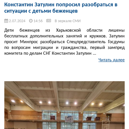
Константин Затулин попросил разобраться в
ситуации с детьми беженцев
2.07.2024
14:56
В зеркале СМИ
Дети беженцев из Харьковской области лишены
бесплатных дополнительных занятий и кружков. Затулин
просит Минпрос разобраться Спецпредставитель Госдумы
по вопросам миграции и гражданства, первый зампред
комитета по делам СНГ Константин Затулин ...
Читать далее