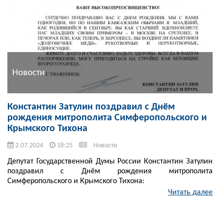
Новости
Константин Затулин поздравил с Днём
рождения митрополита Симферопольского и
Крымского Тихона
2.07.2024
18:25
Новости
Депутат Государственной Думы России Константин Затулин
поздравил с Днём рождения митрополита
Симферопольского и Крымского Тихона:
Читать далее