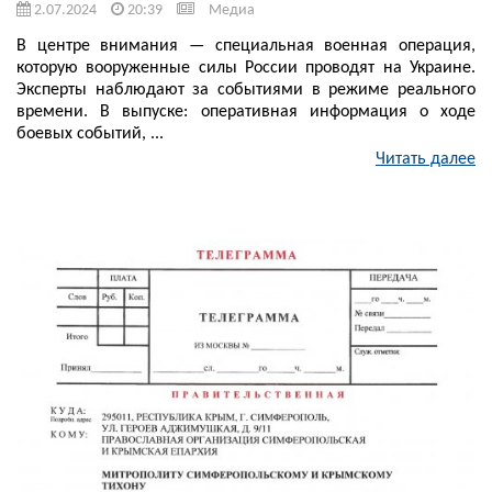
2.07.2024
20:39
Медиа
В центре внимания — специальная военная операция,
которую вооруженные силы России проводят на Украине.
Эксперты наблюдают за событиями в режиме реального
времени. В выпуске: оперативная информация о ходе
боевых событий, ...
Читать далее