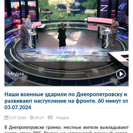
Медиа
Наши военные ударили по Днепропетровску и
развивают наступление на фронте. 60 минут от
03.07.2024
3.07.2024
20:27
Медиа
В Днепропетровске громко: местные жители выкладывают