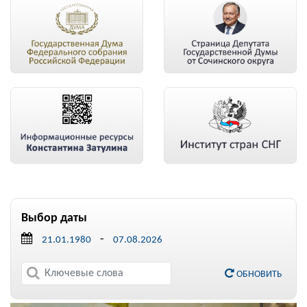
Выбор даты
-
ОБНОВИТЬ