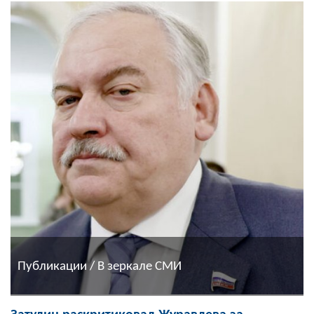
Публикации / В зеркале СМИ