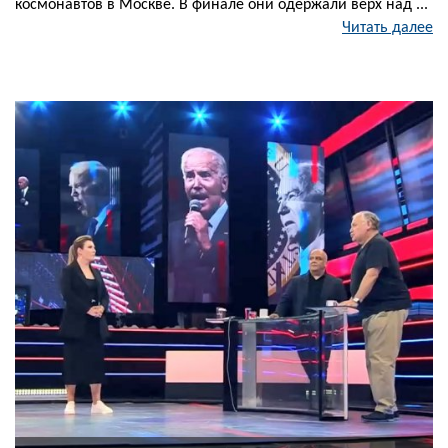
космонавтов в Москве. В финале они одержали верх над ...
Читать далее