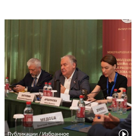
Публикации / Избранное