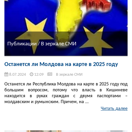
Публикации / В зеркале СМИ
Останется ли Молдова на карте в 2025 году
8.07.2024
12:09
В зеркале СМИ
Останется ли Республика Молдова на карте в 2025 году под
большим вопросом, потому что власть в Кишиневе
находится в руках граждан с двумя паспортами –
молдавским и румынским. Причем, на ...
Читать далее