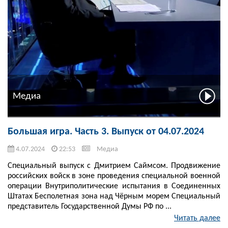
Медиа
Большая игра. Часть 3. Выпуск от 04.07.2024
4.07.2024
22:53
Медиа
Специальный выпуск с Дмитрием Саймсом. Продвижение
российских войск в зоне проведения специальной военной
операции Внутриполитические испытания в Соединенных
Штатах Бесполетная зона над Чёрным морем Специальный
представитель Государственной Думы РФ по ...
Читать далее