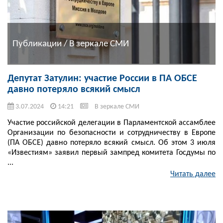
Публикации / В зеркале СМИ
Депутат Затулин: участие России в ПА ОБСЕ
давно потеряло всякий смысл
3.07.2024
14:21
В зеркале СМИ
Участие российской делегации в Парламентской ассамблее
Организации по безопасности и сотрудничеству в Европе
(ПА ОБСЕ) давно потеряло всякий смысл. Об этом 3 июля
«Известиям» заявил первый зампред комитета Госдумы по
...
Читать далее