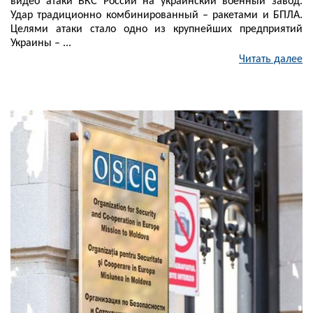
видео атаки ВКС России на украинский военный завод.
Удар традиционно комбинированный – ракетами и БПЛА.
Целями атаки стало одно из крупнейших предприятий
Украины – ...
Читать далее