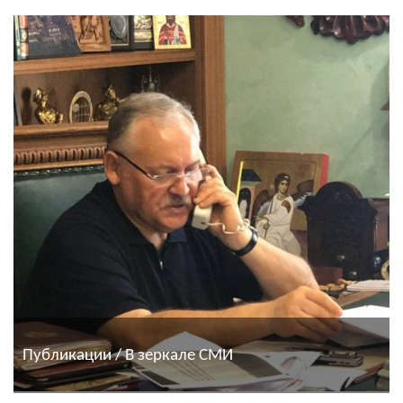
Публикации / В зеркале СМИ