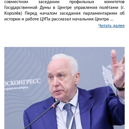
совместном заседании профильных комитетов
Государственной Думы в Центре управления полётами (г.
Королёв) Перед началом заседания парламентариям об
истории и работе ЦУПа рассказал начальник Центра ...
Читать далее