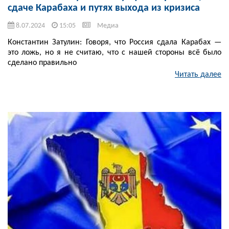
сдаче Карабаха и путях выхода из кризиса
8.07.2024
15:05
Медиа
Константин Затулин: Говоря, что Россия сдала Карабах —
это ложь, но я не считаю, что с нашей стороны всё было
сделано правильно
Читать далее