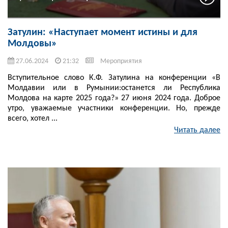
Затулин: «Наступает момент истины и для
Молдовы»
27.06.2024
21:32
Мероприятия
Вступительное слово К.Ф. Затулина на конференции «В
Молдавии или в Румынии:останется ли Республика
Молдова на карте 2025 года?» 27 июня 2024 года. Доброе
утро, уважаемые участники конференции. Но, прежде
всего, хотел ...
Читать далее