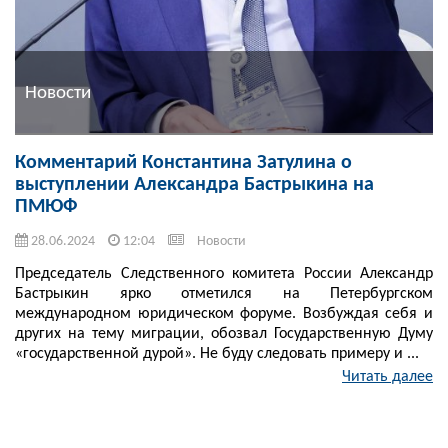
Новости
Комментарий Константина Затулина о
выступлении Александра Бастрыкина на
ПМЮФ
28.06.2024
12:04
Новости
Председатель Следственного комитета России Александр
Бастрыкин ярко отметился на Петербургском
международном юридическом форуме. Возбуждая себя и
других на тему миграции, обозвал Государственную Думу
«государственной дурой». Не буду следовать примеру и ...
Читать далее