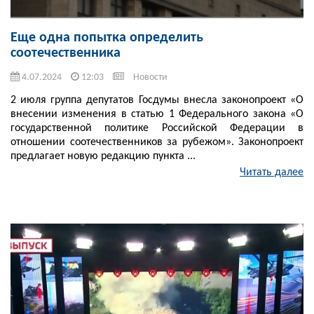
Еще одна попытка определить
соотечественника
4.07.2024
12:03
Новости
2 июля группа депутатов Госдумы внесла законопроект «О
внесении изменения в статью 1 Федерального закона «О
государственной политике Российской Федерации в
отношении соотечественников за рубежом». Законопроект
предлагает новую редакцию пункта ...
Читать далее