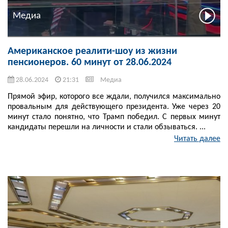
Медиа
Американское реалити-шоу из жизни
пенсионеров. 60 минут от 28.06.2024
28.06.2024
21:31
Медиа
Прямой эфир, которого все ждали, получился максимально
провальным для действующего президента. Уже через 20
минут стало понятно, что Трамп победил. С первых минут
кандидаты перешли на личности и стали обзываться. ...
Читать далее