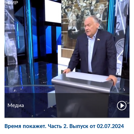
Медиа
Время покажет. Часть 2. Выпуск от 02.07.2024