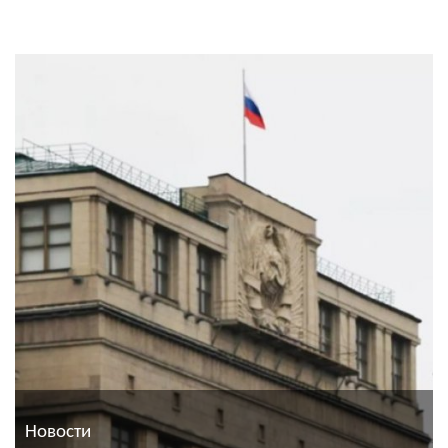
Новости