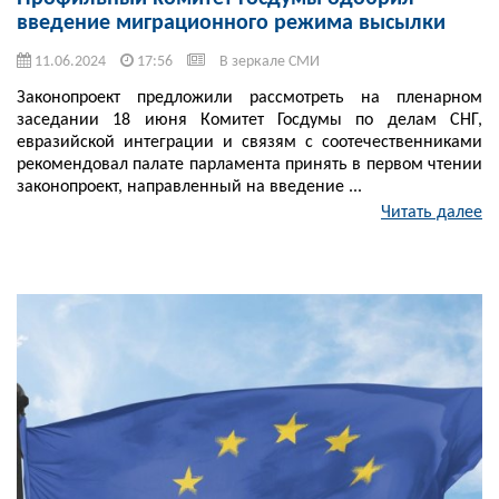
введение миграционного режима высылки
11.06.2024
17:56
В зеркале СМИ
Законопроект предложили рассмотреть на пленарном
заседании 18 июня Комитет Госдумы по делам СНГ,
евразийской интеграции и связям с соотечественниками
рекомендовал палате парламента принять в первом чтении
законопроект, направленный на введение ...
Читать далее