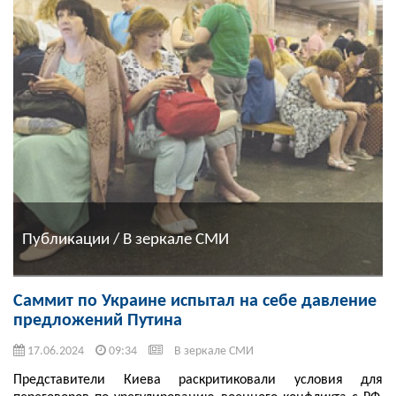
Публикации / В зеркале СМИ
Саммит по Украине испытал на себе давление
предложений Путина
17.06.2024
09:34
В зеркале СМИ
Представители Киева раскритиковали условия для