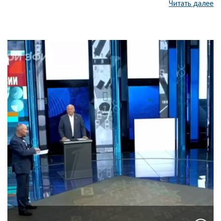
Читать далее