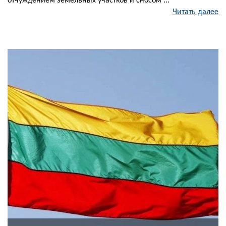
отчуждением земельных участков и сносом ...
Читать далее