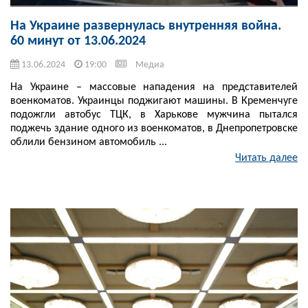
На Украине развернулась внутренняя война.
60 минут от 13.06.2024
13.06.2024
19:00
Медиа
На Украине – массовые нападения на представителей
военкоматов. Украинцы поджигают машины. В Кременчуге
подожгли автобус ТЦК, в Харькове мужчина пытался
поджечь здание одного из военкоматов, в Днепропетровске
облили бензином автомобиль ...
Читать далее