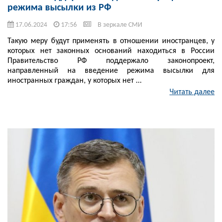
режима высылки из РФ
17.06.2024
17:56
В зеркале СМИ
Такую меру будут применять в отношении иностранцев, у
которых нет законных оснований находиться в России
Правительство РФ поддержало законопроект,
направленный на введение режима высылки для
иностранных граждан, у которых нет ...
Читать далее