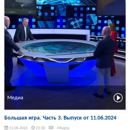
Медиа
Большая игра. Часть 3. Выпуск от 11.06.2024
11.06.2024
23:30
Медиа