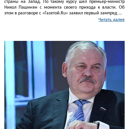
страны на Запад. По такому курсу шел премьер-министр
Никол Пашинян с момента своего прихода к власти. Об
этом в разговоре с «Газетой.Ru» заявил первый зампред ...
Читать далее