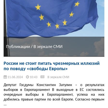
Публикации / В зеркале СМИ
России не стоит питать чрезмерных иллюзий
по поводу «свободы Европы»
11.06.2024
10:43
В зеркале СМИ
Депутат Госдумы Константин Затулин – о результатах
выборов в Европарламент В выходные в ЕС состоялись
очередные выборы в Европарламент, успеха на них
добились правые партии по всей Европе. Согласно первым
...