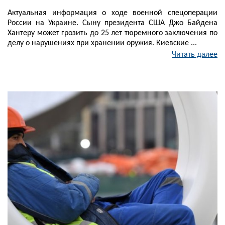
Актуальная информация о ходе военной спецоперации
России на Украине. Сыну президента США Джо Байдена
Хантеру может грозить до 25 лет тюремного заключения по
делу о нарушениях при хранении оружия. Киевские ...
Читать далее