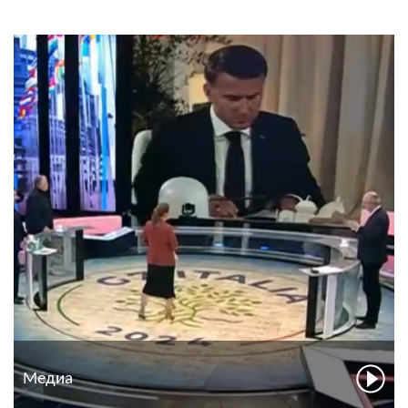
Медиа