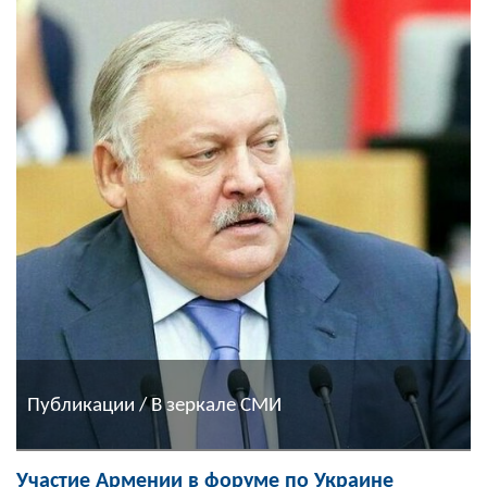
Публикации / В зеркале СМИ
Участие Армении в форуме по Украине