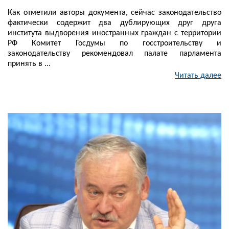
Как отметили авторы документа, сейчас законодательство
фактически содержит два дублирующих друг друга
института выдворения иностранных граждан с территории
РФ Комитет Госдумы по госстроительству и
законодательству рекомендовал палате парламента
принять в ...
Читать далее