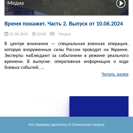
Медиа
Время покажет. Часть 2. Выпуск от 10.06.2024
10.06.2024
20:00
Медиа
В центре внимания — специальная военная операция,
которую вооруженные силы России проводят на Украине.
Эксперты наблюдают за событиями в режиме реального
времени. В выпуске: оперативная информация о ходе
боевых событий, ...
Читать далее
На страницу депутата
от Сочинского округа