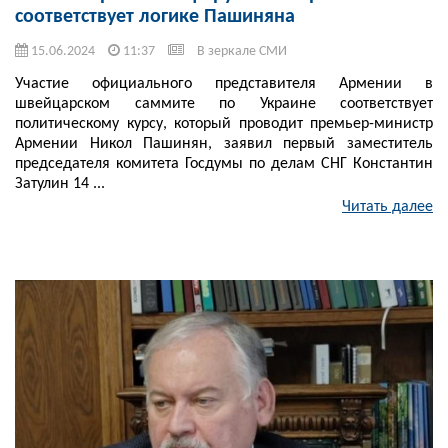
соответствует логике Пашиняна
15.06.2024
11:37
В зеркале СМИ
Участие официального представителя Армении в
швейцарском саммите по Украине соответствует
политическому курсу, который проводит премьер-министр
Армении Никол Пашинян, заявил первый заместитель
председателя комитета Госдумы по делам СНГ Константин
Затулин 14 ...
Читать далее