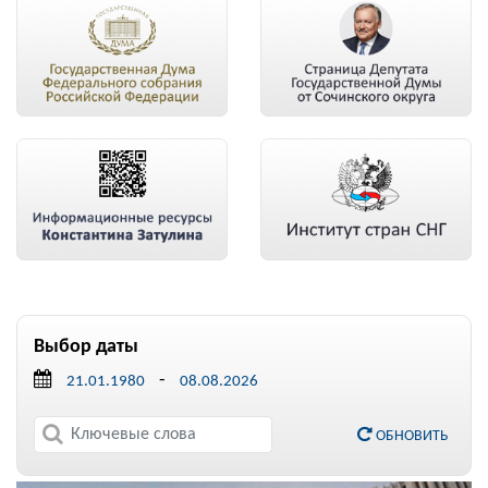
Выбор даты
-
ОБНОВИТЬ