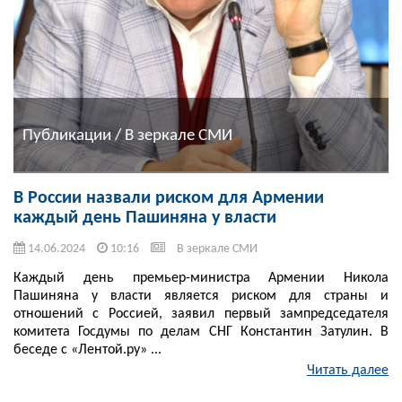
Публикации / В зеркале СМИ
В России назвали риском для Армении
каждый день Пашиняна у власти
14.06.2024
10:16
В зеркале СМИ
Каждый день премьер-министра Армении Никола
Пашиняна у власти является риском для страны и
отношений с Россией, заявил первый зампредседателя
комитета Госдумы по делам СНГ Константин Затулин. В
беседе с «Лентой.ру» ...
Читать далее