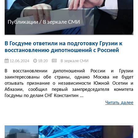
Публикации / В зеркале СМИ
В Госдуме ответили на подготовку Грузии к
восстановлению дипотношений с Россией
12.06.2024
18:20
В зеркале СМИ
В восстановлении дипотношений России и Грузии
заинтересованы обе страны, однако Москва не будет
отзывать признание о независимости Южной Осетии и
Абхазии, сообщил первый зампредседателя комитета
Госдумы по делам СНГ Константин ...
Читать далее