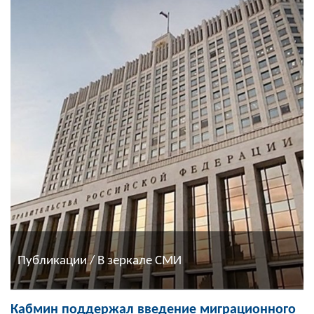
Публикации / В зеркале СМИ
Кабмин поддержал введение миграционного