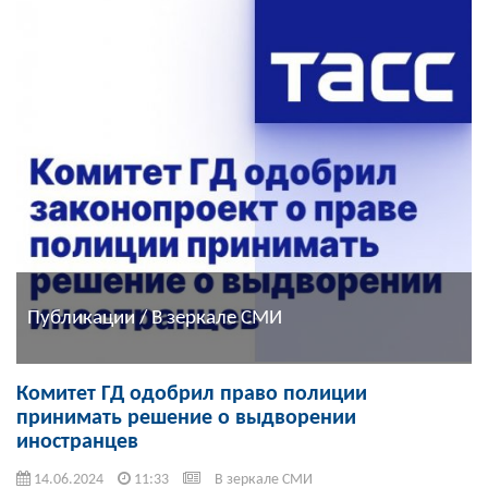
Публикации / В зеркале СМИ
Комитет ГД одобрил право полиции
принимать решение о выдворении
иностранцев
14.06.2024
11:33
В зеркале СМИ