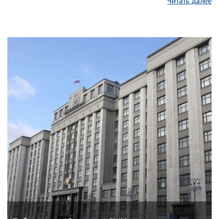
Читать далее