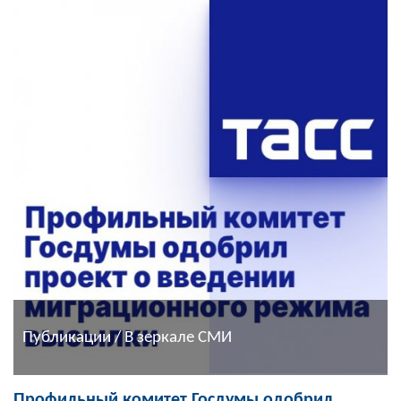
Публикации / В зеркале СМИ
Профильный комитет Госдумы одобрил