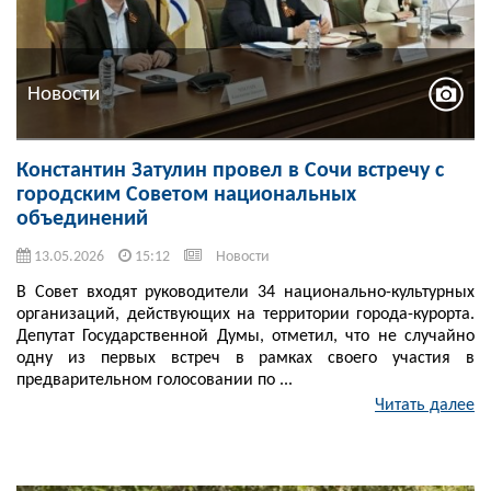
Новости
Константин Затулин провел в Сочи встречу с
городским Советом национальных
объединений
13.05.2026
15:12
Новости
В Совет входят руководители 34 национально-культурных
организаций, действующих на территории города-курорта.
Депутат Государственной Думы, отметил, что не случайно
одну из первых встреч в рамках своего участия в
предварительном голосовании по ...
Читать далее