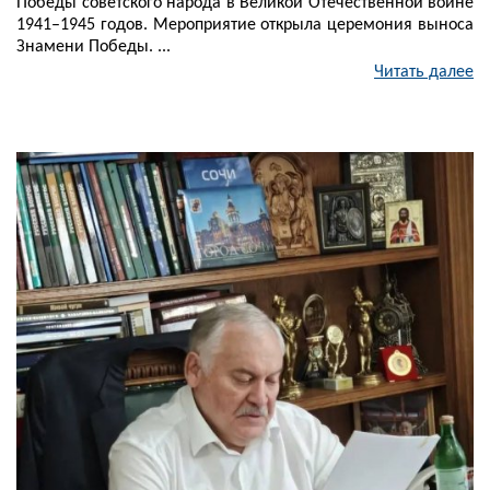
Победы советского народа в Великой Отечественной войне
1941–1945 годов. Мероприятие открыла церемония выноса
Знамени Победы. ...
Читать далее