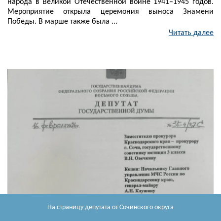
народа в Великой Отечественной войне 1941–1945 годов.
Мероприятие открыла церемония выноса Знамени
Победы. В марше также была ...
Читать далее
На страницу депутата
от Сочинского округа