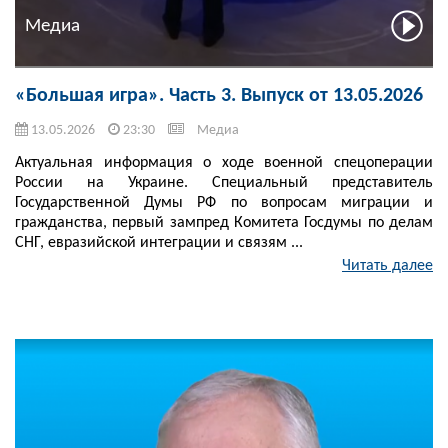
Медиа
«Большая игра». Часть 3. Выпуск от 13.05.2026
13.05.2026
23:30
Медиа
Актуальная информация о ходе военной спецоперации
России на Украине. Специальный представитель
Государственной Думы РФ по вопросам миграции и
гражданства, первый зампред Комитета Госдумы по делам
СНГ, евразийской интеграции и связям ...
Читать далее