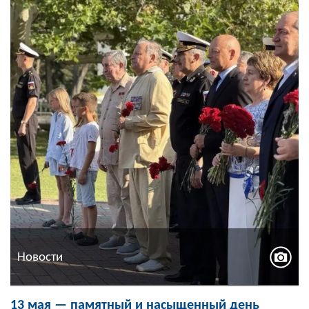
Новости
13 мая — памятный и насыщенный день