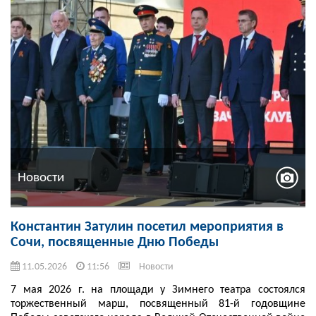
Новости
Константин Затулин посетил мероприятия в
Сочи, посвященные Дню Победы
11.05.2026
11:56
Новости
7 мая 2026 г. на площади у Зимнего театра состоялся
торжественный марш, посвященный 81-й годовщине