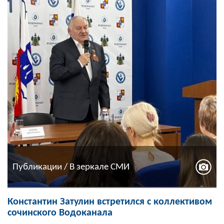
Публикации / В зеркале СМИ
Константин Затулин встретился с коллективом
сочинского Водоканала