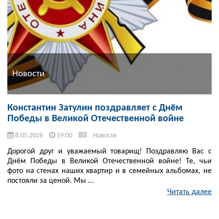
Новости
Константин Затулин поздравляет с Днём
Победы в Великой Отечественной войне
8.05.2026
19:00
Новости
Дорогой друг и уважаемый товарищ! Поздравляю Вас с
Днём Победы в Великой Отечественной войне! Те, чьи
фото на стенах наших квартир и в семейных альбомах, не
постояли за ценой. Мы ...
Читать далее