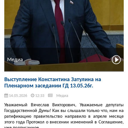
Медиа
Выступление Константина Затулина на
Пленарном заседании ГД 13.05.26г.
14.05.2026
12:33
Медиа
Уважаемый Вячеслав Викторович, Уважаемые депутаты
Государственной Думы! Как вы слышали только что, нам на
ратификацию правительство направило в апреле месяце
этого года Протокол о внесении изменений в Соглашение,