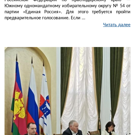
Российской Федерации по Краснодарскому краю —
Южному одномандатному избирательному округу № 54 от
партии «Единая Россия». Для этого требуется пройти
предварительное голосование. Если ...
Читать далее