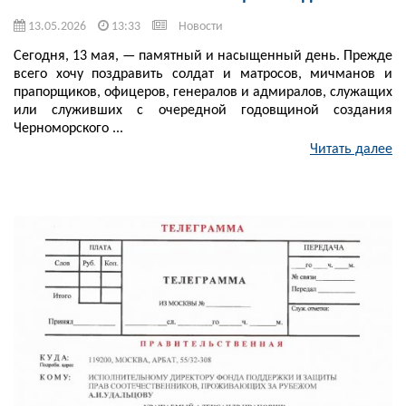
13.05.2026
13:33
Новости
Сегодня, 13 мая, — памятный и насыщенный день. Прежде
всего хочу поздравить солдат и матросов, мичманов и
прапорщиков, офицеров, генералов и адмиралов, служащих
или служивших с очередной годовщиной создания
Черноморского ...
Читать далее