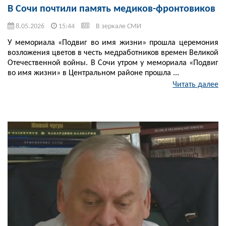
В Сочи почтили память медиков-фронтовиков
8.05.2026
15:44
В зеркале СМИ
У мемориала «Подвиг во имя жизни» прошла церемония
возложения цветов в честь медработников времен Великой
Отечественной войны. В Сочи утром у мемориала «Подвиг
во имя жизни» в Центральном районе прошла ...
Читать далее