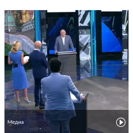
Медиа