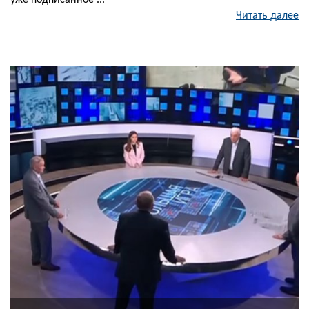
уже подписанное ...
Читать далее