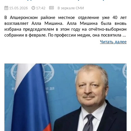
15.05.2026
17:42
В зеркале СМИ
В Апшеронском районе местное отделение уже 40 лет
возглавляет Алла Мишина. Алла Мишина была вновь
избрана председателем в этом году на отчётно-выборном
собрании в феврале. По профессии медик, она посвятила ...
Читать далее