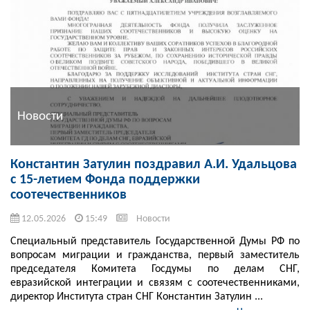
Новости
Константин Затулин поздравил А.И. Удальцова
с 15-летием Фонда поддержки
соотечественников
12.05.2026
15:49
Новости
Специальный представитель Государственной Думы РФ по
вопросам миграции и гражданства, первый заместитель
председателя Комитета Госдумы по делам СНГ,
евразийской интеграции и связям с соотечественниками,
директор Института стран СНГ Константин Затулин ...