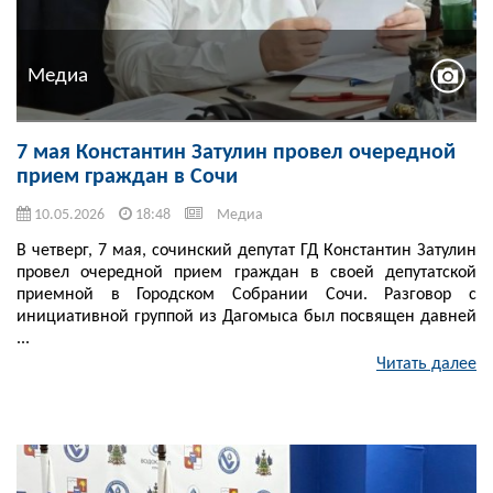
Медиа
7 мая Константин Затулин провел очередной
прием граждан в Сочи
10.05.2026
18:48
Медиа
В четверг, 7 мая, сочинский депутат ГД Константин Затулин
провел очередной прием граждан в своей депутатской
приемной в Городском Собрании Сочи. Разговор с
инициативной группой из Дагомыса был посвящен давней
...
Читать далее