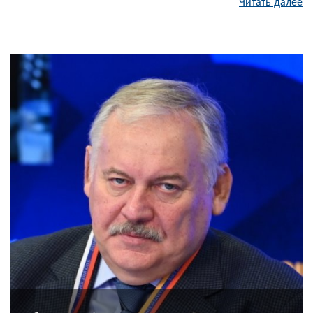
Читать далее