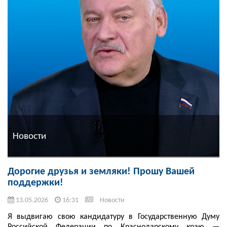
Новости
Дорогие друзья и земляки! Прошу Вашей
поддержки!
13.05.2026
16:31
Новости
Я выдвигаю свою кандидатуру в Государственную Думу