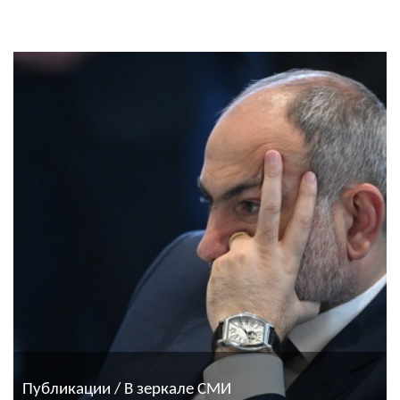
Публикации / В зеркале СМИ