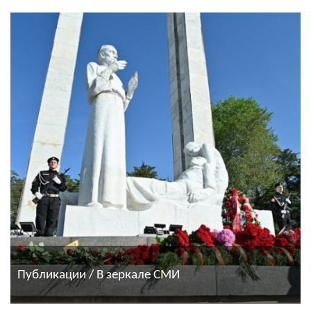
Публикации / В зеркале СМИ