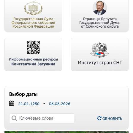
Выбор даты
-
ОБНОВИТЬ