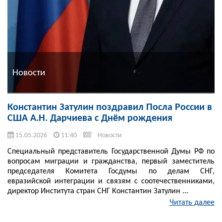
Новости
Константин Затулин поздравил Посла России в
США А.Н. Дарчиева с Днём рождения
15.05.2026
11:40
Новости
Специальный представитель Государственной Думы РФ по
вопросам миграции и гражданства, первый заместитель
председателя Комитета Госдумы по делам СНГ,
евразийской интеграции и связям с соотечественниками,
директор Института стран СНГ Константин Затулин ...
Читать далее