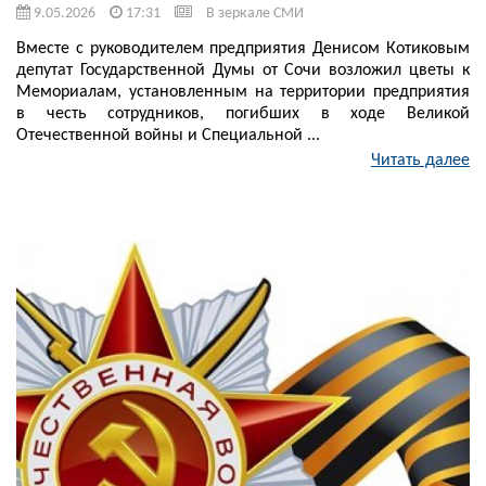
9.05.2026
17:31
В зеркале СМИ
Вместе с руководителем предприятия Денисом Котиковым
депутат Государственной Думы от Сочи возложил цветы к
Мемориалам, установленным на территории предприятия
в честь сотрудников, погибших в ходе Великой
Отечественной войны и Специальной ...
Читать далее