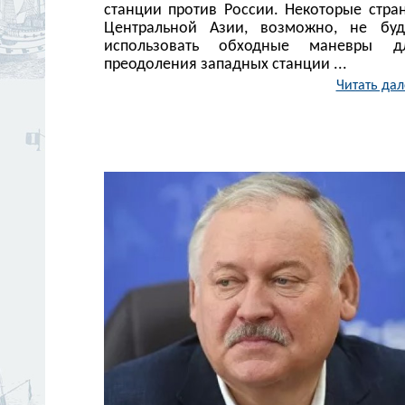
станции против России. Некоторые стра
Центральной Азии, возможно, не буд
использовать обходные маневры д
преодоления западных станции ...
Читать дал