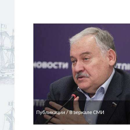
Публикации / В зеркале СМИ