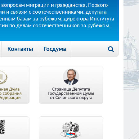
 вопросам миграции и гражданства, Первого
и и связям с соотечественниками, депутата
 военным базам за рубежом, директора Института
ссии по делам соотечественников за рубежом,
Контакты
Госдума