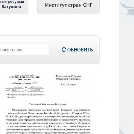
ОБНОВИТЬ