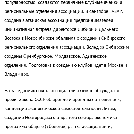
популярностью, создаются первичные клубные ячейки и
региональные отделения ассоциации. В сентябре 1989 г.
создана Латвийская ассоциация предпринимателей,
инициативная встреча директоров Сибири и Дальнего
Востока в Новосибирске объявила о создании Сибирского
регионального отделения ассоциации. Вслед за Сибирским
созданы Оренбургское, Молдавское, Адыгейское
отделения. Подготовка к созданию клубов идет в Москве и
Владимире.
На заседаниях совета ассоциации активно обсуждался
проект Закона СССР об аренде и арендных отношениях,
концепции экономической самостоятельности Литвы,
создание Новгородского открытого сектора экономики,
программа общего («белого») рынка ассоциации и,