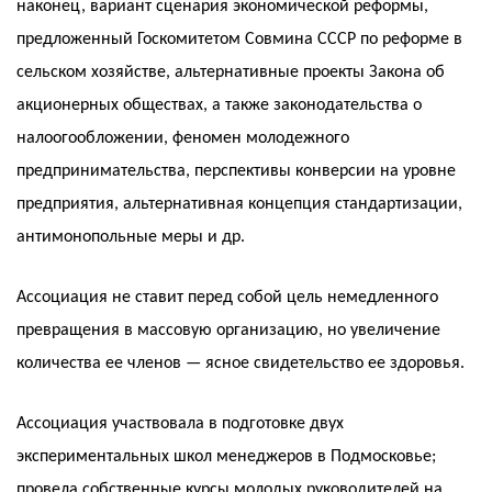
наконец, вариант сценария экономической реформы,
предложенный Госкомитетом Совмина СССР по реформе в
сельском хозяйстве, альтернативные проекты Закона об
акционерных обществах, а также законодательства о
налоогообложении, феномен молодежного
предпринимательства, перспективы конверсии на уровне
предприятия, альтернативная концепция стандартизации,
антимонопольные меры и др.
Ассоциация не ставит перед собой цель немедленного
превращения в массовую организацию, но увеличение
количества ее членов — ясное свидетельство ее здоровья.
Ассоциация участвовала в подготовке двух
экспериментальных школ менеджеров в Подмосковье;
провела собственные курсы молодых руководителей на