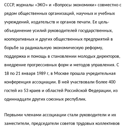
СССР, журналы «ЭКО» и «Вопросы экономики» совместно с
рядом общественных организаций, научных и учебных
учреждений, издательств и органов печати. Ее цель-
объединение усилий руководителей государственных,
кооперативных и других общественных предприятий в
борьбе за радикальную экономическую реформу,
поддержка и помощь в становлении молодых директоров,
внедрение прогрессивных форм и методов управления. С
18 по 21 января 1989 г, в Москве прошла учредительная
конференция ассоциации. В ней участвовали более 400
гостей из 53 краев и областей Российской Федерации, из
одиннадцати других союзных республик.
Первыми членами ассоциации стали руководители и их
заместители, председатели советов трудовых коллективов