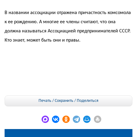
В названии ассоциации отражена причастность комсомола
к ее рождению. А многие ее члены считают, что она
должна называться Ассоциацией предпринимателей СССР.
Кто знает, может быть они и правы.
Печать / Сохранить
/
Поделиться