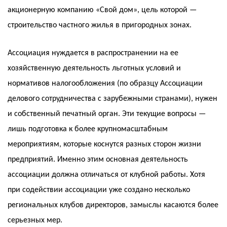
акционерную компанию «Свой дом», цель которой —
строительство частного жилья в пригородных зонах.
Ассоциация нуждается в распространении на ее
хозяйственную деятельность льготных условий и
нормативов налогообложения (по образцу Ассоциации
делового сотрудничества с зарубежными странами), нужен
и собственный печатный орган. Эти текущие вопросы —
лишь подготовка к более крупномасштабным
мероприятиям, которые коснутся разных сторон жизни
предприятий. Именно этим основная деятельность
ассоциации должна отличаться от клубной работы. Хотя
при содействии ассоциации уже создано несколько
региональных клубов директоров, замыслы касаются более
серьезных мер.