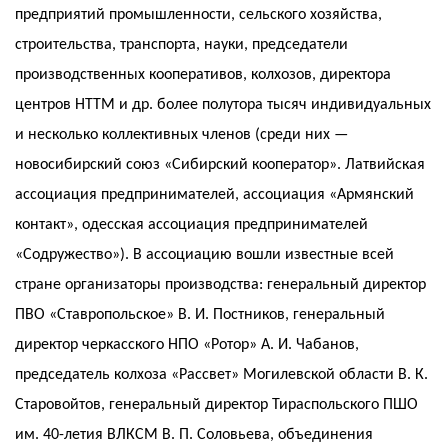
предприятий промышленности, сельского хозяйства,
строительства, транспорта, науки, председатели
производственных кооперативов, колхозов, директора
центров НТТМ и др. более полутора тысяч индивидуальных
и несколько коллективных членов (среди них —
новосибирский союз «Сибирский кооператор». Латвийская
ассоциация предпринимателей, ассоциация «Армянский
контакт», одесская ассоциация предпринимателей
«Содружество»). В ассоциацию вошли известные всей
стране организаторы производства: генеральный директор
ПВО «Ставропольское» В. И. Постников, генеральный
директор черкасского НПО «Ротор» А. И. Чабанов,
председатель колхоза «Рассвет» Могилевской области В. К.
Старовойтов, генеральный директор Тираспольского ПШО
им. 40-летия ВЛКСМ В. П. Соловьева, объединения