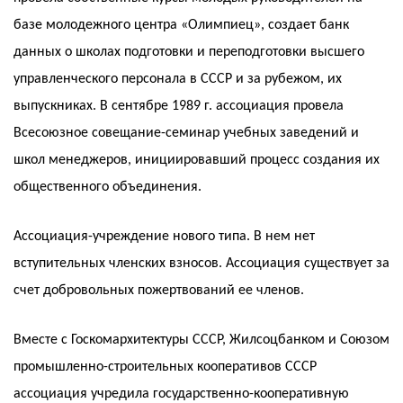
базе молодежного центра «Олимпиец», создает банк
данных о школах подготовки и переподготовки высшего
управленческого персонала в СССР и за рубежом, их
выпускниках. В сентябре 1989 г. ассоциация провела
Всесоюзное совещание-семинар учебных заведений и
школ менеджеров, инициировавший процесс создания их
общественного объединения.
Ассоциация-учреждение нового типа. В нем нет
вступительных членских взносов. Ассоциация существует за
счет добровольных пожертвований ее членов.
Вместе с Госкомархитектуры СССР, Жилсоцбанком и Союзом
промышленно-строительных кооперативов СССР
ассоциация учредила государственно-кооперативную