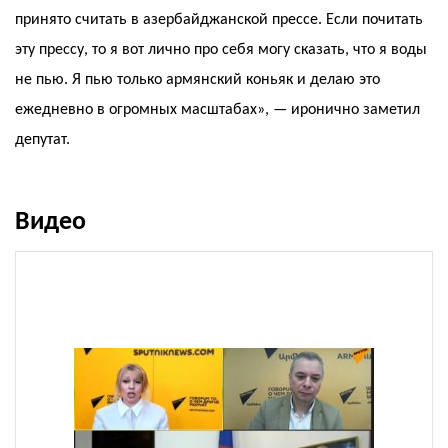
принято считать в азербайджанской прессе. Если почитать
эту прессу, то я вот лично про себя могу сказать, что я воды
не пью. Я пью только армянский коньяк и делаю это
ежедневно в огромных масштабах», — иронично заметил
депутат.
Видео