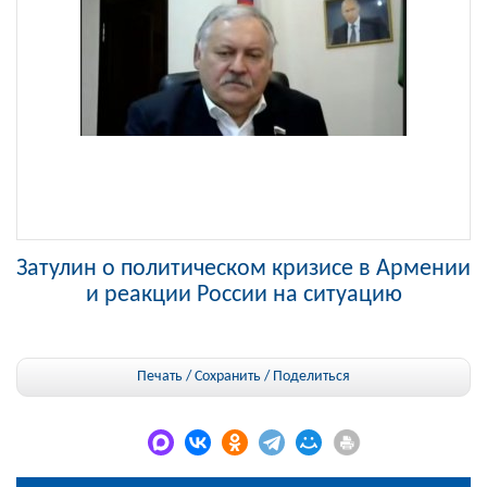
Затулин о политическом кризисе в Армении
и реакции России на ситуацию
Печать / Сохранить
/
Поделиться