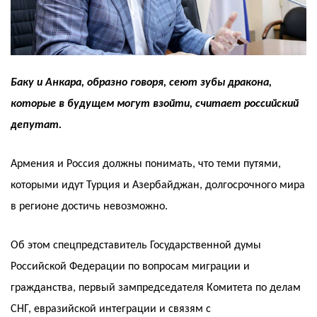
Баку и Анкара, образно говоря, сеют зубы дракона,
которые в будущем могут взойти, считает российский
депутат.
Армения и Россия должны понимать, что теми путями,
которыми идут Турция и Азербайджан, долгосрочного мира
в регионе достичь невозможно.
Об этом спецпредставитель Государственной думы
Российской Федерации по вопросам миграции и
гражданства, первый зампредседателя Комитета по делам
СНГ, евразийской интеграции и связям с