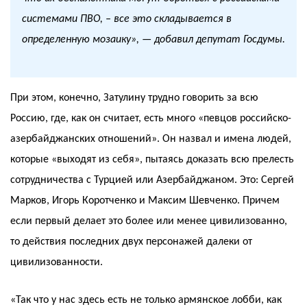
системами ПВО, – все это складывается в
определенную мозаику», — добавил депутат Госдумы.
При этом, конечно, Затулину трудно говорить за всю
Россию, где, как он считает, есть много «певцов российско-
азербайджанских отношений». Он назвал и имена людей,
которые «выходят из себя», пытаясь доказать всю прелесть
сотрудничества с Турцией или Азербайджаном. Это: Сергей
Марков, Игорь Коротченко и Максим Шевченко. Причем
если первый делает это более или менее цивилизованно,
то действия последних двух персонажей далеки от
цивилизованности.
«Так что у нас здесь есть не только армянское лобби, как