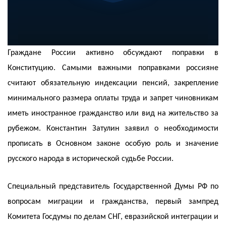
Граждане России активно обсуждают поправки в
Конституцию. Самыми важными поправками россияне
считают обязательную индексации пенсий, закрепление
минимального размера оплаты труда и запрет чиновникам
иметь иностранное гражданство или вид на жительство за
рубежом. Константин Затулин заявил о необходимости
прописать в Основном законе особую роль и значение
русского народа в исторической судьбе России.
Специальный представитель Государственной Думы РФ по
вопросам миграции и гражданства, первый зампред
Комитета Госдумы по делам СНГ, евразийской интеграции и