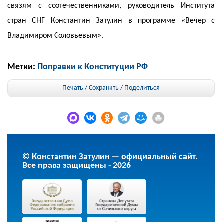
связям с соотечественниками, руководитель Института
стран СНГ Константин Затулин в программе «Вечер с
Владимиром Соловьевым».
Метки:
Поправки к Конституции РФ
Печать / Сохранить
/
Поделиться
© Константин Затулин — официальный сайт.
Все права защищены - 2026