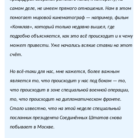
самом деле, не имеем прямого отношения. Нам в этом
помогает мировой кинематограф — например, фильм
«Конклав», который только недавно вышел, где
подробно объясняется, как это всё происходит и к чему
может привести. Уже начались всякие ставки на этот
счёт.
Но всё-таки для нас, мне кажется, более важным
является то, что происходит у нас под боком — то,
что происходит в зоне специальной военной операции,
то, что происходит на дипломатическом фронте.
Стало известно, что на этой неделе специальный
посланник президента Соединённых Штатов снова
побывает в Москве.