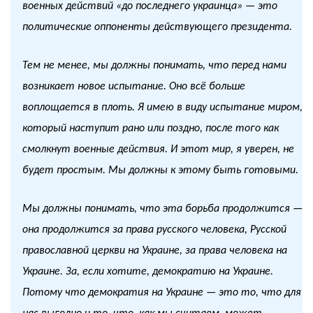
военных действий «до последнего украинца» — это
политические оппоненты действующего президента.
Тем не менее, мы должны понимать, что перед нами
возникает новое испытание. Оно всё больше
воплощается в плоть. Я имею в виду испытание миром,
который наступит рано или поздно, после того как
смолкнут военные действия. И этот мир, я уверен, не
будет простым. Мы должны к этому быть готовыми.
Мы должны понимать, что эта борьба продолжится —
она продолжится за права русского человека, Русской
православной церкви на Украине, за права человека на
Украине. За, если хотите, демократию на Украине.
Потому что демократия на Украине — это то, что для