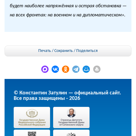
будет наиболее напряжённая и острая обстановка —
на всех фронтах: на военном и на дипломатическом».
Печать / Сохранить
/
Поделиться
© Константин Затулин — официальный сайт.
Все права защищены - 2026