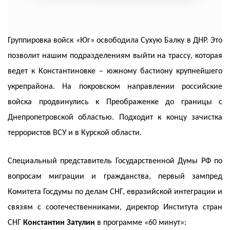
Группировка войск «Юг» освободила Сухую Балку в ДНР. Это
позволит нашим подразделениям выйти на трассу, которая
ведет к Константиновке – южному бастиону крупнейшего
укрепрайона. На покровском направлении российские
войска продвинулись к Преображенке до границы с
Днепропетровской областью. Подходит к концу зачистка
террористов ВСУ и в Курской области.
Специальный представитель Государственной Думы РФ по
вопросам миграции и гражданства, первый зампред
Комитета Госдумы по делам СНГ, евразийской интеграции и
связям с соотечественниками, директор Института стран
СНГ
Константин Затулин
в программе «60 минут»: