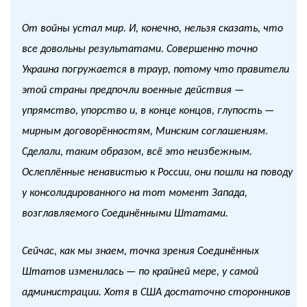
От войны устал мир. И, конечно, нельзя сказать, что
все довольны результатами. Совершенно точно
Украина погружается в траур, потому что правители
этой страны предпочли военные действия —
упрямство, упорство и, в конце концов, глупость —
мирным договорённостям, Минским соглашениям.
Сделали, таким образом, всё это неизбежным.
Ослеплённые ненавистью к России, они пошли на поводу
у консолидированного на тот момент Запада,
возглавляемого Соединёнными Штатами.
Сейчас, как мы знаем, точка зрения Соединённых
Штатов изменилась — по крайней мере, у самой
администрации. Хотя в США достаточно сторонников