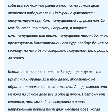
себя все возможные рычаги власти, на самом деле
окажется победителем. На Украине фактически
отсутствует суд, Конституционный суд разогнан. Он
мог бы ставить точку, например, в вопросе —
конституционно или неконституционно что-либо, — но
председатель Конституционного суда вообще бежал за
границу, на него было совершено покушение. Дело дошло
до этого.
Кстати, наши оппоненты на Западе, прежде всего в
Британиях, Франциях и так далее, абсолютно не
обращают внимания на эти мелочи. А ведь именно эти
мелочи на самом деле всё и определяют. Поэтому мне
кажется, что мы сейчас вступаем в очень
напряжённый период последних месяцев боёв, когда