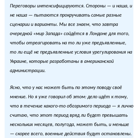
Переговоры интенсифицируются. Стороны — и наша, и
не наша — пытаются прокручивать самые разные
сценарии и варианты. Мы все знаем, что завтра
очередной «мир Запада» сойдётся в Лондоне для того,
чтобы отреагировать на то ли уже предъявленные,
то ли ещё не предъявленные условия урегулирования на
Украине, которые разработаны в американской
администрации.
Ясно, что у нас может быть по этому поводу своё
мнение. Но я уже говорил об этом: дело идёт к тому,
что в течение какого-то обозримого периода — я лично
считаю, что этот период вряд ли будет превышать
нескольких месяцев, полугода, может быть, и меньше
— скорее всего, военные действия будут остановлены.