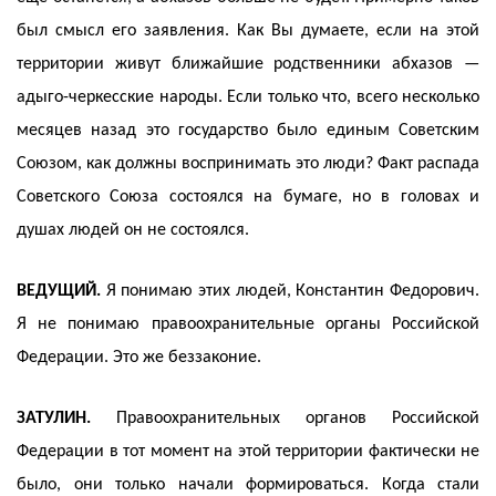
был смысл его заявления. Как Вы думаете, если на этой
территории живут ближайшие родственники абхазов —
адыго-черкесские народы. Если только что, всего несколько
месяцев назад это государство было единым Советским
Союзом, как должны воспринимать это люди? Факт распада
Советского Союза состоялся на бумаге, но в головах и
душах людей он не состоялся.
ВЕДУЩИЙ.
Я понимаю этих людей, Константин Федорович.
Я не понимаю правоохранительные органы Российской
Федерации. Это же беззаконие.
ЗАТУЛИН.
Правоохранительных органов Российской
Федерации в тот момент на этой территории фактически не
было, они только начали формироваться. Когда стали