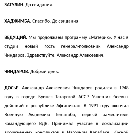
ЗАТУЛИН.
До свидания.
ХАДЖИМБА.
Спасибо. До свидания.
ВЕДУЩИЙ.
Мы продолжаем программу «Материк». У нас в
студии новый гость генерал-полковник Александр
Чиндаров. Здравствуйте, Александр Алексеевич.
ЧИНДАРОВ.
Добрый день.
ДОСЬЕ.
Александр Алексеевич Чиндаров родился в 1948
году в городе Буинск Татарской АССР. Участник боевых
действий в республике Афганистан. В 1991 году окончил
Военную Академию Генштаба, первый заместитель
командующего ВДВ. Принимал участие в локализации
вооруженных конфликтов в Нагорном Карабахе, Южной