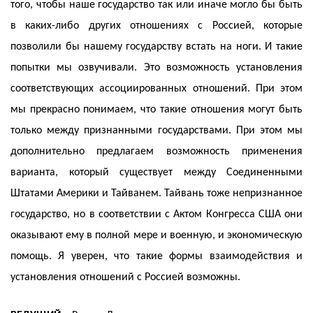
того, чтобы наше государство так или иначе могло бы быть
в каких-либо других отношениях с Россией, которые
позволили бы нашему государству встать на ноги. И такие
попытки мы озвучивали. Это возможность установления
соответствующих ассоциированных отношений. При этом
мы прекрасно понимаем, что такие отношения могут быть
только между признанными государствами. При этом мы
дополнительно предлагаем возможность применения
варианта, который существует между Соединенными
Штатами Америки и Тайванем. Тайвань тоже непризнанное
государство, но в соответствии с Актом Конгресса США они
оказывают ему в полной мере и военную, и экономическую
помощь. Я уверен, что такие формы взаимодействия и
установления отношений с Россией возможны.