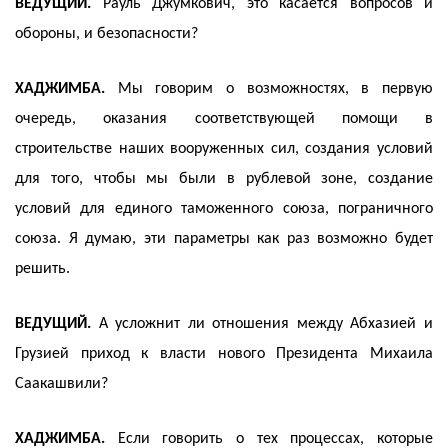
ВЕДУЩИЙ.
Рауль Джумкович, это касается вопросов и
обороны, и безопасности?
ХАДЖИМБА.
Мы говорим о возможностях, в первую
очередь, оказания соответствующей помощи в
строительстве наших вооруженных сил, создания условий
для того, чтобы мы были в рублевой зоне, создание
условий для единого таможенного союза, пограничного
союза. Я думаю, эти параметры как раз возможно будет
решить.
ВЕДУЩИЙ.
А усложнит ли отношения между Абхазией и
Грузией приход к власти нового Президента Михаила
Саакашвили?
ХАДЖИМБА.
Если говорить о тех процессах, которые