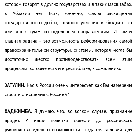
котором говорят в других государствах и в таких масштабах,
в Абхазии нет. Есть, конечно, факты расхищения
государственного добра, недопоступления в бюджет тех
или иных сумм по отдельным направлениям. И самая
главная задача – это возможность реформирования самой
правоохранительной структуры, системы, которая могла бы
достаточно жестко противодействовать всем этим
процессам, которые есть и в республике, к сожалению.
ЗАТУЛИН.
Нас в России очень интересует, как Вы намерены
строить отношения с Россией?
ХАДЖИМБА.
Я думаю, что, во всяком случае, признание
придет. А наши попытки довести до российского
руководства идею о возможности создания условий для