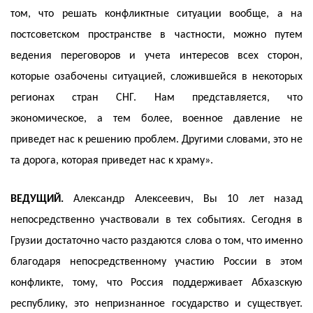
том, что решать конфликтные ситуации вообще, а на
постсоветском пространстве в частности, можно путем
ведения переговоров и учета интересов всех сторон,
которые озабочены ситуацией, сложившейся в некоторых
регионах стран СНГ. Нам представляется, что
экономическое, а тем более, военное давление не
приведет нас к решению проблем. Другими словами, это не
та дорога, которая приведет нас к храму».
ВЕДУЩИЙ.
Александр Алексеевич, Вы 10 лет назад
непосредственно участвовали в тех событиях. Сегодня в
Грузии достаточно часто раздаются слова о том, что именно
благодаря непосредственному участию России в этом
конфликте, тому, что Россия поддерживает Абхазскую
республику, это непризнанное государство и существует.