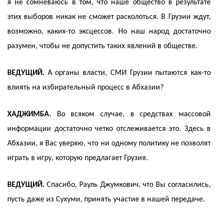
я не сомневаюсь в том, что наше общество в результате
этих выборов никак не сможет расколоться. В Грузии ждут,
возможно, каких-то эксцессов. Но наш народ достаточно
разумен, чтобы не допустить таких явлений в обществе.
ВЕДУЩИЙ.
А органы власти, СМИ Грузии пытаются как-то
влиять на избирательный процесс в Абхазии?
ХАДЖИМБА.
Во всяком случае, в средствах массовой
информации достаточно четко отслеживается это. Здесь в
Абхазии, я Вас уверяю, что ни одному политику не позволят
играть в игру, которую предлагает Грузия.
ВЕДУЩИЙ.
Спасибо, Рауль Джумкович, что Вы согласились,
пусть даже из Сухуми, принять участие в нашей передаче.