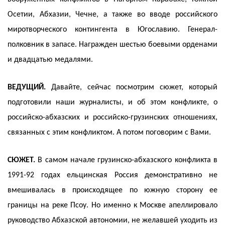
Осетии, Абхазии, Чечне, а также во вводе российского
миротворческого контингента в Югославию. Генерал-
полковник в запасе. Награжден шестью боевыми орденами
и двадцатью медалями.
ВЕДУЩИЙ.
Давайте, сейчас посмотрим сюжет, который
подготовили наши журналисты, и об этом конфликте, о
российско-абхазских и российско-грузинских отношениях,
связанных с этим конфликтом. А потом поговорим с Вами.
СЮЖЕТ.
В самом начале грузинско-абхазского конфликта в
1991-92 годах ельцинская Россия демонстративно не
вмешивалась в происходящее по южную сторону ее
границы на реке Псоу. Но именно к Москве апеллировало
руководство Абхазской автономии, не желавшей уходить из