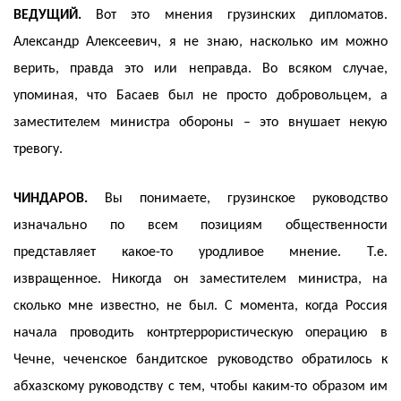
ВЕДУЩИЙ.
Вот это мнения грузинских дипломатов.
Александр Алексеевич, я не знаю, насколько им можно
верить, правда это или неправда. Во всяком случае,
упоминая, что Басаев был не просто добровольцем, а
заместителем министра обороны – это внушает некую
тревогу.
ЧИНДАРОВ.
Вы понимаете, грузинское руководство
изначально по всем позициям общественности
представляет какое-то уродливое мнение. Т.е.
извращенное. Никогда он заместителем министра, на
сколько мне известно, не был. С момента, когда Россия
начала проводить контртеррористическую операцию в
Чечне, чеченское бандитское руководство обратилось к
абхазскому руководству с тем, чтобы каким-то образом им