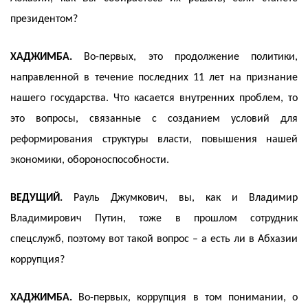
президентом?
ХАДЖИМБА.
Во-первых, это продолжение политики,
направленной в течение последних 11 лет на признание
нашего государства. Что касается внутренних проблем, то
это вопросы, связанные с созданием условий для
реформирования структуры власти, повышения нашей
экономики, обороноспособности.
ВЕДУЩИЙ.
Рауль Джумкович, вы, как и Владимир
Владимирович Путин, тоже в прошлом сотрудник
спецслужб, поэтому вот такой вопрос – а есть ли в Абхазии
коррупция?
ХАДЖИМБА.
Во-первых, коррупция в том понимании, о