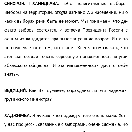
СИНХРОН. Г.ХАИНДРАВА:
«Это нелегитимные выборы.
Выборы на территории, откуда изгнано 2/3 населения, ни о
каких выборах речи быть не может. Мы понимаем, что де-
факто выборы состоятся. И встреча Президента России с
одним из кандидатов практически решила вопрос. И никто
не сомневается в том, кто станет. Хотя я хочу сказать, что
этот шаг создает очень серьезную напряженность внутри
абхазского общества. И эта напряженность даст о себе
знать».
ВЕДУЩИЙ.
Как Вы думаете, оправданы ли эти надежды
грузинского министра?
ХАДЖИМБА.
Я думаю, что надежд у него очень мало. Хотя
у нас процессы, связанные с выборами, очень сложные. Но