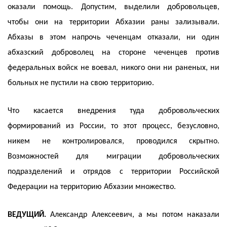
оказали помощь. Допустим, выделили добровольцев,
чтобы они на территории Абхазии раны зализывали.
Абхазы в этом напрочь чеченцам отказали, ни один
абхазский доброволец на стороне чеченцев против
федеральных войск не воевал, никого они ни раненых, ни
больных не пустили на свою территорию.
Что касается внедрения туда добровольческих
формирований из России, то этот процесс, безусловно,
никем не контролировался, проводился скрытно.
Возможностей для миграции добровольческих
подразделений и отрядов с территории Российской
Федерации на территорию Абхазии множество.
ВЕДУЩИЙ.
Александр Алексеевич, а мы потом наказали