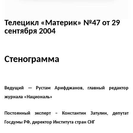
Телецикл «Материк» №47 от 29
сентября 2004
Стенограмма
Ведущий — Рустам Арифджанов, главный редактор
журнала «Националь»
Постоянный эксперт – Константин Затулин, депутат
Госдумы РФ, директор Института стран СНГ