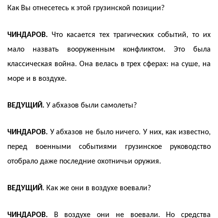
Как Вы отнесетесь к этой грузинской позиции?
ЧИНДАРОВ.
Что касается тех трагических событий, то их
мало назвать вооруженным конфликтом. Это была
классическая война. Она велась в трех сферах: на суше, на
море и в воздухе.
ВЕДУЩИЙ.
У абхазов были самолеты?
ЧИНДАРОВ.
У абхазов не было ничего. У них, как известно,
перед военными событиями грузинское руководство
отобрало даже последние охотничьи оружия.
ВЕДУЩИЙ
. Как же они в воздухе воевали?
ЧИНДАРОВ.
В воздухе они не воевали. Но средства