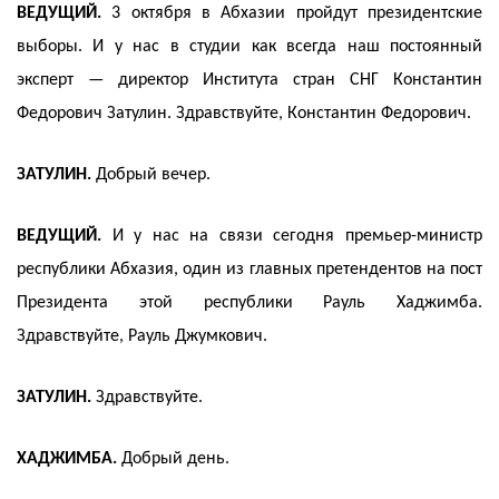
ВЕДУЩИЙ.
3 октября в Абхазии пройдут президентские
выборы. И у нас в студии как всегда наш постоянный
эксперт — директор Института стран СНГ Константин
Федорович Затулин. Здравствуйте, Константин Федорович.
ЗАТУЛИН.
Добрый вечер.
ВЕДУЩИЙ.
И у нас на связи сегодня премьер-министр
республики Абхазия, один из главных претендентов на пост
Президента этой республики Рауль Хаджимба.
Здравствуйте, Рауль Джумкович.
ЗАТУЛИН.
Здравствуйте.
ХАДЖИМБА.
Добрый день.