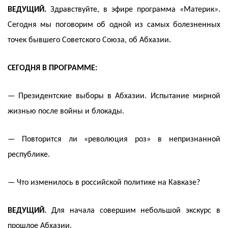
ВЕДУЩИЙ.
Здравствуйте, в эфире программа «Материк».
Сегодня мы поговорим об одной из самых болезненных
точек бывшего Советского Союза, об Абхазии.
СЕГОДНЯ В ПРОГРАММЕ:
— Президентские выборы в Абхазии. Испытание мирной
жизнью после войны и блокады.
— Повторится ли «революция роз» в непризнанной
республике.
— Что изменилось в российской политике на Кавказе?
ВЕДУЩИЙ.
Для начала совершим небольшой экскурс в
прошлое Абхазии.