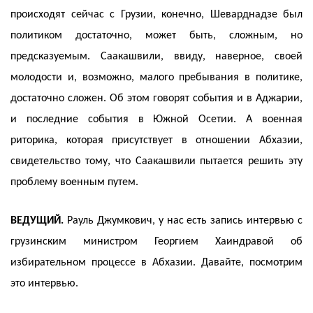
происходят сейчас с Грузии, конечно, Шеварднадзе был
политиком достаточно, может быть, сложным, но
предсказуемым. Саакашвили, ввиду, наверное, своей
молодости и, возможно, малого пребывания в политике,
достаточно сложен. Об этом говорят события и в Аджарии,
и последние события в Южной Осетии. А военная
риторика, которая присутствует в отношении Абхазии,
свидетельство тому, что Саакашвили пытается решить эту
проблему военным путем.
ВЕДУЩИЙ.
Рауль Джумкович, у нас есть запись интервью с
грузинским министром Георгием Хаиндравой об
избирательном процессе в Абхазии. Давайте, посмотрим
это интервью.