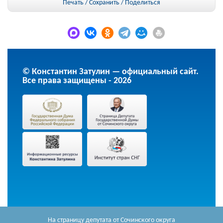
Печать / Сохранить
/
Поделиться
© Константин Затулин — официальный сайт.
Все права защищены - 2026
На страницу депутата
от Сочинского округа