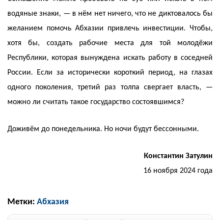
водяные знаки, — в нём нет ничего, что не диктовалось бы
желанием помочь Абхазии привлечь инвестиции. Чтобы,
хотя бы, создать рабочие места для той молодёжи
Республики, которая вынуждена искать работу в соседней
России. Если за исторически короткий период, на глазах
одного поколения, третий раз толпа свергает власть, —
можно ли считать такое государство состоявшимся?
Доживём до понедельника. Но ночи будут бессонными.
Константин Затулин
16 ноября 2024 года
Метки:
Абхазия