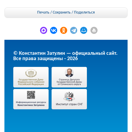
Печать / Сохранить
/
Поделиться
© Константин Затулин — официальный сайт.
Все права защищены - 2026