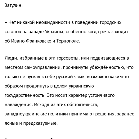
Затулин:
– Нет никакой неожиданности в поведении городских
советов на западе Украины, особенно когда речь заходит
об Ивано-Франковске и Тернополе.
Люди, избранные в эти горсоветы, или подвизающиеся в
местном самоуправлении, проникнуты убеждённостью, что
только не пуская к себе русский язык, возможно каким-то
образом продвинуть в целом украинскую
государственность. Это носит характер устойчивого
наваждения. Исходя из этих обстоятельств,
западноукраинские политики принимают решения, заранее
ясные и предсказуемые.