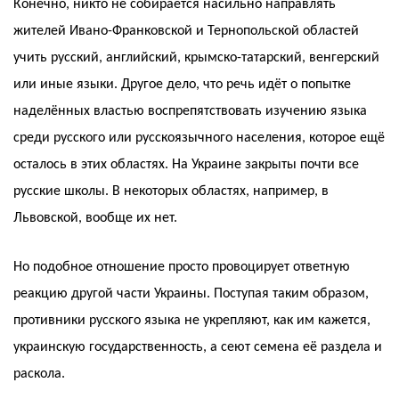
Конечно, никто не собирается насильно направлять
жителей Ивано-Франковской и Тернопольской областей
учить русский, английский, крымско-татарский, венгерский
или иные языки. Другое дело, что речь идёт о попытке
наделённых властью воспрепятствовать изучению языка
среди русского или русскоязычного населения, которое ещё
осталось в этих областях. На Украине закрыты почти все
русские школы. В некоторых областях, например, в
Львовской, вообще их нет.
Но подобное отношение просто провоцирует ответную
реакцию другой части Украины. Поступая таким образом,
противники русского языка не укрепляют, как им кажется,
украинскую государственность, а сеют семена её раздела и
раскола.