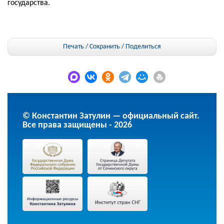
государства.
Печать / Сохранить
/
Поделиться
© Константин Затулин — официальный сайт.
Все права защищены - 2026