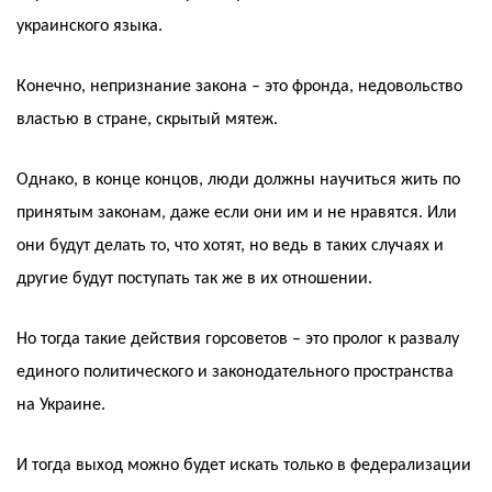
украинского языка.
Конечно, непризнание закона – это фронда, недовольство
властью в стране, скрытый мятеж.
Однако, в конце концов, люди должны научиться жить по
принятым законам, даже если они им и не нравятся. Или
они будут делать то, что хотят, но ведь в таких случаях и
другие будут поступать так же в их отношении.
Но тогда такие действия горсоветов – это пролог к развалу
единого политического и законодательного пространства
на Украине.
И тогда выход можно будет искать только в федерализации