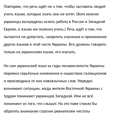
Повторяю, что речь идёт не о том, чтобы заставить людей
учить языки, которые знать они не хотят. (Хотя многие
украинцы вынуждены искать работу в России и Западной
Европе, и языки им полезно учить.) Речь идёт о том, что
пытаются не допустить, запретить изучение и применение
других языков в этой части Украины. Все должны говорить
только на украинском языке, его изучать.
Но сам украинский язык за годы независимости Украины
пережил серьёзные изменения и нашествие галлицизмов
и производных от них новоязычных слов. Нередко
возникают ситуации, когда жители Восточной Украины с
трудом понимают украинцев Западной. Или не всё
понимают из того, что слышат. На это тоже стоило бы
обратить внимание строгим ревнителям чистоты