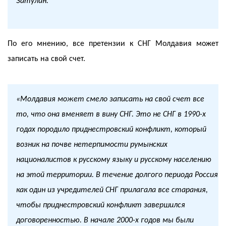
Затулин.
По его мнению, все претензии к СНГ Молдавия может
записать на свой счет.
«Молдавия может смело записать на свой счет все
то, что она вменяет в вину СНГ. Это не СНГ в 1990-х
годах породило приднестровский конфликт, который
возник на почве нетерпимости румынских
националистов к русскому языку и русскому населению
на этой территории. В течение долгого периода Россия
как один из учредителей СНГ прилагала все старания,
чтобы приднестровский конфликт завершился
договоренностью. В начале 2000-х годов мы были