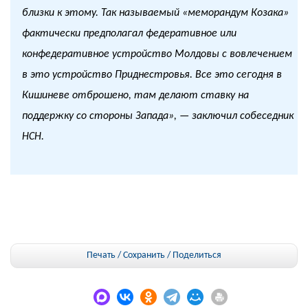
близки к этому. Так называемый «меморандум Козака»
фактически предполагал федеративное или
конфедеративное устройство Молдовы с вовлечением
в это устройство Приднестровья. Все это сегодня в
Кишиневе отброшено, там делают ставку на
поддержку со стороны Запада», — заключил собеседник
НСН.
Печать / Сохранить
/
Поделиться