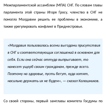
Межпарламентской ассамблеи (МПА) СНГ. По словам главы
парламента этой страны Игоря Гросу, членство в СНГ не
помогло Молдавии решить ее проблемы в экономике, а
также урегулировать конфликт в Приднестровье.
«Молдавия пользовалась всеми выгодами присутствия
в СНГ и соответствующих соглашений в основном для
себя. Если она сейчас оттуда выпрыгивает, то
нанесет ущерб своим гражданам, прежде всего.
Поэтому
на здоровье, пусть бегут, куда хотят,
насильно держать их не будем», — сказал Калашников.
Со своей стороны, первый замглавы комитета Госдумы по