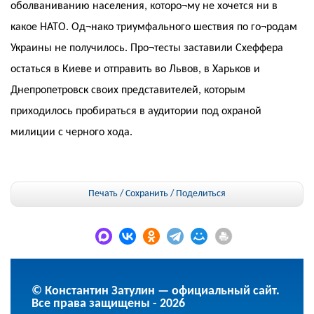
оболваниванию населения, которо¬му не хочется ни в
какое НАТО. Од¬нако триумфального шествия по го¬родам
Украины не получилось. Про¬тесты заставили Схеффера
остаться в Киеве и отправить во Львов, в Харьков и
Днепропетровск своих представителей, которым
приходилось пробираться в аудитории под охраной
милиции с черного хода.
Печать / Сохранить
/
Поделиться
© Константин Затулин — официальный сайт.
Все права защищены - 2026