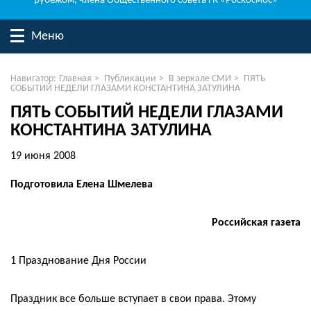
рубежом, члена Общественного совета ГК «Роскосмос»
Меню
Навигатор:
Главная
>
Публикации
>
В зеркале СМИ
>
ПЯТЬ
СОБЫТИЙ НЕДЕЛИ ГЛАЗАМИ КОНСТАНТИНА ЗАТУЛИНА
ПЯТЬ СОБЫТИЙ НЕДЕЛИ ГЛАЗАМИ
КОНСТАНТИНА ЗАТУЛИНА
19 июня 2008
Подготовила Елена Шмелева
Российская газета
1 Празднование Дня России
Праздник все больше вступает в свои права. Этому