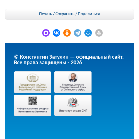
Печать / Сохранить
/
Поделиться
© Константин Затулин — официальный сайт.
Все права защищены - 2026