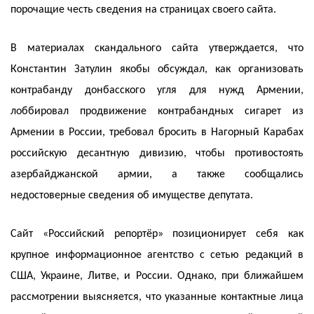
порочащие честь сведения на страницах своего сайта.
В материалах скандального сайта утверждается, что
Константин Затулин якобы обсуждал, как организовать
контрабанду донбасского угля для нужд Армении,
лоббировал продвижение контрабандных сигарет из
Армении в России, требовал бросить в Нагорный Карабах
российскую десантную дивизию, чтобы противостоять
азербайджанской армии, а также сообщались
недостоверные сведения об имуществе депутата.
Сайт «Российский репортёр» позиционирует себя как
крупное информационное агентство с сетью редакций в
США, Украине, Литве, и России. Однако, при ближайшем
рассмотрении выясняется, что указанные контактные лица