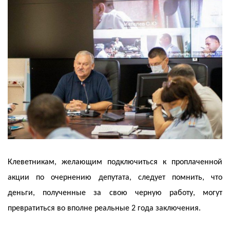
Клеветникам, желающим подключиться к проплаченной
акции по очернению депутата, следует помнить, что
деньги, полученные за свою черную работу, могут
превратиться во вполне реальные 2 года заключения.