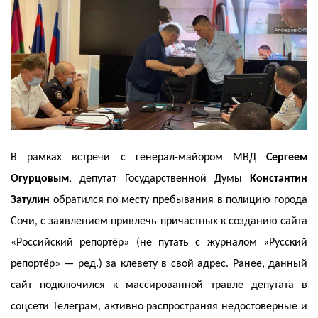
В рамках встречи с генерал-майором МВД
Сергеем
Огурцовым
, депутат Государственной Думы
Константин
Затулин
обратился по месту пребывания в полицию города
Сочи, с заявлением привлечь причастных к созданию сайта
«Российский репортёр» (не путать с журналом «Русский
репортёр» — ред.) за клевету в свой адрес. Ранее, данный
сайт подключился к массированной травле депутата в
соцсети Телеграм, активно распространяя недостоверные и