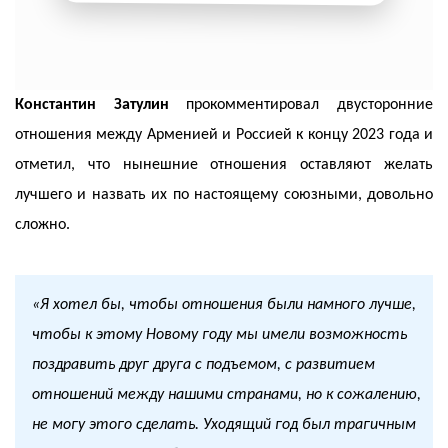
Константин Затулин
прокомментировал двусторонние
отношения между Арменией и Россией к концу 2023 года и
отметил, что нынешние отношения оставляют желать
лучшего и назвать их по настоящему союзными, довольно
сложно.
«
Я хотел бы, чтобы отношения были намного лучше,
чтобы к этому Новому году мы имели возможность
поздравить друг друга с подъемом, с развитием
отношений между нашими странами, но к сожалению,
не могу этого сделать. Уходящий год был трагичным