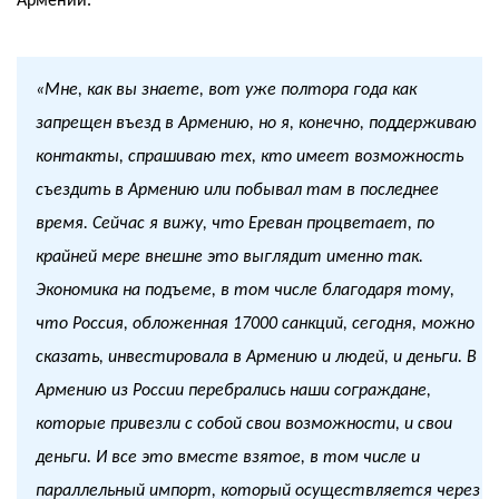
Армении.
«
Мне, как вы знаете, вот уже полтора года как
запрещен въезд в Армению, но я, конечно, поддерживаю
контакты, спрашиваю тех, кто имеет возможность
съездить в Армению или побывал там в последнее
время. Сейчас я вижу, что Ереван процветает, по
крайней мере внешне это выглядит именно так.
Экономика на подъеме, в том числе благодаря тому,
что Россия, обложенная 17000 санкций, сегодня, можно
сказать, инвестировала в Армению и людей, и деньги. В
Армению из России перебрались наши сограждане,
которые привезли с собой свои возможности, и свои
деньги. И все это вместе взятое, в том числе и
параллельный импорт, который осуществляется через