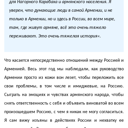
для Нагорного Карабаха и армянского населения. Я
уверен, что думающие люди в самой Армении, и не
только в Армении, но и здесь в России, во всем мире,
там, где живут армяне, всё это очень тяжело
переживают. Это очень тяжелая история
«.
Что касается непосредственно отношений между Россией и
Арменией. Весь этот год мы наблюдали, как руководство
Армении просто из кожи вон лезет, чтобы переложить все
свои проблемы, в том числе и имиджевые, на Россию.
Сыграть на эмоциях и чувствах армянского народа, чтобы
снять ответственность с себя и объявить виноватой во всем
произошедшем Россию, с чем я никак не могу согласиться.
Я сам вижу изъяны в действиях России и нехватку ее