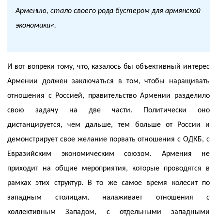
Армению, стало своего рода бустером для армянской
экономики
«.
И вот вопреки тому, что, казалось бы объективный интерес
Армении должен заключаться в том, чтобы наращивать
отношения с Россией, правительство Армении разделило
свою задачу на две части. Политически оно
дистанцируется, чем дальше, тем больше от России и
демонстрирует свое желание порвать отношения с ОДКБ, с
Евразийским экономическим союзом. Армения не
приходит на общие мероприятия, которые проводятся в
рамках этих структур. В то же самое время колесит по
западным столицам, налаживает отношения с
коллективным Западом, с отдельными западными