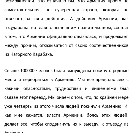
возможностей. Это означало бы, что Армения просто не
самостоятельная, не суверенная страна, которая не
отвечает за свои действия. А действия Армении, как
государства, во главе с нынешним правительством, состоят
в том, что Армения официально отказалась, и продолжает,
между прочим, отказываться от своих соотечественников
из Нагорного Карабаха.
Свыше 100000 человек были вынуждены покинуть родные
места и перебраться в Армению. Мы все представляем с
какими опасностями, трудностями и лишениями был
связан этот переезд. Мы знаем о том, что, по крайней мере
уже четверть из этого числа людей покинули Армению. И,
как мне кажется, власти Армении, боясь этих людей,
делает все, чтобы сподвигнуть их к выезду, к отъезду из