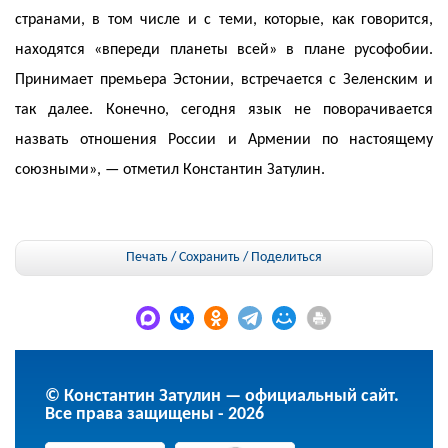
странами, в том числе и с теми, которые, как говорится,
находятся «впереди планеты всей» в плане русофобии.
Принимает премьера Эстонии, встречается с Зеленским и
так далее. Конечно, сегодня язык не поворачивается
назвать отношения России и Армении по настоящему
союзными», — отметил Константин Затулин.
Печать / Сохранить
/
Поделиться
© Константин Затулин — официальный сайт.
Все права защищены - 2026