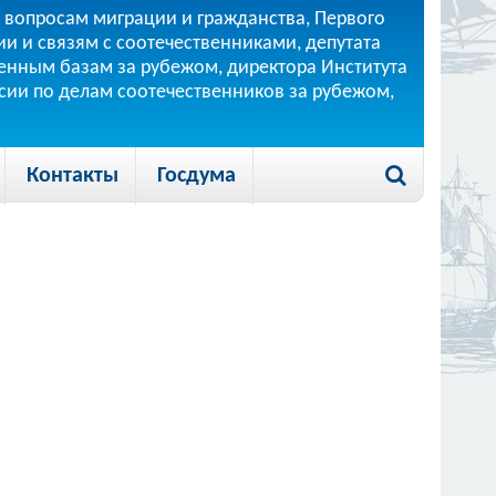
 вопросам миграции и гражданства, Первого
и и связям с соотечественниками, депутата
 военным базам за рубежом, директора Института
ссии по делам соотечественников за рубежом,
Контакты
Госдума