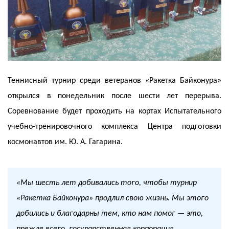
Теннисный турнир среди ветеранов «Ракетка Байконура»
открылся в понедельник после шести лет перерыва.
Соревнование будет проходить на кортах Испытательного
учебно-тренировочного комплекса Центра подготовки
космонавтов им. Ю. А. Гагарина.
«Мы шесть лет добивались того, чтобы турнир
«Ракетка Байконура» продлил свою жизнь. Мы этого
добились и благодарны тем, кто нам помог — это,