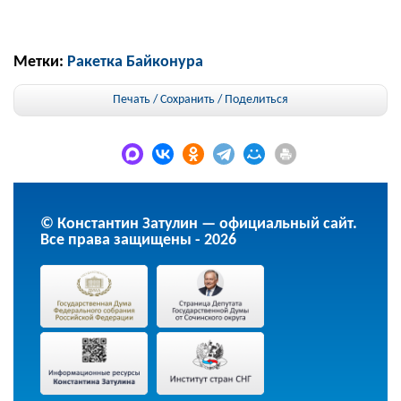
Метки:
Ракетка Байконура
Печать / Сохранить
/
Поделиться
© Константин Затулин — официальный сайт.
Все права защищены - 2026