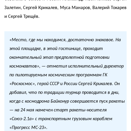
Залетин, Сергей Крикалев, Муса Манаров, Валерий Токарев
и Сергей Трещёв.
«Место, где мы находимся, достаточно знаковое. На
этой площадке, в этой гостинице, проходит
окончательный этап предполетной подготовки
космонавтов», — отметил исполнительный директор
по пилотируемым космическим программам ГК
«Роскосмос», герой СССР и России Сергей Крикалев. Он
добавил, что по традиции турнир проводится в дни,
когда с космодрома Байконур совершается пуск ракеты
— на 24 мая намечен старт ракеты-носителя
«Союз-2.1а» с транспортным грузовым кораблем
«Прогресс МС-23».