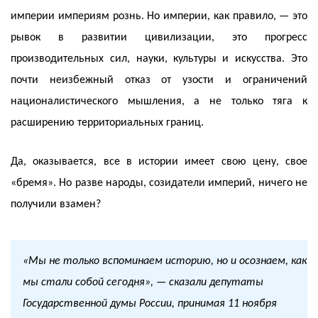
империи империям рознь. Но империи, как правило, — это
рывок в развитии цивилизации, это прогресс
производительных сил, науки, культуры и искусства. Это
почти неизбежный отказ от узости и ограничений
националистического мышления, а не только тяга к
расширению территориальных границ.
Да, оказывается, все в истории имеет свою цену, свое
«бремя». Но разве народы, созидатели империй, ничего не
получили взамен?
«Мы не только вспоминаем историю, но и осознаем, как
мы стали собой сегодня», — сказали депутаты
Государственной думы России, принимая 11 ноября