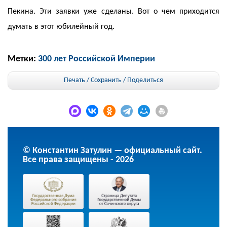
Пекина. Эти заявки уже сделаны. Вот о чем приходится
думать в этот юбилейный год.
Метки:
300 лет Российской Империи
Печать / Сохранить
/
Поделиться
© Константин Затулин — официальный сайт.
Все права защищены - 2026