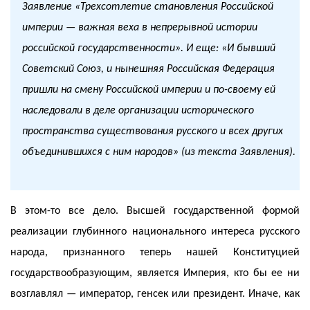
Заявление «Трехсотлетие становления Российской
империи — важная веха в непрерывной истории
российской государственности». И еще: «И бывший
Советский Союз, и нынешняя Российская Федерация
пришли на смену Российской империи и по-своему ей
наследовали в деле организации исторического
пространства существования русского и всех других
объединившихся с ним народов» (из текста Заявления).
В этом-то все дело. Высшей государственной формой
реализации глубинного национального интереса русского
народа, признанного теперь нашей Конституцией
государствообразующим, является Империя, кто бы ее ни
возглавлял — император, генсек или президент. Иначе, как