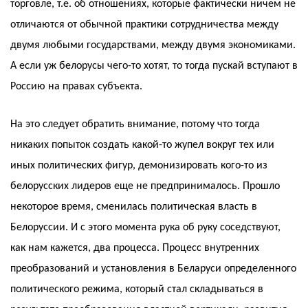
торговле, т.е. об отношениях, которые фактически ничем не
отличаются от обычной практики сотрудничества между
двумя любыми государствами, между двумя экономиками.
А если уж белорусы чего-то хотят, то тогда пускай вступают в
Россию на правах субъекта.
На это следует обратить внимание, потому что тогда
никаких попыток создать какой-то жупел вокруг тех или
иных политических фигур, демонизировать кого-то из
белорусских лидеров еще не предпринималось. Прошло
некоторое время, сменилась политическая власть в
Белоруссии. И с этого момента рука об руку соседствуют,
как нам кажется, два процесса. Процесс внутренних
преобразований и установления в Беларуси определенного
политического режима, который стал складываться в