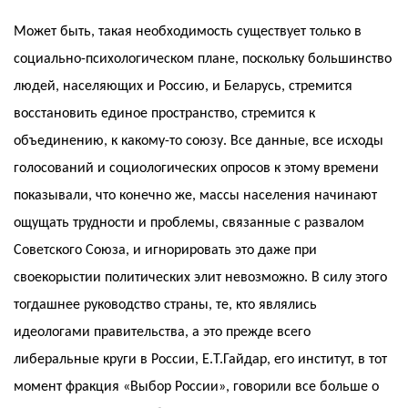
Может быть, такая необходимость существует только в
социально-психологическом плане, поскольку большинство
людей, населяющих и Россию, и Беларусь, стремится
восстановить единое пространство, стремится к
объединению, к какому-то союзу. Все данные, все исходы
голосований и социологических опросов к этому времени
показывали, что конечно же, массы населения начинают
ощущать трудности и проблемы, связанные с развалом
Советского Союза, и игнорировать это даже при
своекорыстии политических элит невозможно. В силу этого
тогдашнее руководство страны, те, кто являлись
идеологами правительства, а это прежде всего
либеральные круги в России, Е.Т.Гайдар, его институт, в тот
момент фракция «Выбор России», говорили все больше о