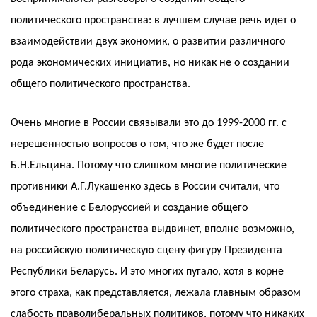
политического пространства: в лучшем случае речь идет о
взаимодействии двух экономик, о развитии различного
рода экономических инициатив, но никак не о создании
общего политического пространства.
Очень многие в России связывали это до 1999-2000 гг. с
нерешенностью вопросов о том, что же будет после
Б.Н.Ельцина. Потому что слишком многие политические
противники А.Г.Лукашенко здесь в России считали, что
объединение с Белоруссией и создание общего
политического пространства выдвинет, вполне возможно,
на российскую политическую сцену фигуру Президента
Республики Беларусь. И это многих пугало, хотя в корне
этого страха, как представляется, лежала главным образом
слабость праволиберальных политиков, потому что никаких