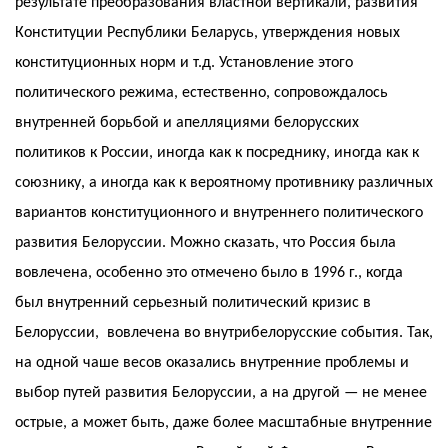
результате преобразования властной вертикали, развития
Конституции Республики Беларусь, утверждения новых
конституционных норм и т.д. Установление этого
политического режима, естественно, сопровождалось
внутренней борьбой и апелляциями белорусских
политиков к России, иногда как к посреднику, иногда как к
союзнику, а иногда как к вероятному противнику различных
вариантов конституционного и внутреннего политического
развития Белоруссии. Можно сказать, что Россия была
вовлечена, особенно это отмечено было в 1996 г., когда
был внутренний серьезный политический кризис в
Белоруссии, вовлечена во внутрибелорусские события. Так,
на одной чаше весов оказались внутренние проблемы и
выбор путей развития Белоруссии, а на другой — не менее
острые, а может быть, даже более масштабные внутренние