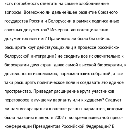
Есть потребность ответить на самые злободневные
вопросы. Возможно ли дальнейшее развитие Союзного
государства России и Белоруссии в рамках подписанных
союзных документов? Исчерпан ли потенциал этих
документов или нет? Правильно ли было бы сейчас
расширить круг действующих лиц в процессе российско-
белорусской интеграции? не сводить все исключительно к
бюрократии двух стран, даже самой высокой бюрократии, к
деятельности исполкомов, парламентских собраний, а все-
таки расширять политическое поле и создавать это единое
пространство. Приведет расширение круга участников
переговоров к лучшему варианту или к худшему? Следует
ли нам возвращаться к оценке разных вариантов, которые
были названы в августе 2002 г. во время известной пресс-
конференции Президентом Российской Федерации? В