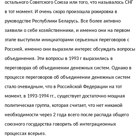
остального Советского Союза или того, что называлось СНГ
в тот момент. И очень скоро произошла рокировка в
руководстве Республики Беларусь. Все более активно
заявили о себе хозяйственники, и именно они на первом
этапе выступили инициаторами серьезных переговоров с
Россией, именно они выразили интерес обсуждать вопросы
объединения. Эти вопросы в 1993 г выразились в
переговорах об объединении денежных систем. Однако в
процессе переговоров об объединении денежных систем
стало очевидным, что в Российской Федерации на тот
момент, в 1993-1994 гг., существует достаточно мощная
политическая группа, которая считает, что нет никакой
необходимости через 2 года всего после распада общего
союзного государства говорить об интеграционных
процессах всерьез.