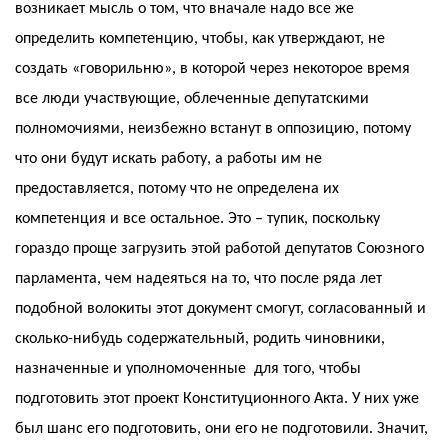
возникает мысль о том, что вначале надо все же
определить компетенцию, чтобы, как утверждают, не
создать «говорильню», в которой через некоторое время
все люди участвующие, облеченные депутатскими
полномочиями, неизбежно встанут в оппозицию, потому
что они будут искать работу, а работы им не
предоставляется, потому что не определена их
компетенция и все остальное. Это – тупик, поскольку
гораздо проще загрузить этой работой депутатов Союзного
парламента, чем надеяться на то, что после ряда лет
подобной волокиты этот документ смогут, согласованный и
сколько-нибудь содержательный, родить чиновники,
назначенные и уполномоченные для того, чтобы
подготовить этот проект Конституционного Акта. У них уже
был шанс его подготовить, они его не подготовили. Значит,