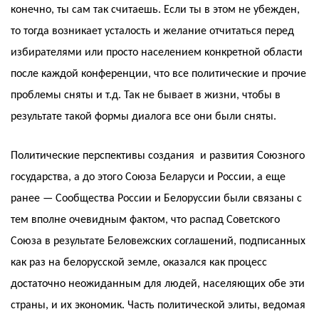
конечно, ты сам так считаешь. Если ты в этом не убежден,
то тогда возникает усталость и желание отчитаться перед
избирателями или просто населением конкретной области
после каждой конференции, что все политические и прочие
проблемы сняты и т.д. Так не бывает в жизни, чтобы в
результате такой формы диалога все они были сняты.
Политические перспективы создания и развития Союзного
государства, а до этого Союза Беларуси и России, а еще
ранее — Сообщества России и Белоруссии были связаны с
тем вполне очевидным фактом, что распад Советского
Союза в результате Беловежских соглашений, подписанных
как раз на белорусской земле, оказался как процесс
достаточно неожиданным для людей, населяющих обе эти
страны, и их экономик. Часть политической элиты, ведомая