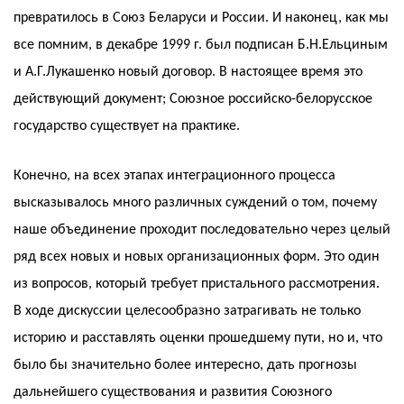
превратилось в Союз Беларуси и России. И наконец, как мы
все помним, в декабре 1999 г. был подписан Б.Н.Ельциным
и А.Г.Лукашенко новый договор. В настоящее время это
действующий документ; Союзное российско-белорусское
государство существует на практике.
Конечно, на всех этапах интеграционного процесса
высказывалось много различных суждений о том, почему
наше объединение проходит последовательно через целый
ряд всех новых и новых организационных форм. Это один
из вопросов, который требует пристального рассмотрения.
В ходе дискуссии целесообразно затрагивать не только
историю и расставлять оценки прошедшему пути, но и, что
было бы значительно более интересно, дать прогнозы
дальнейшего существования и развития Союзного