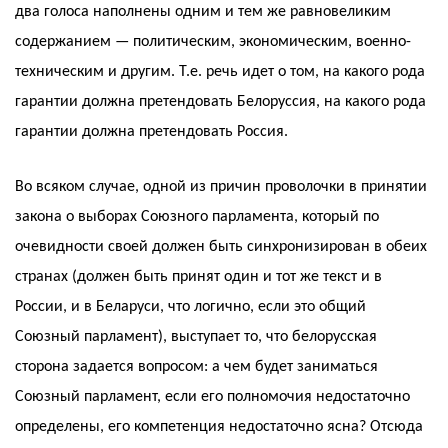
два голоса наполнены одним и тем же равновеликим
содержанием — политическим, экономическим, военно-
техническим и другим. Т.е. речь идет о том, на какого рода
гарантии должна претендовать Белоруссия, на какого рода
гарантии должна претендовать Россия.
Во всяком случае, одной из причин проволочки в принятии
закона о выборах Союзного парламента, который по
очевидности своей должен быть синхронизирован в обеих
странах (должен быть принят один и тот же текст и в
России, и в Беларуси, что логично, если это общий
Союзный парламент), выступает то, что белорусская
сторона задается вопросом: а чем будет заниматься
Союзный парламент, если его полномочия недостаточно
определены, его компетенция недостаточно ясна? Отсюда