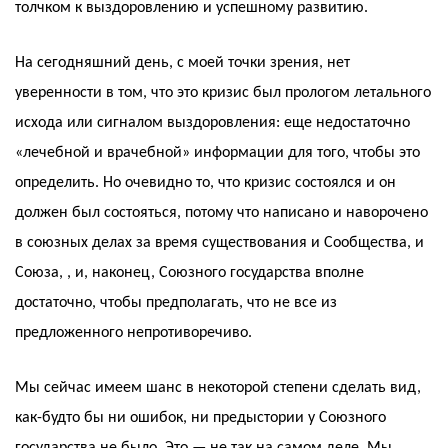
толчком к выздоровлению и успешному развитию.
На сегодняшний день, с моей точки зрения, нет
уверенности в том, что это кризис был прологом летального
исхода или сигналом выздоровления: еще недостаточно
«лечебной и врачебной» информации для того, чтобы это
определить. Но очевидно то, что кризис состоялся и он
должен был состояться, потому что написано и наворочено
в союзных делах за время существования и Сообщества, и
Союза, , и, наконец, Союзного государства вполне
достаточно, чтобы предполагать, что не все из
предложенного непротиворечиво.
Мы сейчас имеем шанс в некоторой степени сделать вид,
как-будто бы ни ошибок, ни предыстории у Союзного