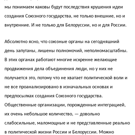
мы понимаем каковы будут последствия крушения идеи
создания Союзного государства, не только внешние, но и
внутренние. И не только для Белоруссии, но и для России.
Абсолютно ясно, что союзные органы на сегодняшний
день запутаны, лишены полномочий, неполномасштабны.
В этих органах работают многие искренне желающие
продвижения дела объединения люди, но у них не
получается это, потому что не хватает политической воли и
не все проанализировано в изначальных основах и
предпосылках создания Союзного государства.
Общественные организации, порожденные интеграцией,
их очень небольшое количество, — довольно
слабосильные, маломощные и не представленные реально
в политической жизни России и Белоруссии. Можно