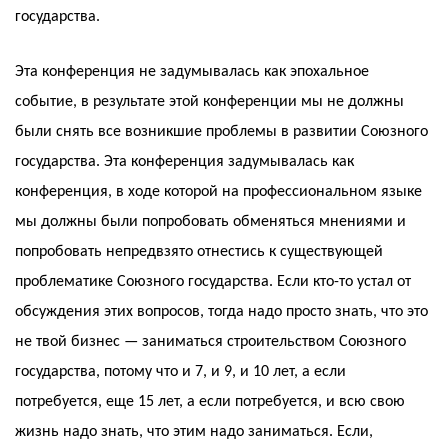
государства.
Эта конференция не задумывалась как эпохальное
событие, в результате этой конференции мы не должны
были снять все возникшие проблемы в развитии Союзного
государства. Эта конференция задумывалась как
конференция, в ходе которой на профессиональном языке
мы должны были попробовать обменяться мнениями и
попробовать непредвзято отнестись к существующей
проблематике Союзного государства. Если кто-то устал от
обсуждения этих вопросов, тогда надо просто знать, что это
не твой бизнес — заниматься строительством Союзного
государства, потому что и 7, и 9, и 10 лет, а если
потребуется, еще 15 лет, а если потребуется, и всю свою
жизнь надо знать, что этим надо заниматься. Если,