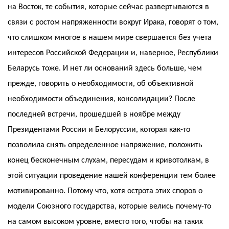
на Восток, те события, которые сейчас развертываются в
связи с ростом напряженности вокруг Ирака, говорят о том,
что слишком многое в нашем мире свершается без учета
интересов Российской Федерации и, наверное, Республики
Беларусь тоже. И нет ли оснований здесь больше, чем
прежде, говорить о необходимости, об объективной
необходимости объединения, консолидации? После
последней встречи, прошедшей в ноябре между
Президентами России и Белоруссии, которая как-то
позволила снять определенное напряжение, положить
конец бесконечным слухам, пересудам и кривотолкам, в
этой ситуации проведение нашей конференции тем более
мотивированно. Потому что, хотя острота этих споров о
модели Союзного государства, которые велись почему-то
на самом высоком уровне, вместо того, чтобы на таких