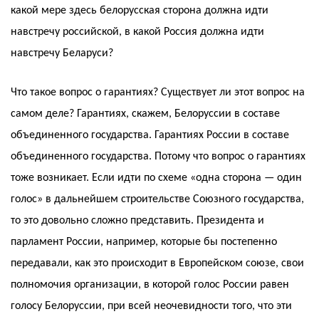
какой мере здесь белорусская сторона должна идти
навстречу российской, в какой Россия должна идти
навстречу Беларуси?
Что такое вопрос о гарантиях? Существует ли этот вопрос на
самом деле? Гарантиях, скажем, Белоруссии в составе
объединенного государства. Гарантиях России в составе
объединенного государства. Потому что вопрос о гарантиях
тоже возникает. Если идти по схеме «одна сторона — один
голос» в дальнейшем строительстве Союзного государства,
то это довольно сложно представить. Президента и
парламент России, например, которые бы постепенно
передавали, как это происходит в Европейском союзе, свои
полномочия организации, в которой голос России равен
голосу Белоруссии, при всей неочевидности того, что эти