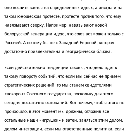
оно воспитывается на определенных идеях, а иногда и на
таком юношеском протесте, протесте против того, что ему
навязывают сверху. Например, навязывают новой
белорусской генерации идею, что союз возможен только с
Россией. А почему бы не с Западной Европой, которая
достаточно привлекательна и географически близка.
Если действительно тенденции таковы, что дело идет к
такому повороту событий, что если мы сейчас не примем
стратегических решений, то мы станем свидетелями
«похорон» Союзного государства, поскольку для этого
сегодня достаточно оснований. Вот почему, чтобы этого не
произошло, в этот момент мы должны, отложив все
остальные наши «игрушки» и затеи, заняться этим делом,
делом интеграции, если мы ответственные политики, если