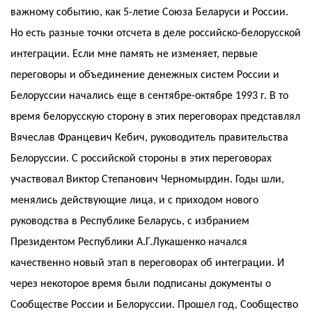
важному событию, как 5-летие Союза Беларуси и России.
Но есть разные точки отсчета в деле российско-белорусской
интеграции. Если мне память не изменяет, первые
переговоры и объединение денежных систем России и
Белоруссии начались еще в сентябре-октябре 1993 г. В то
время белорусскую сторону в этих переговорах представлял
Вячеслав Францевич Кебич, руководитель правительства
Белоруссии. С российской стороны в этих переговорах
участвовал Виктор Степанович Черномырдин. Годы шли,
менялись действующие лица, и с приходом нового
руководства в Республике Беларусь, с избранием
Президентом Республики А.Г.Лукашенко начался
качественно новый этап в переговорах об интеграции. И
через некоторое время были подписаны документы о
Сообществе России и Белоруссии. Прошел год, Сообщество