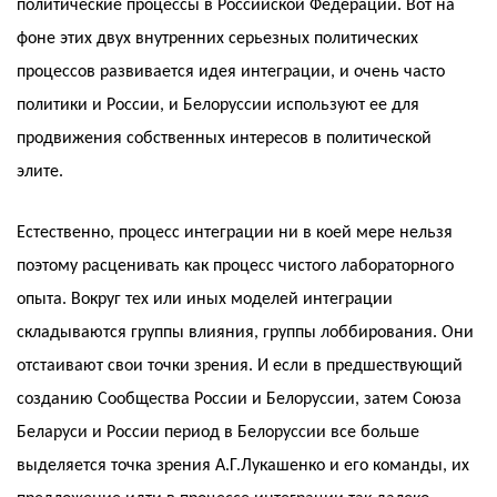
политические процессы в Российской Федерации. Вот на
фоне этих двух внутренних серьезных политических
процессов развивается идея интеграции, и очень часто
политики и России, и Белоруссии используют ее для
продвижения собственных интересов в политической
элите.
Естественно, процесс интеграции ни в коей мере нельзя
поэтому расценивать как процесс чистого лабораторного
опыта. Вокруг тех или иных моделей интеграции
складываются группы влияния, группы лоббирования. Они
отстаивают свои точки зрения. И если в предшествующий
созданию Сообщества России и Белоруссии, затем Союза
Беларуси и России период в Белоруссии все больше
выделяется точка зрения А.Г.Лукашенко и его команды, их