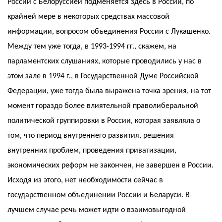
России с Белоруссией подменяется здесь в России, по
крайней мере в некоторых средствах массовой
информации, вопросом объединения России с Лукашенко.
Между тем уже тогда, в 1993-1994 гг., скажем, на
парламентских слушаниях, которые проводились у нас в
этом зале в 1994 г., в Государственной Думе Российской
Федерации, уже тогда была выражена точка зрения, на тот
момент гораздо более влиятельной праволиберальной
политической группировки в России, которая заявляла о
том, что период внутреннего развития, решения
внутренних проблем, проведения приватизации,
экономических реформ не закончен, не завершен в России.
Исходя из этого, нет необходимости сейчас в
государственном объединении России и Беларуси. В
лучшем случае речь может идти о взаимовыгодной