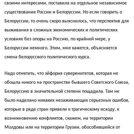
своими интересами, поставила на отдельное независимое
существование России и Белоруссии. Но если говорить о
Белоруссии, то очень скоро выяснилось, что перспектив для
выживания в сложных экономических и политических
условиях без опоры на Россию, по крайней мере, у
Белоруссии немного. Этим, мне кажется, объясняется
смена белорусского политического курса.
Надо отметить, что эйфория суверенитетов, которая не
обошла никого на пространстве бывшего Советского Союза,
Белоруссию в значительной степени пощадила. Там не
было наделано никаких незаживающих серьезных ошибок,
которые в ряде стран привели к трагическому исходу, к
возникновению конфликтов, скажем, на территории
Молдовы или на территории Грузии, обособившейся от