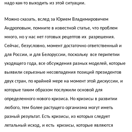
надо как-то выходить из этой ситуации.
Можно сказать, вслед за Юрием Владимировичем
Андроповым, помните в известной статье, что проблем
много, но у нас нет готовых рецептов их разрешения.
Сейчас, безусловно, момент достаточно ответственный и
для России, и для Белоруссии, поскольку все перипетии
уходящего года, все обсуждения разных моделей, которые
выявили серьезные несовпадения позиций президентов
двух стран, по крайней мере на момент этой дискуссии, и
которые таким образом послужили основой для
определенного нового кризиса. Но кризисы в развитии
любого, тем более растущего организма могут иметь
разный результат. Есть кризисы, из которых следует
летальный исход, и есть кризисы, которые являются