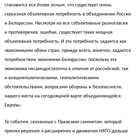
становится все более ясным, что существует очень
серьезная объективная потребность в объединении России
и Белоруссии. Несмотря на все субъективные разногласия
и противоречия, ошибки, существует такая мощная
объективная потребность. И эта потребность задается как
экономиками обеих стран, прежде всего, конечно, задается
потребностями экономики Белоруссии, поскольку эта
экономика несамодостаточна в отличие от российской, так
и внешнеполитическими, геополитическими
обстоятельствами, вопросами обороны и безопасности,
нашего места на сегодняшней карте объединяющейся
Европы.
Те события, связанные с Пражским саммитом, который
принял решение о расширении и движении НАТО дальше