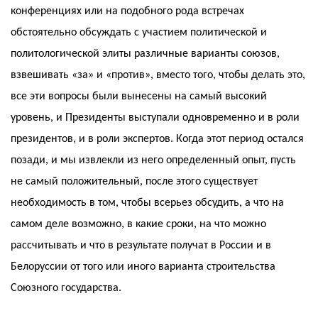
конференциях или на подобного рода встречах
обстоятельно обсуждать с участием политической и
политологической элиты различные варианты союзов,
взвешивать «за» и «против», вместо того, чтобы делать это,
все эти вопросы были вынесены на самый высокий
уровень, и Президенты выступали одновременно и в роли
президентов, и в роли экспертов. Когда этот период остался
позади, и мы извлекли из него определенный опыт, пусть
не самый положительный, после этого существует
необходимость в том, чтобы всерьез обсудить, а что на
самом деле возможно, в какие сроки, на что можно
рассчитывать и что в результате получат в России и в
Белоруссии от того или иного варианта строительства
Союзного государства.