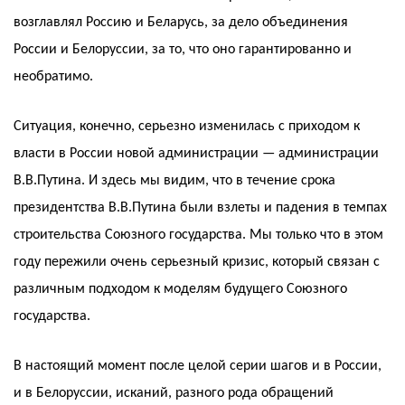
возглавлял Россию и Беларусь, за дело объединения
России и Белоруссии, за то, что оно гарантированно и
необратимо.
Ситуация, конечно, серьезно изменилась с приходом к
власти в России новой администрации — администрации
В.В.Путина. И здесь мы видим, что в течение срока
президентства В.В.Путина были взлеты и падения в темпах
строительства Союзного государства. Мы только что в этом
году пережили очень серьезный кризис, который связан с
различным подходом к моделям будущего Союзного
государства.
В настоящий момент после целой серии шагов и в России,
и в Белоруссии, исканий, разного рода обращений