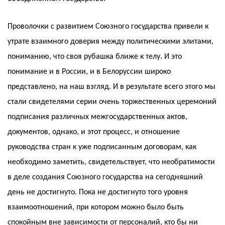
Проволочки с развитием Союзного государства привели к
утрате взаимного доверия между политическими элитами,
пониманию, что своя рубашка ближе к телу. И это
понимание и в России, и в Белоруссии широко
представлено, на наш взгляд. И в результате всего этого мы
стали свидетелями серии очень торжественных церемоний
подписания различных межгосударственных актов,
документов, однако, и этот процесс, и отношение
руководства стран к уже подписанным договорам, как
необходимо заметить, свидетельствует, что необратимости
в деле создания Союзного государства на сегодняшний
день не достигнуто. Пока не достигнуто того уровня
взаимоотношений, при котором можно было быть
спокойным вне зависимости от персоналий, кто бы ни