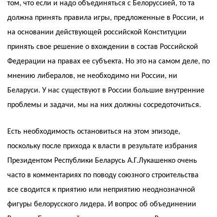
том, что если и надо объединяться с Белоруссией, то та
должна принять правила игры, предложенные в России, и
на основании действующей российской Конституции
принять свое решение о вхождении в состав Российской
Федерации на правах ее субъекта. Но это на самом деле, по
мнению либералов, не необходимо ни России, ни
Беларуси. У нас существуют в России большие внутренние
проблемы и задачи, мы на них должны сосредоточиться.
Есть необходимость остановиться на этом эпизоде,
поскольку после прихода к власти в результате избрания
Президентом Республики Беларусь А.Г.Лукашенко очень
часто в комментариях по поводу союзного строительства
все сводится к приятию или неприятию неоднозначной
фигуры белорусского лидера. И вопрос об объединении