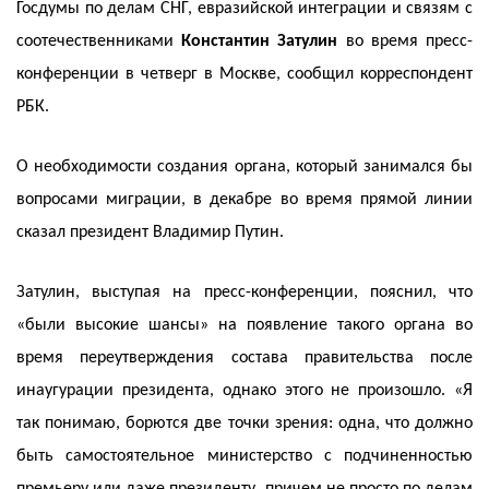
Госдумы по делам СНГ, евразийской интеграции и связям с
соотечественниками
Константин Затулин
во время пресс-
конференции в четверг в Москве, сообщил корреспондент
РБК.
О необходимости создания органа, который занимался бы
вопросами миграции, в декабре во время прямой линии
сказал президент Владимир Путин.
Затулин, выступая на пресс-конференции, пояснил, что
«были высокие шансы» на появление такого органа во
время переутверждения состава правительства после
инаугурации президента, однако этого не произошло. «Я
так понимаю, борются две точки зрения: одна, что должно
быть самостоятельное министерство с подчиненностью