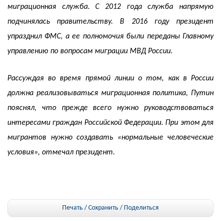
миграционная служба. С 2012 года служба напрямую
подчинялась правительству. В 2016 году президент
упразднил ФМС, а ее полномочия были переданы Главному
управлению по вопросам миграции МВД России.
Рассуждая во время прямой линии о том, как в России
должна реализовываться миграционная политика, Путин
пояснял, что прежде всего нужно руководствоваться
интересами граждан Российской Федерации. При этом для
мигрантов нужно создавать «нормальные человеческие
условия», отмечал президент.
Печать / Сохранить
/
Поделиться