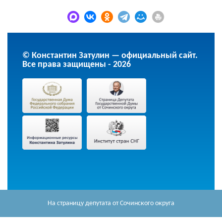
© Константин Затулин — официальный сайт.
Все права защищены - 2026
На страницу депутата
от Сочинского округа