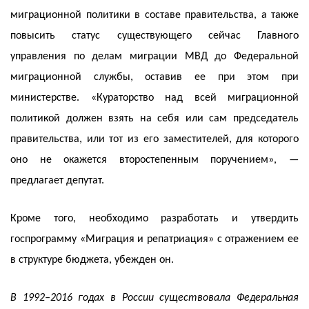
миграционной политики в составе правительства, а также
повысить статус существующего сейчас Главного
управления по делам миграции МВД до Федеральной
миграционной службы, оставив ее при этом при
министерстве. «Кураторство над всей миграционной
политикой должен взять на себя или сам председатель
правительства, или тот из его заместителей, для которого
оно не окажется второстепенным поручением», —
предлагает депутат.
Кроме того, необходимо разработать и утвердить
госпрограмму «Миграция и репатриация» с отражением ее
в структуре бюджета, убежден он.
В 1992–2016 годах в России существовала Федеральная