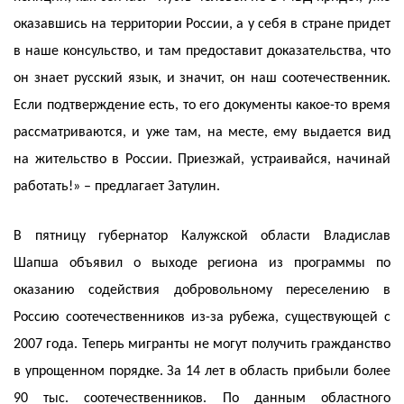
оказавшись на территории России, а у себя в стране придет
в наше консульство, и там предоставит доказательства, что
он знает русский язык, и значит, он наш соотечественник.
Если подтверждение есть, то его документы какое-то время
рассматриваются, и уже там, на месте, ему выдается вид
на жительство в России. Приезжай, устраивайся, начинай
работать!» – предлагает Затулин.
В пятницу губернатор Калужской области Владислав
Шапша объявил о выходе региона из программы по
оказанию содействия добровольному переселению в
Россию соотечественников из-за рубежа, существующей с
2007 года. Теперь мигранты не могут получить гражданство
в упрощенном порядке. За 14 лет в область прибыли более
90 тыс. соотечественников. По данным областного