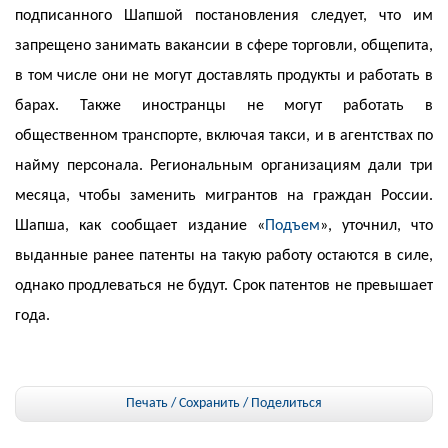
подписанного Шапшой постановления следует, что им
запрещено занимать вакансии в сфере торговли, общепита,
в том числе они не могут доставлять продукты и работать в
барах. Также иностранцы не могут работать в
общественном транспорте, включая такси, и в агентствах по
найму персонала. Региональным организациям дали три
месяца, чтобы заменить мигрантов на граждан России.
Шапша, как сообщает издание «
Подъем
», уточнил, что
выданные ранее патенты на такую работу остаются в силе,
однако продлеваться не будут. Срок патентов не превышает
года.
Печать / Сохранить
/
Поделиться