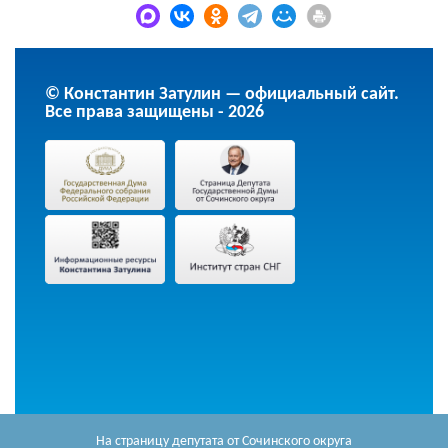
© Константин Затулин — официальный сайт.
Все права защищены - 2026
На страницу депутата
от Сочинского округа