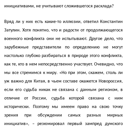
инициативами, не учитывают сложившегося расклада?
Вряд ли у них есть какие-то иллюзии, ответил Константин
Затулин. Хотя понятно, что и радости от продолжающегося
военного конфликта они не испытывают. Другое дело, что
зарубежные представители по определению не могут
настолько глубоко разбираться в природе этого конфликта,
как те, кто в нем непосредственно участвует. Очевидно, что
мы все стремимся к миру. «Но при этом, скажем, столь ли
уж важно для Китая, в чьем составе окажется Новороссия,
если его судьба никак не связана с данным регионом, в
отличие от России, судьба которой связана с ним
исторически. Поэтому мы имеем право на свою точку
зрения при обсуждении самых разных мирных
инициатив», – резюмировал первый зампред думского