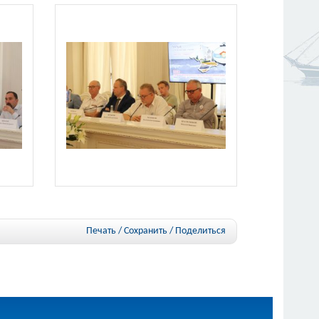
Печать / Сохранить
/
Поделиться