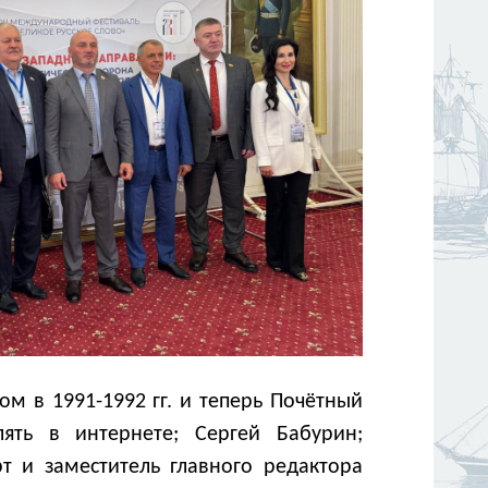
 в 1991-1992 гг. и теперь Почётный
ять в интернете; Сергей Бабурин;
 и заместитель главного редактора