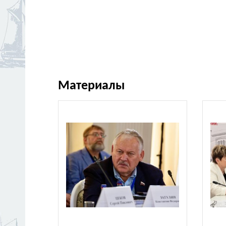
Материалы