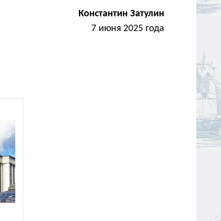
Константин Затулин
7 июня 2025 года