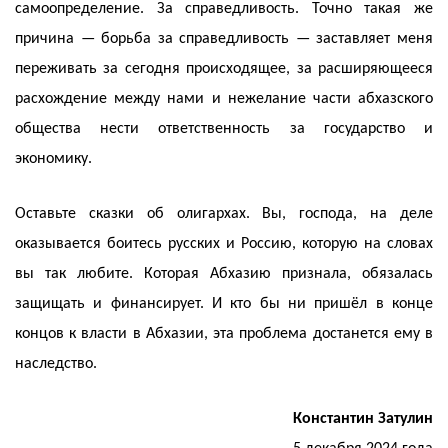
самоопределение. За справедливость. Точно такая же
причина — борьба за справедливость — заставляет меня
переживать за сегодня происходящее, за расширяющееся
расхождение между нами и нежелание части абхазского
общества нести ответственность за государство и
экономику.
Оставьте сказки об олигархах. Вы, господа, на деле
оказывается боитесь русских и Россию, которую на словах
вы так любите. Которая Абхазию признала, обязалась
защищать и финансирует. И кто бы ни пришёл в конце
концов к власти в Абхазии, эта проблема достанется ему в
наследство.
Константин Затулин