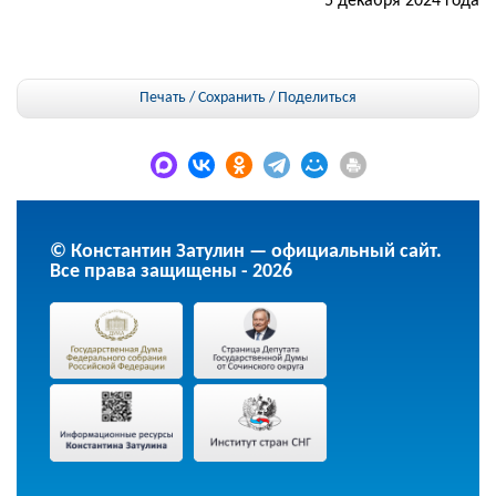
5 декабря 2024 года
Печать / Сохранить
/
Поделиться
© Константин Затулин — официальный сайт.
Все права защищены - 2026