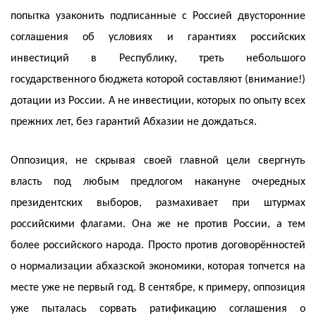
попытка узаконить подписанные с Россией двусторонние
соглашения об условиях и гарантиях российских
инвестиций в Республику, треть небольшого
государственного бюджета которой составляют (внимание!)
дотации из России. А не инвестиции, которых по опыту всех
прежних лет, без гарантий Абхазии не дождаться.
Оппозиция, не скрывая своей главной цели свергнуть
власть под любым предлогом накануне очередных
президентских выборов, размахивает при штурмах
российскими флагами. Она же не против России, а тем
более российского народа. Просто против договорённостей
о нормализации абхазской экономики, которая топчется на
месте уже не первый год. В сентябре, к примеру, оппозиция
уже пыталась сорвать ратификацию соглашения о