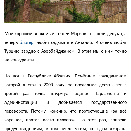
Мой хороший знакомый Сергей Марков, бывший депутат, а
теперь
блогер
, любит отдыхать в Анталии. И очень любит
Турцию заодно с Азербайджаном. В этом мы с ним точно
не конкуренты.
Но вот в Республике Абхазия, Почётным гражданином
которой я стал в 2008 году, за последние десять лет в
третий раз толпа штурмует здания Парламента и
Администрации и добивается государственного
переворота. Потому, конечно, что протестующие «за всё
хорошее, против всего плохого». На этот раз, вопреки
предупреждениям, в том числе моим, поводом избрана