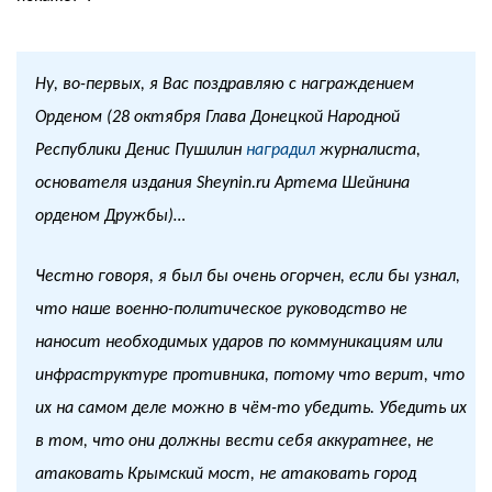
Ну, во-первых, я Вас поздравляю с награждением
Орденом (28 октября Глава Донецкой Народной
Республики Денис Пушилин
наградил
журналиста,
основателя издания Sheynin.ru Артема Шейнина
орденом Дружбы)…
Честно говоря, я был бы очень огорчен, если бы узнал,
что наше военно-политическое руководство не
наносит необходимых ударов по коммуникациям или
инфраструктуре противника, потому что верит, что
их на самом деле можно в чём-то убедить. Убедить их
в том, что они должны вести себя аккуратнее, не
атаковать Крымский мост, не атаковать город