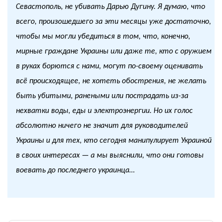
Севастополь, не убивать Дарью Дугину. Я думаю, что
всего, произошедшего за эти месяцы уже достаточно,
чтобы мы могли убедиться в том, что, конечно,
мирные граждане Украины или даже те, кто с оружием
в руках борются с нами, могут по-своему оценивать
всё происходящее, не хотеть обострения, не желать
быть убитыми, ранеными или пострадать из-за
нехватки воды, еды и электроэнергии. Но их голос
абсолютно ничего не значит для руководителей
Украины и для тех, кто сегодня манипулирует Украиной
в своих интересах — а мы выяснили, что они готовы
воевать до последнего украинца…