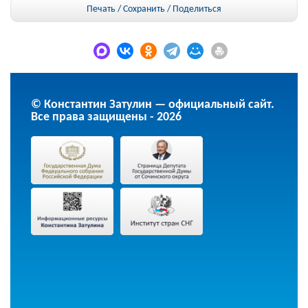
Печать / Сохранить
/
Поделиться
© Константин Затулин — официальный сайт.
Все права защищены - 2026