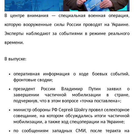
В центре внимания — специальная военная операция,
которую вооруженные силы России проводят на Украине.
Эксперты наблюдают за событиями в режиме реального
времени.
В выпуске:
оперативная информация о ходе боевых событий,
фронтовые сводки;
президент России Владимир Путин заявил о
завершении частичной мобилизации в стране,
подчеркнув, что в этом вопросе «точка поставлена»;
министр обороны РФ Сергей Шойгу провел селекторное
совещание, на котором обсуждались итоги частичной
мобилизации, а также ход спецоперации на Украине;
по сообщениям западных СМИ, после теракта на