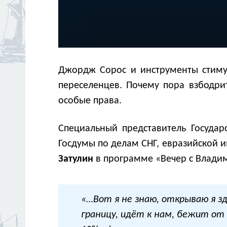
Джордж Сорос и инструменты стиму
переселенцев. Почему пора взбодри
особые права.
Специальный представитель Госуда
Госдумы по делам СНГ, евразийской и
Затулин
в программе «Вечер с Влади
«…Вот я не знаю, открываю я зд
границу, идёт к нам, бежит от в